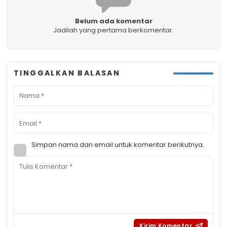
Belum ada komentar
Jadilah yang pertama berkomentar.
TINGGALKAN BALASAN
Simpan nama dan email untuk komentar berikutnya.