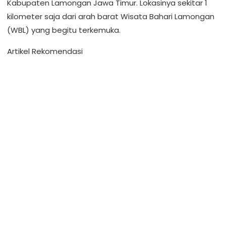
Kabupaten Lamongan Jawa Timur. Lokasinya sekitar 1
kilometer saja dari arah barat Wisata Bahari Lamongan
(WBL) yang begitu terkemuka.
Artikel Rekomendasi