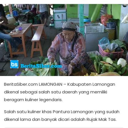
BeritaSiber.com LAMONGAN – Kabupaten Lamongan
dikenal sebagai salah satu daerah yang memiliki
beragam kuliner legendaris.
Salah satu kuliner khas Pantura Lamongan yang sudah
dikenal lama dan banyak dicari adalah Rujak Mak Tas.