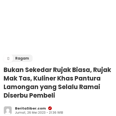
Ragam
Bukan Sekedar Rujak Biasa, Rujak
Mak Tas, Kuliner Khas Pantura
Lamongan yang Selalu Ramai
Diserbu Pembeli
BeritaSiber.com
Jumat, 26 Mei 2023 - 21:36 WIB