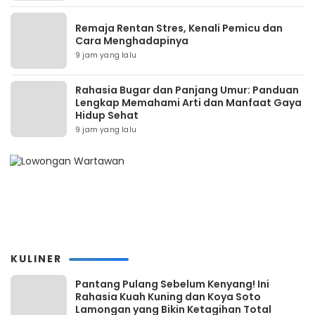
Remaja Rentan Stres, Kenali Pemicu dan
Cara Menghadapinya
9 jam yang lalu
Rahasia Bugar dan Panjang Umur: Panduan
Lengkap Memahami Arti dan Manfaat Gaya
Hidup Sehat
9 jam yang lalu
KULINER
Pantang Pulang Sebelum Kenyang! Ini
Rahasia Kuah Kuning dan Koya Soto
Lamongan yang Bikin Ketagihan Total