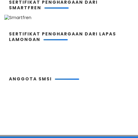
SERTIFIKAT PENGHARGAAN DARI
SMARTFREN
SERTIFIKAT PENGHARGAAN DARI LAPAS
LAMONGAN
ANGGOTA SMSI