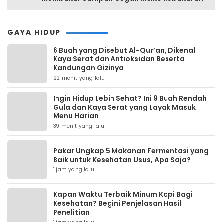
GAYA HIDUP
6 Buah yang Disebut Al-Qur’an, Dikenal
Kaya Serat dan Antioksidan Beserta
Kandungan Gizinya
22 menit yang lalu
Ingin Hidup Lebih Sehat? Ini 9 Buah Rendah
Gula dan Kaya Serat yang Layak Masuk
Menu Harian
39 menit yang lalu
Pakar Ungkap 5 Makanan Fermentasi yang
Baik untuk Kesehatan Usus, Apa Saja?
1 jam yang lalu
Kapan Waktu Terbaik Minum Kopi Bagi
Kesehatan? Begini Penjelasan Hasil
Penelitian