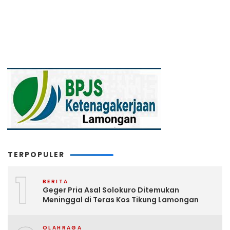
TERPOPULER
1
BERITA
Geger Pria Asal Solokuro Ditemukan
Meninggal di Teras Kos Tikung Lamongan
OLAHRAGA