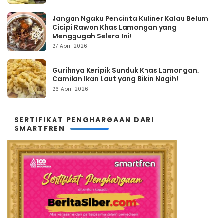
Jangan Ngaku Pencinta Kuliner Kalau Belum
Cicipi Rawon Khas Lamongan yang
Menggugah Selera Ini!
27 April 2026
Gurihnya Keripik Sunduk Khas Lamongan,
Camilan Ikan Laut yang Bikin Nagih!
26 April 2026
SERTIFIKAT PENGHARGAAN DARI
SMARTFREN