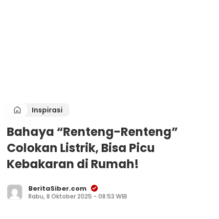
Inspirasi
Bahaya “Renteng-Renteng”
Colokan Listrik, Bisa Picu
Kebakaran di Rumah!
BeritaSiber.com
Rabu, 8 Oktober 2025 - 08:53 WIB