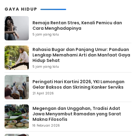
GAYA HIDUP
Remaja Rentan Stres, Kenali Pemicu dan
Cara Menghadapinya
5 jam yang lalu
Rahasia Bugar dan Panjang Umur: Panduan
Lengkap Memahami Arti dan Manfaat Gaya
Hidup Sehat
5 jam yang lalu
Peringati Hari Kartini 2026, YKI Lamongan
Gelar Baksos dan Skrining Kanker Serviks
21 April 2026
Megengan dan Unggahan, Tradisi Adat
Jawa Menyambut Ramadan yang Sarat
Makna Filosofis
16 Februari 2026