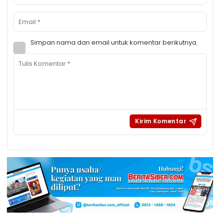
Simpan nama dan email untuk komentar berikutnya.