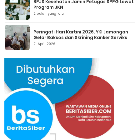
BPJS Kesehatan Jamin Petugas SPPG Lewat
Program JKN
2 bulan yang lalu
Peringati Hari Kartini 2026, YKI Lamongan
Gelar Baksos dan Skrining Kanker Serviks
21 April 2026