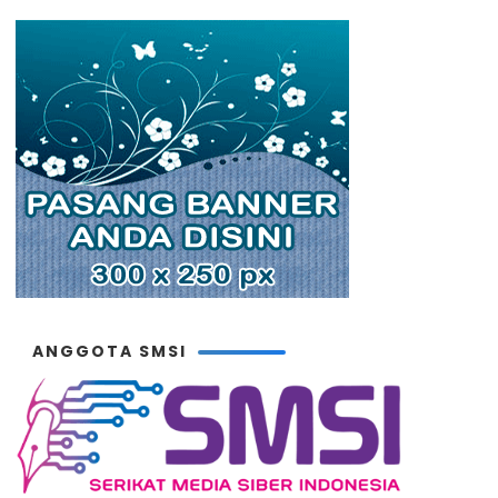
ANGGOTA SMSI