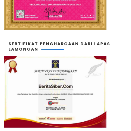
SERTIFIKAT PENGHARGAAN DARI LAPAS
LAMONGAN