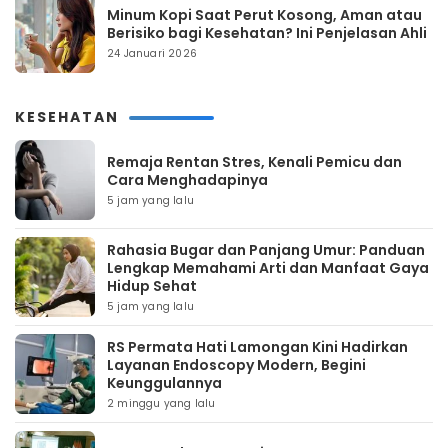
Minum Kopi Saat Perut Kosong, Aman atau
Berisiko bagi Kesehatan? Ini Penjelasan Ahli
24 Januari 2026
KESEHATAN
Remaja Rentan Stres, Kenali Pemicu dan
Cara Menghadapinya
5 jam yang lalu
Rahasia Bugar dan Panjang Umur: Panduan
Lengkap Memahami Arti dan Manfaat Gaya
Hidup Sehat
5 jam yang lalu
RS Permata Hati Lamongan Kini Hadirkan
Layanan Endoscopy Modern, Begini
Keunggulannya
2 minggu yang lalu