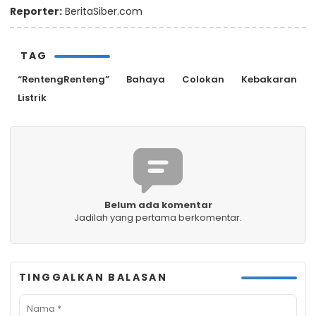
Reporter:
BeritaSiber.com
TAG
“RentengRenteng”
Bahaya
Colokan
Kebakaran
Listrik
Belum ada komentar
Jadilah yang pertama berkomentar.
TINGGALKAN BALASAN