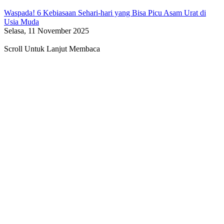
Waspada! 6 Kebiasaan Sehari-hari yang Bisa Picu Asam Urat di
Usia Muda
Selasa, 11 November 2025
Scroll Untuk Lanjut Membaca