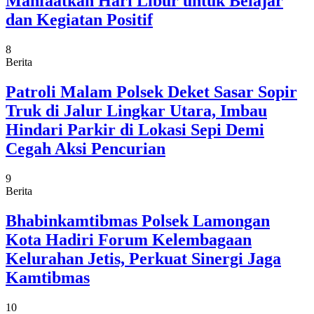
Manfaatkan Hari Libur untuk Belajar
dan Kegiatan Positif
8
Berita
Patroli Malam Polsek Deket Sasar Sopir
Truk di Jalur Lingkar Utara, Imbau
Hindari Parkir di Lokasi Sepi Demi
Cegah Aksi Pencurian
9
Berita
Bhabinkamtibmas Polsek Lamongan
Kota Hadiri Forum Kelembagaan
Kelurahan Jetis, Perkuat Sinergi Jaga
Kamtibmas
10