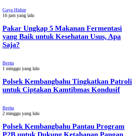
Gaya Hidup
16 jam yang lalu
Pakar Ungkap 5 Makanan Fermentasi
yang Baik untuk Kesehatan Usus, Apa
Saja?
Berita
1 minggu yang lalu
Polsek Kembangbahu Tingkatkan Patroli
untuk Ciptakan Kamtibmas Kondusif
Berita
2 minggu yang lalu
Polsek Kembangbahu Pantau Program
P2B untuk Dukung Ketahanan Pangan