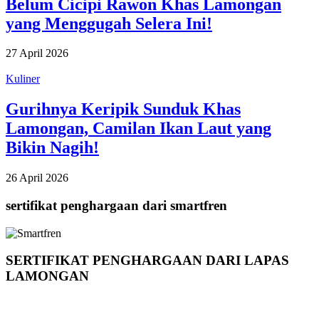
Belum Cicipi Rawon Khas Lamongan
yang Menggugah Selera Ini!
27 April 2026
Kuliner
Gurihnya Keripik Sunduk Khas
Lamongan, Camilan Ikan Laut yang
Bikin Nagih!
26 April 2026
sertifikat penghargaan dari smartfren
SERTIFIKAT PENGHARGAAN DARI LAPAS
LAMONGAN