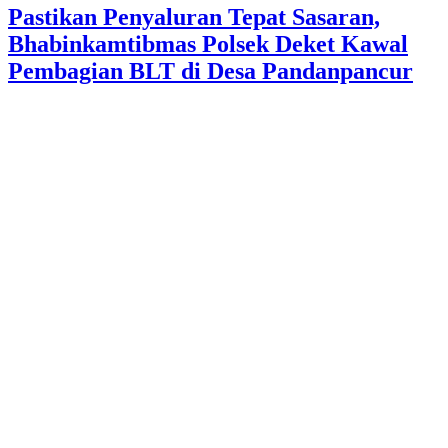
Pastikan Penyaluran Tepat Sasaran,
Bhabinkamtibmas Polsek Deket Kawal
Pembagian BLT di Desa Pandanpancur