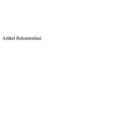
Artikel Rekomendasi