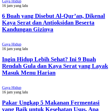
Gaya Hidup
16 jam yang lalu
6 Buah yang Disebut Al-Qur’an, Dikenal
Kaya Serat dan Antioksidan Beserta
Kandungan Gizinya
Gaya Hidup
16 jam yang lalu
Ingin Hidup Lebih Sehat? Ini 9 Buah
Rendah Gula dan Kaya Serat yang Layak
Masuk Menu Harian
Gaya Hidup
16 jam yang lalu
Pakar Ungkap 5 Makanan Fermentasi
yang Baik untuk Kesehatan Usus, Apa