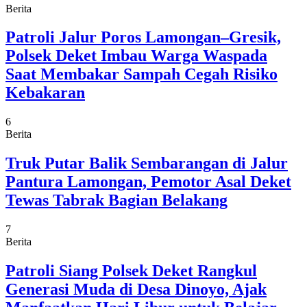
Berita
Patroli Jalur Poros Lamongan–Gresik,
Polsek Deket Imbau Warga Waspada
Saat Membakar Sampah Cegah Risiko
Kebakaran
6
Berita
Truk Putar Balik Sembarangan di Jalur
Pantura Lamongan, Pemotor Asal Deket
Tewas Tabrak Bagian Belakang
7
Berita
Patroli Siang Polsek Deket Rangkul
Generasi Muda di Desa Dinoyo, Ajak