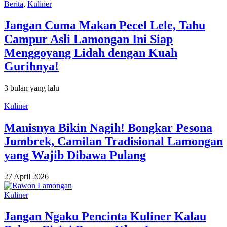
Berita
,
Kuliner
Jangan Cuma Makan Pecel Lele, Tahu
Campur Asli Lamongan Ini Siap
Menggoyang Lidah dengan Kuah
Gurihnya!
3 bulan yang lalu
Kuliner
Manisnya Bikin Nagih! Bongkar Pesona
Jumbrek, Camilan Tradisional Lamongan
yang Wajib Dibawa Pulang
27 April 2026
Kuliner
Jangan Ngaku Pencinta Kuliner Kalau