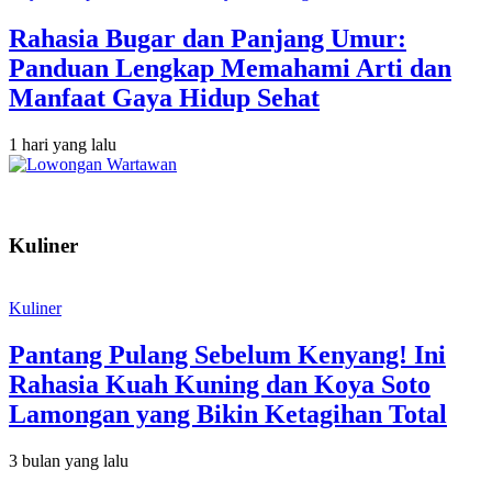
Rahasia Bugar dan Panjang Umur:
Panduan Lengkap Memahami Arti dan
Manfaat Gaya Hidup Sehat
1 hari yang lalu
Kuliner
Kuliner
Pantang Pulang Sebelum Kenyang! Ini
Rahasia Kuah Kuning dan Koya Soto
Lamongan yang Bikin Ketagihan Total
3 bulan yang lalu