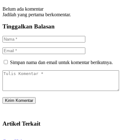
Belum ada komentar
Jadilah yang pertama berkomentar.
Tinggalkan Balasan
Simpan nama dan email untuk komentar berikutnya.
Artikel Terkait