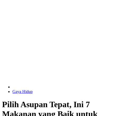
Gaya Hidup
Pilih Asupan Tepat, Ini 7
Makanan yang Baik untuk