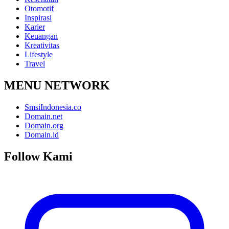
Otomotif
Inspirasi
Karier
Keuangan
Kreativitas
Lifestyle
Travel
MENU NETWORK
SmsiIndonesia.co
Domain.net
Domain.org
Domain.id
Follow Kami