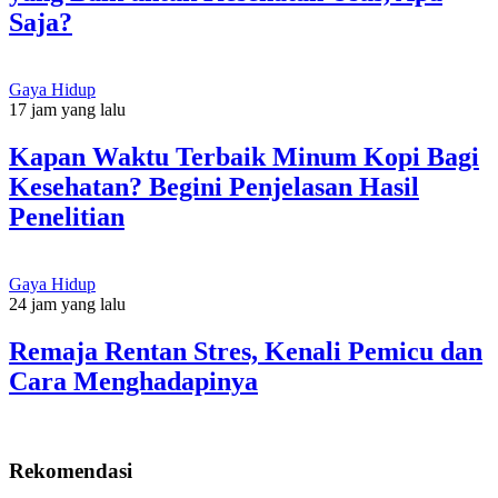
Saja?
Gaya Hidup
17 jam yang lalu
Kapan Waktu Terbaik Minum Kopi Bagi
Kesehatan? Begini Penjelasan Hasil
Penelitian
Gaya Hidup
24 jam yang lalu
Remaja Rentan Stres, Kenali Pemicu dan
Cara Menghadapinya
Rekomendasi