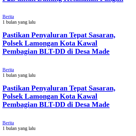
Berita
1 bulan yang lalu
Pastikan Penyaluran Tepat Sasaran,
Polsek Lamongan Kota Kawal
Pembagian BLT-DD di Desa Made
Berita
1 bulan yang lalu
Pastikan Penyaluran Tepat Sasaran,
Polsek Lamongan Kota Kawal
Pembagian BLT-DD di Desa Made
Berita
1 bulan yang lalu