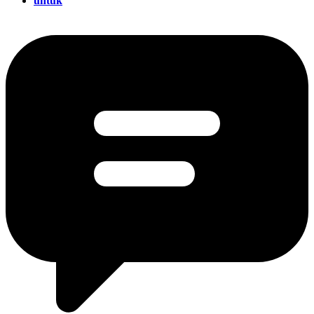
untuk