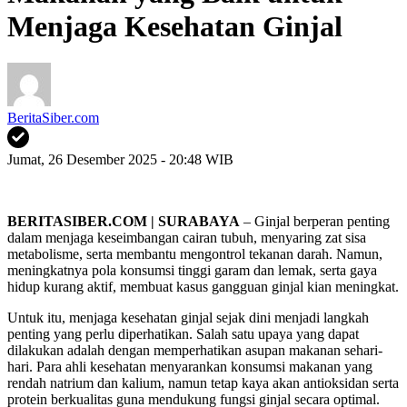
Menjaga Kesehatan Ginjal
BeritaSiber.com
Jumat, 26 Desember 2025 - 20:48 WIB
BERITASIBER.COM | SURABAYA
– Ginjal berperan penting
dalam menjaga keseimbangan cairan tubuh, menyaring zat sisa
metabolisme, serta membantu mengontrol tekanan darah. Namun,
meningkatnya pola konsumsi tinggi garam dan lemak, serta gaya
hidup kurang aktif, membuat kasus gangguan ginjal kian meningkat.
Untuk itu, menjaga kesehatan ginjal sejak dini menjadi langkah
penting yang perlu diperhatikan. Salah satu upaya yang dapat
dilakukan adalah dengan memperhatikan asupan makanan sehari-
hari. Para ahli kesehatan menyarankan konsumsi makanan yang
rendah natrium dan kalium, namun tetap kaya akan antioksidan serta
protein berkualitas guna mendukung fungsi ginjal secara optimal.