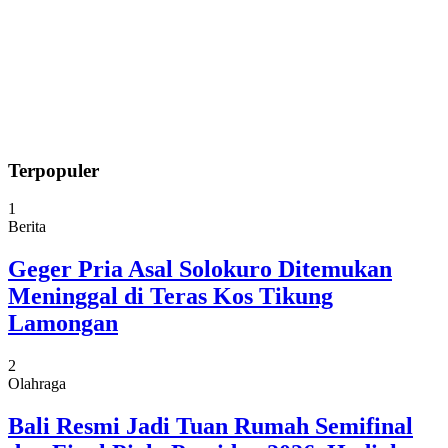
Terpopuler
1
Berita
Geger Pria Asal Solokuro Ditemukan
Meninggal di Teras Kos Tikung
Lamongan
2
Olahraga
Bali Resmi Jadi Tuan Rumah Semifinal