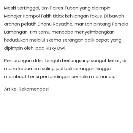
Meski tertinggal, tim Polres Tuban yang dipimpin
Manajer Kompol Fakih tidak kehilangan fokus. Di bawah
arahan pelatih Dhanu Rosadhe, mantan bintang Persela
Lamongan, tim tamu mencoba menyeimbangkan
kedudukan melalui skema serangan balik cepat yang
dipimpin oleh Ipda Rizky Dwi.
Pertarungan di lini tengah berlangsung sangat ketat, di
mana kedua tim saling jual beli serangan hingga
membuat tensi pertandingan semakin memanas.
Artikel Rekomendasi