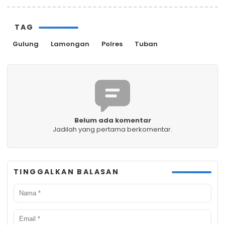
TAG
Gulung
Lamongan
Polres
Tuban
Belum ada komentar
Jadilah yang pertama berkomentar.
TINGGALKAN BALASAN