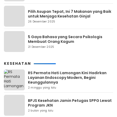
Pilih Asupan Tepat, Ini 7 Makanan yang Baik
untuk Menjaga Kesehatan Ginjal
26 Desember 2025
5 Gaya Bahasa yang Secara Psikologis
Membuat Orang Kagum
21 Desember 2025
KESEHATAN
RS Permata Hati Lamongan Kini Hadirkan
Layanan Endoscopy Modern, Begini
Keunggulannya
2 minggu yang lalu
BPJS Kesehatan Jamin Petugas SPPG Lewat
Program JKN
2 bulan yang lalu