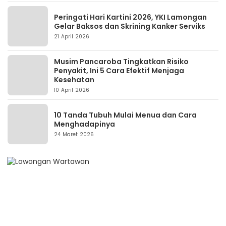
Peringati Hari Kartini 2026, YKI Lamongan
Gelar Baksos dan Skrining Kanker Serviks
21 April 2026
Musim Pancaroba Tingkatkan Risiko
Penyakit, Ini 5 Cara Efektif Menjaga
Kesehatan
10 April 2026
10 Tanda Tubuh Mulai Menua dan Cara
Menghadapinya
24 Maret 2026