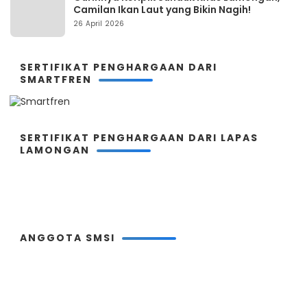
Camilan Ikan Laut yang Bikin Nagih!
26 April 2026
SERTIFIKAT PENGHARGAAN DARI
SMARTFREN
SERTIFIKAT PENGHARGAAN DARI LAPAS
LAMONGAN
ANGGOTA SMSI