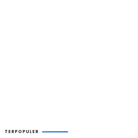
TERPOPULER