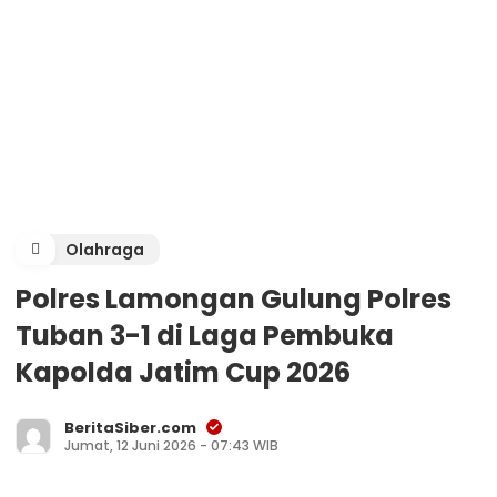
Olahraga
Polres Lamongan Gulung Polres
Tuban 3-1 di Laga Pembuka
Kapolda Jatim Cup 2026
BeritaSiber.com
Jumat, 12 Juni 2026 - 07:43 WIB