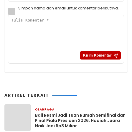
Simpan nama dan email untuk komentar berikutnya.
ARTIKEL TERKAIT
OLAHRAGA
4 hari yang lalu
Bali Resmi Jadi Tuan Rumah Semifinal dan
Final Piala Presiden 2026, Hadiah Juara
Naik Jadi Rp8 Miliar