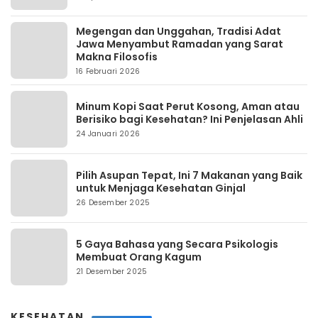
Megengan dan Unggahan, Tradisi Adat
Jawa Menyambut Ramadan yang Sarat
Makna Filosofis
16 Februari 2026
Minum Kopi Saat Perut Kosong, Aman atau
Berisiko bagi Kesehatan? Ini Penjelasan Ahli
24 Januari 2026
Pilih Asupan Tepat, Ini 7 Makanan yang Baik
untuk Menjaga Kesehatan Ginjal
26 Desember 2025
5 Gaya Bahasa yang Secara Psikologis
Membuat Orang Kagum
21 Desember 2025
KESEHATAN