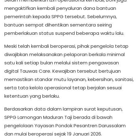
mengaktifkan kembali penyaluran dana bantuan
pemerintah kepada SPPG tersebut. Sebelumnya,
bantuan sempat dihentikan sementara seiring
pemberlakuan status suspend beberapa waktu lalu.
Meski telah kembali beroperasi, pihak pengelola tetap
diwajibkan melaksanakan pelaporan berkala minimal
satu kali setiap bulan melalui sistem pengawasan
digital Tauwas Care. Kewajiban tersebut bertujuan
memastikan standar mutu layanan, kebersihan, sanitasi,
serta tata kelola operasional tetap berjalan sesuai
ketentuan yang berlaku.
Berdasarkan data dalam lampiran surat keputusan,
SPPG Lamongan Maduran Taji berada di bawah
pengelolaan Yayasan Pondok Pesantren Darussalam
dan mulai beroperasi sejak 19 Januari 2026.