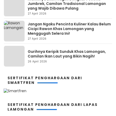
Jumbrek, Camilan Tradisional Lamongan
yang Wajib Dibawa Pulang
27 April 2026
Jangan Ngaku Pencinta Kuliner Kalau Belum
Cicipi Rawon Khas Lamongan yang
Menggugah Selera Ini!
27 April 2026
Gurihnya Keripik Sunduk Khas Lamongan,
Camilan Ikan Laut yang Bikin Nagih!
26 April 2026
SERTIFIKAT PENGHARGAAN DARI
SMARTFREN
SERTIFIKAT PENGHARGAAN DARI LAPAS
LAMONGAN