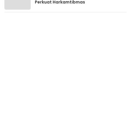
Perkuat Harkamtibmas