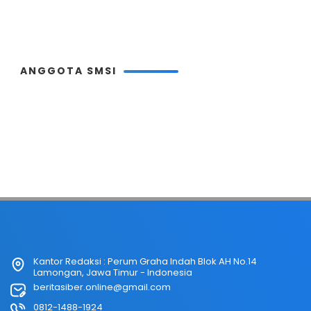
ANGGOTA SMSI
Kantor Redaksi : Perum Graha Indah Blok AH No.14
Lamongan, Jawa Timur - Indonesia
beritasiber.online@gmail.com
0812-1488-1924