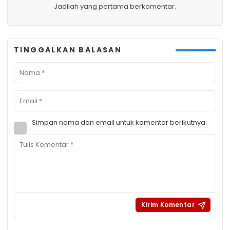
Jadilah yang pertama berkomentar.
TINGGALKAN BALASAN
Simpan nama dan email untuk komentar berikutnya.