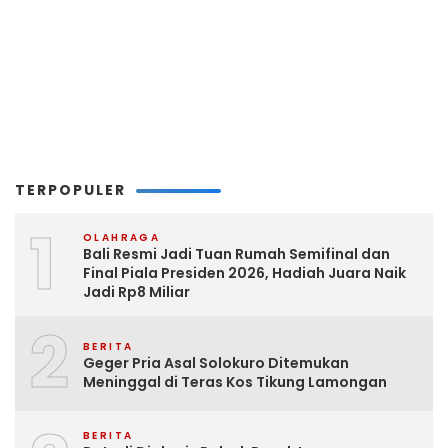
TERPOPULER
1
OLAHRAGA
Bali Resmi Jadi Tuan Rumah Semifinal dan
Final Piala Presiden 2026, Hadiah Juara Naik
Jadi Rp8 Miliar
2
BERITA
Geger Pria Asal Solokuro Ditemukan
Meninggal di Teras Kos Tikung Lamongan
BERITA