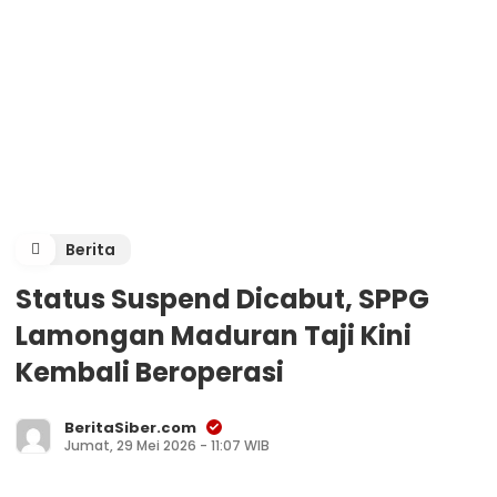
Berita
Status Suspend Dicabut, SPPG
Lamongan Maduran Taji Kini
Kembali Beroperasi
BeritaSiber.com
Jumat, 29 Mei 2026 - 11:07 WIB