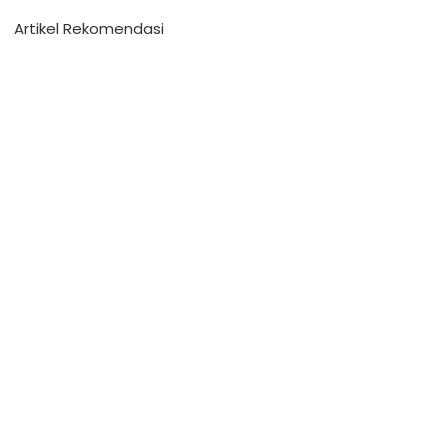
Artikel Rekomendasi