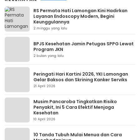
RS Permata Hati Lamongan Kini Hadirkan
Layanan Endoscopy Modern, Begini
Keunggulannya
2 minggu yang lalu
BPJS Kesehatan Jamin Petugas SPPG Lewat
Program JKN
2 bulan yang lalu
Peringati Hari Kartini 2026, YKI Lamongan
Gelar Baksos dan Skrining Kanker Serviks
21 April 2026
Musim Pancaroba Tingkatkan Risiko
Penyakit, Ini 5 Cara Efektif Menjaga
Kesehatan
10 April 2026
10 Tanda Tubuh Mulai Menua dan Cara