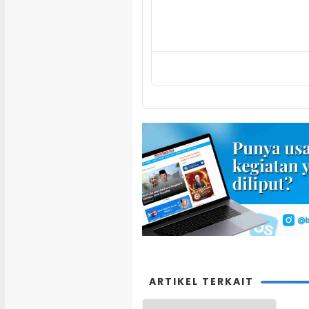
ARTIKEL TERKAIT