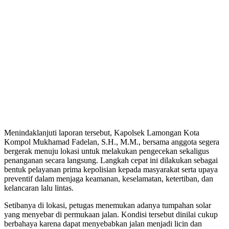
Menindaklanjuti laporan tersebut, Kapolsek Lamongan Kota
Kompol Mukhamad Fadelan, S.H., M.M., bersama anggota segera
bergerak menuju lokasi untuk melakukan pengecekan sekaligus
penanganan secara langsung. Langkah cepat ini dilakukan sebagai
bentuk pelayanan prima kepolisian kepada masyarakat serta upaya
preventif dalam menjaga keamanan, keselamatan, ketertiban, dan
kelancaran lalu lintas.
Setibanya di lokasi, petugas menemukan adanya tumpahan solar
yang menyebar di permukaan jalan. Kondisi tersebut dinilai cukup
berbahaya karena dapat menyebabkan jalan menjadi licin dan