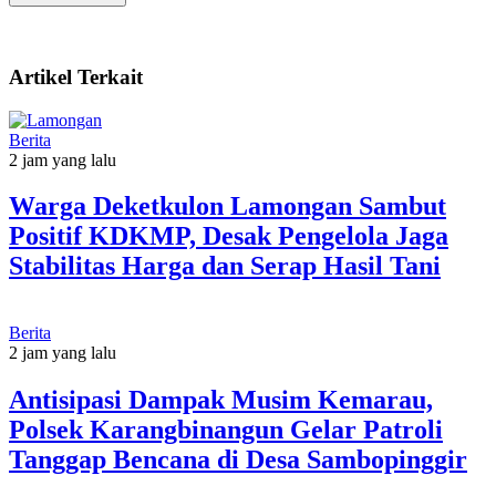
Artikel Terkait
Berita
2 jam yang lalu
Warga Deketkulon Lamongan Sambut
Positif KDKMP, Desak Pengelola Jaga
Stabilitas Harga dan Serap Hasil Tani
Berita
2 jam yang lalu
Antisipasi Dampak Musim Kemarau,
Polsek Karangbinangun Gelar Patroli
Tanggap Bencana di Desa Sambopinggir