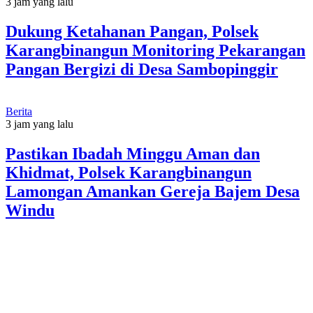
3 jam yang lalu
Dukung Ketahanan Pangan, Polsek
Karangbinangun Monitoring Pekarangan
Pangan Bergizi di Desa Sambopinggir
Berita
3 jam yang lalu
Pastikan Ibadah Minggu Aman dan
Khidmat, Polsek Karangbinangun
Lamongan Amankan Gereja Bajem Desa
Windu