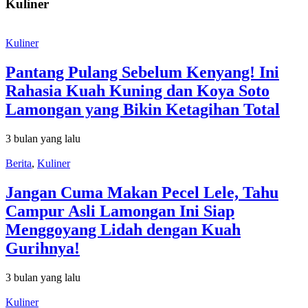
Kuliner
Kuliner
Pantang Pulang Sebelum Kenyang! Ini
Rahasia Kuah Kuning dan Koya Soto
Lamongan yang Bikin Ketagihan Total
3 bulan yang lalu
Berita
,
Kuliner
Jangan Cuma Makan Pecel Lele, Tahu
Campur Asli Lamongan Ini Siap
Menggoyang Lidah dengan Kuah
Gurihnya!
3 bulan yang lalu
Kuliner