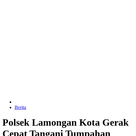
Berita
Polsek Lamongan Kota Gerak
Cepat Tangani Tumpahan