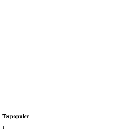
Terpopuler
1