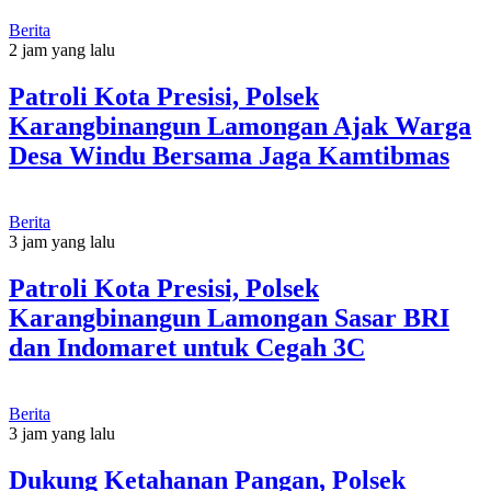
Berita
2 jam yang lalu
Patroli Kota Presisi, Polsek
Karangbinangun Lamongan Ajak Warga
Desa Windu Bersama Jaga Kamtibmas
Berita
3 jam yang lalu
Patroli Kota Presisi, Polsek
Karangbinangun Lamongan Sasar BRI
dan Indomaret untuk Cegah 3C
Berita
3 jam yang lalu
Dukung Ketahanan Pangan, Polsek