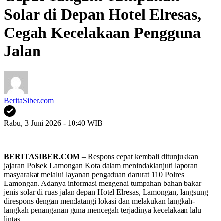
Solar di Depan Hotel Elresas,
Cegah Kecelakaan Pengguna
Jalan
BeritaSiber.com
Rabu, 3 Juni 2026 - 10:40 WIB
BERITASIBER.COM
– Respons cepat kembali ditunjukkan
jajaran Polsek Lamongan Kota dalam menindaklanjuti laporan
masyarakat melalui layanan pengaduan darurat 110 Polres
Lamongan. Adanya informasi mengenai tumpahan bahan bakar
jenis solar di ruas jalan depan Hotel Elresas, Lamongan, langsung
direspons dengan mendatangi lokasi dan melakukan langkah-
langkah penanganan guna mencegah terjadinya kecelakaan lalu
lintas.