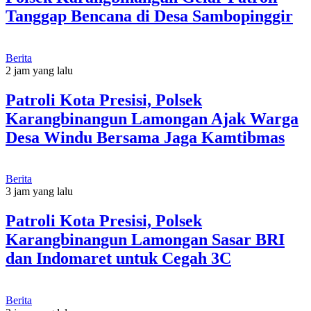
Tanggap Bencana di Desa Sambopinggir
Berita
2 jam yang lalu
Patroli Kota Presisi, Polsek
Karangbinangun Lamongan Ajak Warga
Desa Windu Bersama Jaga Kamtibmas
Berita
3 jam yang lalu
Patroli Kota Presisi, Polsek
Karangbinangun Lamongan Sasar BRI
dan Indomaret untuk Cegah 3C
Berita