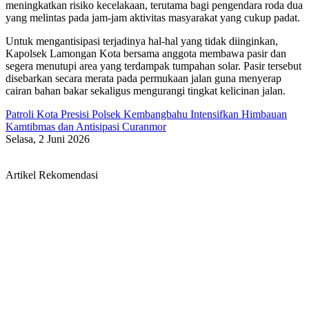
meningkatkan risiko kecelakaan, terutama bagi pengendara roda dua
yang melintas pada jam-jam aktivitas masyarakat yang cukup padat.
Untuk mengantisipasi terjadinya hal-hal yang tidak diinginkan,
Kapolsek Lamongan Kota bersama anggota membawa pasir dan
segera menutupi area yang terdampak tumpahan solar. Pasir tersebut
disebarkan secara merata pada permukaan jalan guna menyerap
cairan bahan bakar sekaligus mengurangi tingkat kelicinan jalan.
Patroli Kota Presisi Polsek Kembangbahu Intensifkan Himbauan
Kamtibmas dan Antisipasi Curanmor
Selasa, 2 Juni 2026
Artikel Rekomendasi