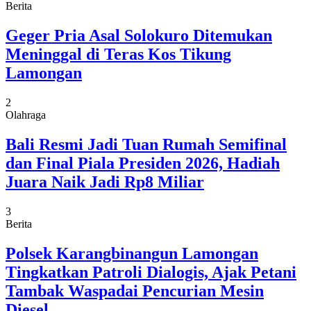
Berita
Geger Pria Asal Solokuro Ditemukan
Meninggal di Teras Kos Tikung
Lamongan
2
Olahraga
Bali Resmi Jadi Tuan Rumah Semifinal
dan Final Piala Presiden 2026, Hadiah
Juara Naik Jadi Rp8 Miliar
3
Berita
Polsek Karangbinangun Lamongan
Tingkatkan Patroli Dialogis, Ajak Petani
Tambak Waspadai Pencurian Mesin
Diesel