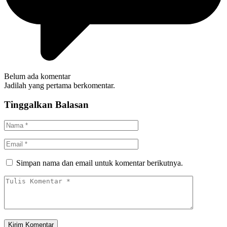
Belum ada komentar
Jadilah yang pertama berkomentar.
Tinggalkan Balasan
Simpan nama dan email untuk komentar berikutnya.