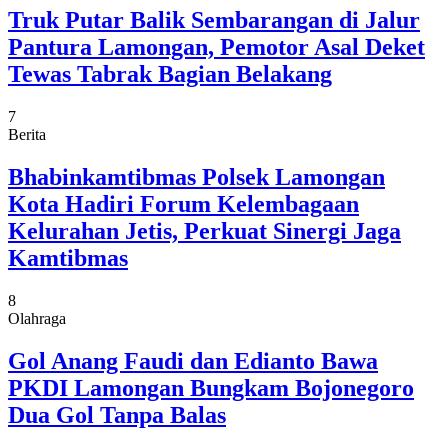
Truk Putar Balik Sembarangan di Jalur
Pantura Lamongan, Pemotor Asal Deket
Tewas Tabrak Bagian Belakang
7
Berita
Bhabinkamtibmas Polsek Lamongan
Kota Hadiri Forum Kelembagaan
Kelurahan Jetis, Perkuat Sinergi Jaga
Kamtibmas
8
Olahraga
Gol Anang Faudi dan Edianto Bawa
PKDI Lamongan Bungkam Bojonegoro
Dua Gol Tanpa Balas