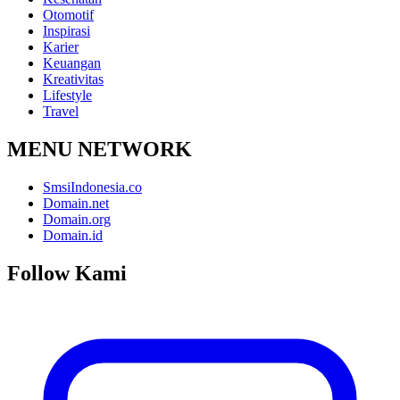
Otomotif
Inspirasi
Karier
Keuangan
Kreativitas
Lifestyle
Travel
MENU NETWORK
SmsiIndonesia.co
Domain.net
Domain.org
Domain.id
Follow Kami