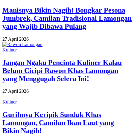
Manisnya Bikin Nagih! Bongkar Pesona
Jumbrek, Camilan Tradisional Lamongan
yang Wajib Dibawa Pulang
27 April 2026
Kuliner
Jangan Ngaku Pencinta Kuliner Kalau
Belum Cicipi Rawon Khas Lamongan
yang Menggugah Selera Ini!
27 April 2026
Kuliner
Gurihnya Keripik Sunduk Khas
Lamongan, Camilan Ikan Laut yang
Bikin Nagih!