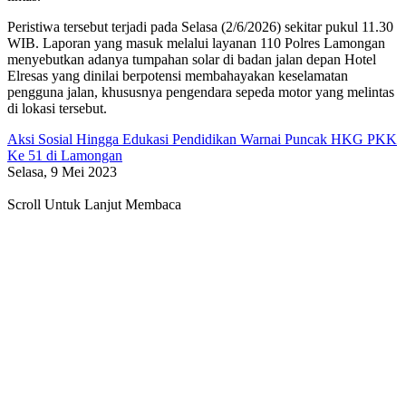
Peristiwa tersebut terjadi pada Selasa (2/6/2026) sekitar pukul 11.30
WIB. Laporan yang masuk melalui layanan 110 Polres Lamongan
menyebutkan adanya tumpahan solar di badan jalan depan Hotel
Elresas yang dinilai berpotensi membahayakan keselamatan
pengguna jalan, khususnya pengendara sepeda motor yang melintas
di lokasi tersebut.
Aksi Sosial Hingga Edukasi Pendidikan Warnai Puncak HKG PKK
Ke 51 di Lamongan
Selasa, 9 Mei 2023
Scroll Untuk Lanjut Membaca