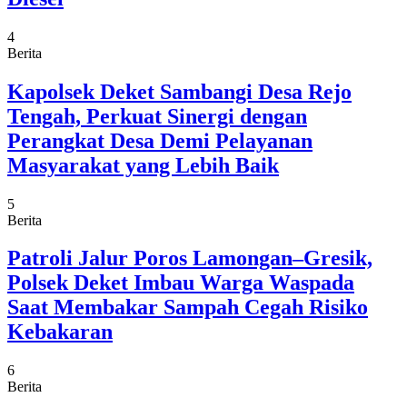
4
Berita
Kapolsek Deket Sambangi Desa Rejo
Tengah, Perkuat Sinergi dengan
Perangkat Desa Demi Pelayanan
Masyarakat yang Lebih Baik
5
Berita
Patroli Jalur Poros Lamongan–Gresik,
Polsek Deket Imbau Warga Waspada
Saat Membakar Sampah Cegah Risiko
Kebakaran
6
Berita