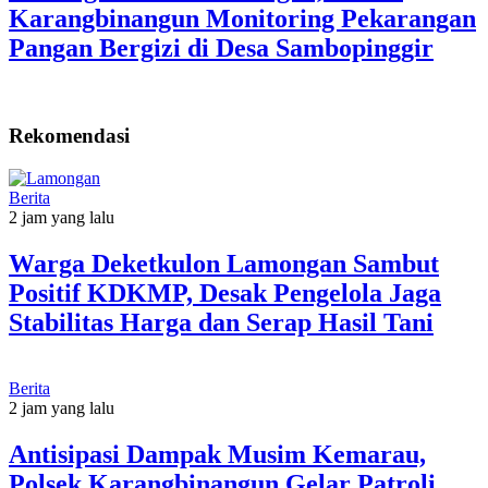
Karangbinangun Monitoring Pekarangan
Pangan Bergizi di Desa Sambopinggir
Rekomendasi
Berita
2 jam yang lalu
Warga Deketkulon Lamongan Sambut
Positif KDKMP, Desak Pengelola Jaga
Stabilitas Harga dan Serap Hasil Tani
Berita
2 jam yang lalu
Antisipasi Dampak Musim Kemarau,
Polsek Karangbinangun Gelar Patroli