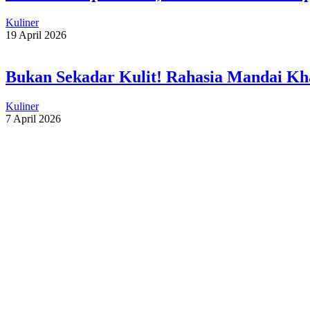
Kuliner
19 April 2026
Bukan Sekadar Kulit! Rahasia Mandai Kha
Kuliner
7 April 2026