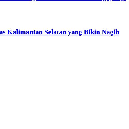
s Kalimantan Selatan yang Bikin Nagih