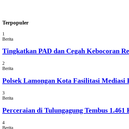
Terpopuler
1
Berita
Tingkatkan PAD dan Cegah Kebocoran Re
2
Berita
Polsek Lamongan Kota Fasilitasi Medias
3
Berita
Perceraian di Tulungagung Tembus 1.461
4
Berita