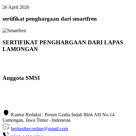
26 April 2026
sertifikat penghargaan dari smartfren
SERTIFIKAT PENGHARGAAN DARI LAPAS
LAMONGAN
Anggota SMSI
Kantor Redaksi : Perum Graha Indah Blok AH No.14
Lamongan, Jawa Timur - Indonesia
beritasiber.online@gmail.com