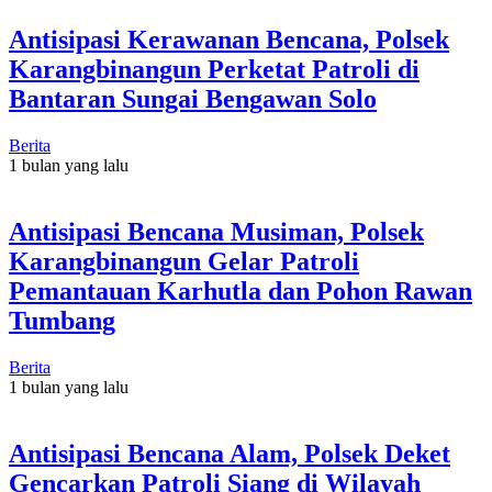
Antisipasi Kerawanan Bencana, Polsek
Karangbinangun Perketat Patroli di
Bantaran Sungai Bengawan Solo
Berita
1 bulan yang lalu
Antisipasi Bencana Musiman, Polsek
Karangbinangun Gelar Patroli
Pemantauan Karhutla dan Pohon Rawan
Tumbang
Berita
1 bulan yang lalu
Antisipasi Bencana Alam, Polsek Deket
Gencarkan Patroli Siang di Wilayah