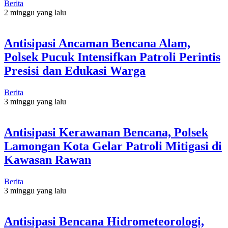
Berita
2 minggu yang lalu
Antisipasi Ancaman Bencana Alam,
Polsek Pucuk Intensifkan Patroli Perintis
Presisi dan Edukasi Warga
Berita
3 minggu yang lalu
Antisipasi Kerawanan Bencana, Polsek
Lamongan Kota Gelar Patroli Mitigasi di
Kawasan Rawan
Berita
3 minggu yang lalu
Antisipasi Bencana Hidrometeorologi,