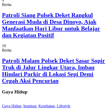
9
Berita
Patroli Siang Polsek Deket Rangkul
Generasi Muda di Desa Dinoyo, Ajak
Manfaatkan Hari Libur untuk Belajar
dan Kegiatan Positif
10
Berita
Patroli Malam Polsek Deket Sasar Sopir
Truk di Jalur Lingkar Utara, Imbau
Hindari Parkir di Lokasi Sepi Demi
Cegah Aksi Pencurian
Gaya Hidup
Gaya Hidup
,
Inspirasi
,
Kesehatan
,
Lifestyle