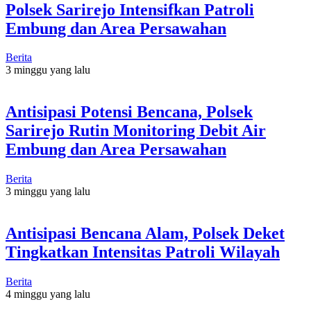
Polsek Sarirejo Intensifkan Patroli
Embung dan Area Persawahan
Berita
3 minggu yang lalu
Antisipasi Potensi Bencana, Polsek
Sarirejo Rutin Monitoring Debit Air
Embung dan Area Persawahan
Berita
3 minggu yang lalu
Antisipasi Bencana Alam, Polsek Deket
Tingkatkan Intensitas Patroli Wilayah
Berita
4 minggu yang lalu