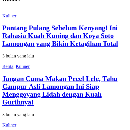
Kuliner
Pantang Pulang Sebelum Kenyang! Ini
Rahasia Kuah Kuning dan Koya Soto
Lamongan yang Bikin Ketagihan Total
3 bulan yang lalu
Berita
,
Kuliner
Jangan Cuma Makan Pecel Lele, Tahu
Campur Asli Lamongan Ini Siap
Menggoyang Lidah dengan Kuah
Gurihnya!
3 bulan yang lalu
Kuliner