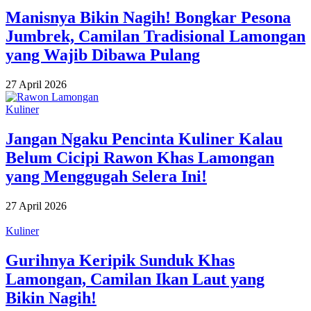
Manisnya Bikin Nagih! Bongkar Pesona
Jumbrek, Camilan Tradisional Lamongan
yang Wajib Dibawa Pulang
27 April 2026
Kuliner
Jangan Ngaku Pencinta Kuliner Kalau
Belum Cicipi Rawon Khas Lamongan
yang Menggugah Selera Ini!
27 April 2026
Kuliner
Gurihnya Keripik Sunduk Khas
Lamongan, Camilan Ikan Laut yang
Bikin Nagih!