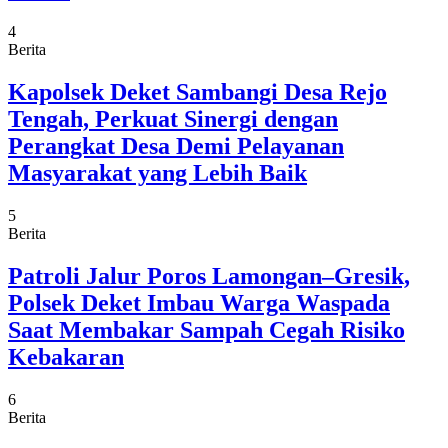
4
Berita
Kapolsek Deket Sambangi Desa Rejo
Tengah, Perkuat Sinergi dengan
Perangkat Desa Demi Pelayanan
Masyarakat yang Lebih Baik
5
Berita
Patroli Jalur Poros Lamongan–Gresik,
Polsek Deket Imbau Warga Waspada
Saat Membakar Sampah Cegah Risiko
Kebakaran
6
Berita