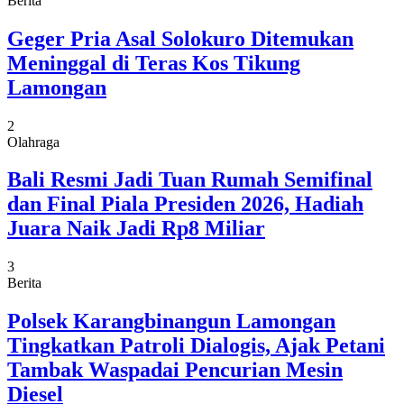
Berita
Geger Pria Asal Solokuro Ditemukan
Meninggal di Teras Kos Tikung
Lamongan
2
Olahraga
Bali Resmi Jadi Tuan Rumah Semifinal
dan Final Piala Presiden 2026, Hadiah
Juara Naik Jadi Rp8 Miliar
3
Berita
Polsek Karangbinangun Lamongan
Tingkatkan Patroli Dialogis, Ajak Petani
Tambak Waspadai Pencurian Mesin
Diesel