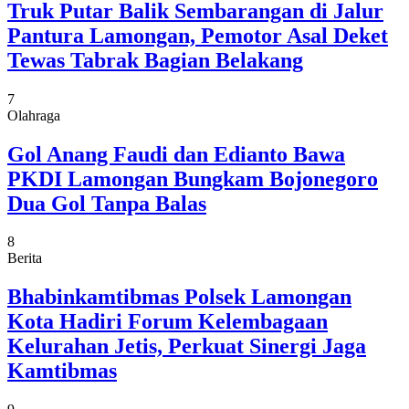
Truk Putar Balik Sembarangan di Jalur
Pantura Lamongan, Pemotor Asal Deket
Tewas Tabrak Bagian Belakang
7
Olahraga
Gol Anang Faudi dan Edianto Bawa
PKDI Lamongan Bungkam Bojonegoro
Dua Gol Tanpa Balas
8
Berita
Bhabinkamtibmas Polsek Lamongan
Kota Hadiri Forum Kelembagaan
Kelurahan Jetis, Perkuat Sinergi Jaga
Kamtibmas