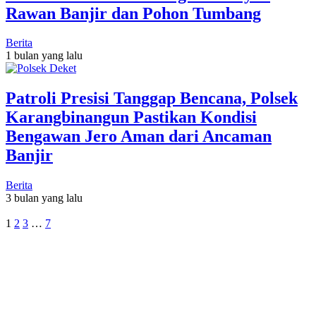
Rawan Banjir dan Pohon Tumbang
Berita
1 bulan yang lalu
Patroli Presisi Tanggap Bencana, Polsek
Karangbinangun Pastikan Kondisi
Bengawan Jero Aman dari Ancaman
Banjir
Berita
3 bulan yang lalu
1
2
3
…
7