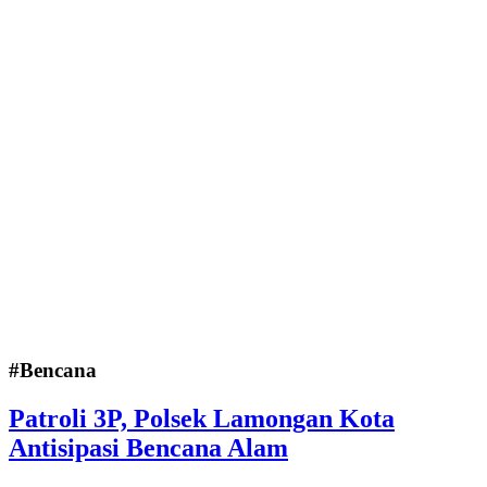
#Bencana
Patroli 3P, Polsek Lamongan Kota
Antisipasi Bencana Alam