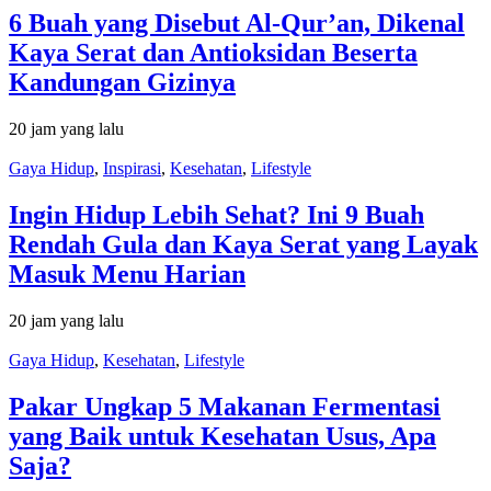
6 Buah yang Disebut Al-Qur’an, Dikenal
Kaya Serat dan Antioksidan Beserta
Kandungan Gizinya
20 jam yang lalu
Gaya Hidup
,
Inspirasi
,
Kesehatan
,
Lifestyle
Ingin Hidup Lebih Sehat? Ini 9 Buah
Rendah Gula dan Kaya Serat yang Layak
Masuk Menu Harian
20 jam yang lalu
Gaya Hidup
,
Kesehatan
,
Lifestyle
Pakar Ungkap 5 Makanan Fermentasi
yang Baik untuk Kesehatan Usus, Apa
Saja?