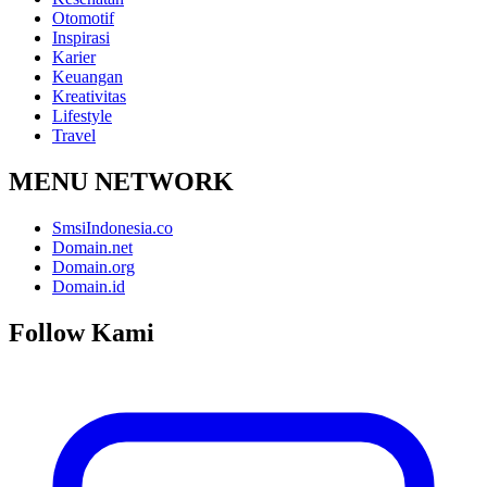
Otomotif
Inspirasi
Karier
Keuangan
Kreativitas
Lifestyle
Travel
MENU NETWORK
SmsiIndonesia.co
Domain.net
Domain.org
Domain.id
Follow Kami