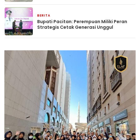
BERITA
20 Desember 2025
Bupati Pacitan: Perempuan Miliki Peran
Strategis Cetak Generasi Unggul