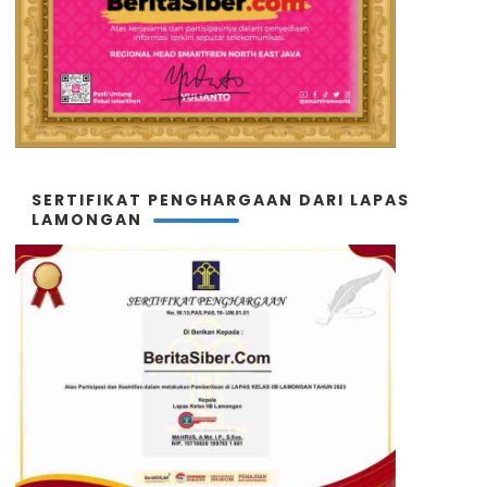
SERTIFIKAT PENGHARGAAN DARI LAPAS
LAMONGAN