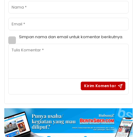
Simpan nama dan email untuk komentar berikutnya.