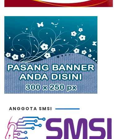
ANGGOTA SMSI