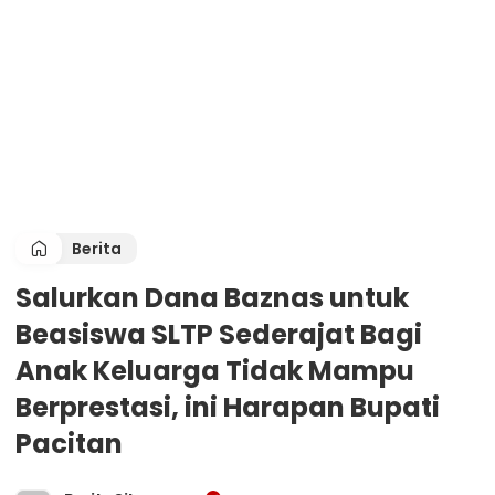
Berita
Salurkan Dana Baznas untuk
Beasiswa SLTP Sederajat Bagi
Anak Keluarga Tidak Mampu
Berprestasi, ini Harapan Bupati
Pacitan