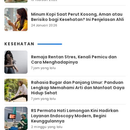
Minum Kopi Saat Perut Kosong, Aman atau
Berisiko bagi Kesehatan? Ini Penjelasan Ahli
24 Januari 2026
KESEHATAN
Remaja Rentan Stres, Kenali Pemicu dan
Cara Menghadapinya
7 jam yang lalu
Rahasia Bugar dan Panjang Umur: Panduan
Lengkap Memahami Arti dan Manfaat Gaya
Hidup Sehat
7 jam yang lalu
RS Permata Hati Lamongan Kini Hadirkan
Layanan Endoscopy Modern, Begini
Keunggulannya
2 minggu yang lalu