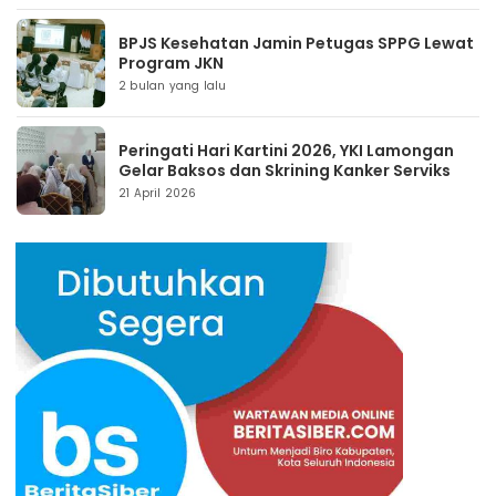
BPJS Kesehatan Jamin Petugas SPPG Lewat
Program JKN
2 bulan yang lalu
Peringati Hari Kartini 2026, YKI Lamongan
Gelar Baksos dan Skrining Kanker Serviks
21 April 2026