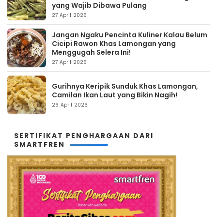
yang Wajib Dibawa Pulang
27 April 2026
Jangan Ngaku Pencinta Kuliner Kalau Belum
Cicipi Rawon Khas Lamongan yang
Menggugah Selera Ini!
27 April 2026
Gurihnya Keripik Sunduk Khas Lamongan,
Camilan Ikan Laut yang Bikin Nagih!
26 April 2026
SERTIFIKAT PENGHARGAAN DARI
SMARTFREN