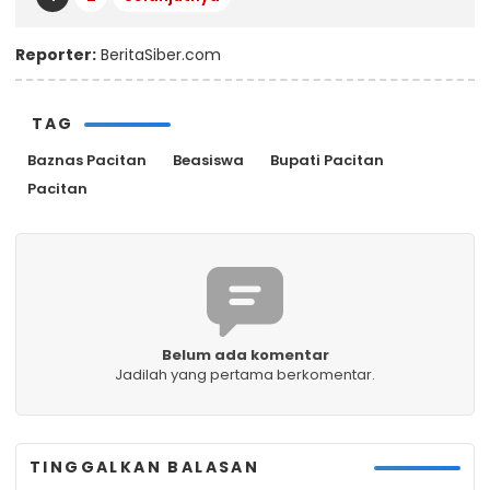
Reporter:
BeritaSiber.com
TAG
Baznas Pacitan
Beasiswa
Bupati Pacitan
Pacitan
Belum ada komentar
Jadilah yang pertama berkomentar.
TINGGALKAN BALASAN