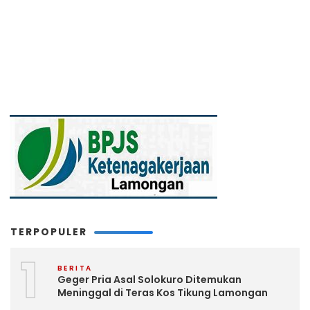
TERPOPULER
1
BERITA
Geger Pria Asal Solokuro Ditemukan
Meninggal di Teras Kos Tikung Lamongan