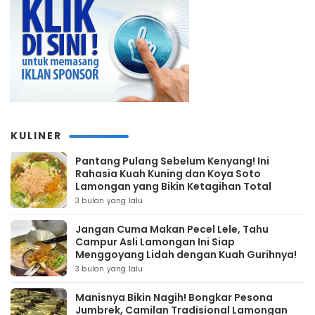
KULINER
Pantang Pulang Sebelum Kenyang! Ini
Rahasia Kuah Kuning dan Koya Soto
Lamongan yang Bikin Ketagihan Total
3 bulan yang lalu
Jangan Cuma Makan Pecel Lele, Tahu
Campur Asli Lamongan Ini Siap
Menggoyang Lidah dengan Kuah Gurihnya!
3 bulan yang lalu
Manisnya Bikin Nagih! Bongkar Pesona
Jumbrek, Camilan Tradisional Lamongan