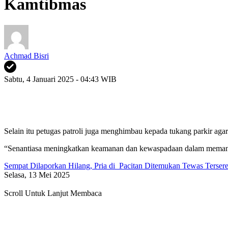
Kamtibmas
Achmad Bisri
Sabtu, 4 Januari 2025 - 04:43 WIB
Selain itu petugas patroli juga menghimbau kepada tukang parkir a
“Senantiasa meningkatkan keamanan dan kewaspadaan dalam memantau a
Sempat Dilaporkan Hilang, Pria di Pacitan Ditemukan Tewas Tersere
Selasa, 13 Mei 2025
Scroll Untuk Lanjut Membaca