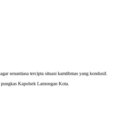
 senantiasa tercipta situasi kamtibmas yang kondusif.
,” pungkas Kapolsek Lamongan Kota.