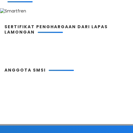
SERTIFIKAT PENGHARGAAN DARI LAPAS
LAMONGAN
ANGGOTA SMSI