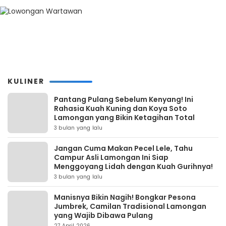
KULINER
Pantang Pulang Sebelum Kenyang! Ini
Rahasia Kuah Kuning dan Koya Soto
Lamongan yang Bikin Ketagihan Total
3 bulan yang lalu
Jangan Cuma Makan Pecel Lele, Tahu
Campur Asli Lamongan Ini Siap
Menggoyang Lidah dengan Kuah Gurihnya!
3 bulan yang lalu
Manisnya Bikin Nagih! Bongkar Pesona
Jumbrek, Camilan Tradisional Lamongan
yang Wajib Dibawa Pulang
27 April 2026