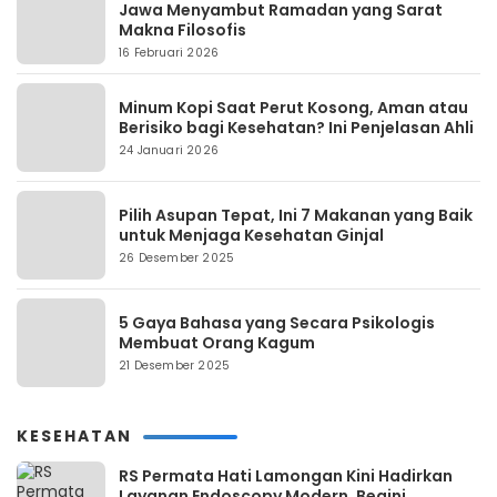
Jawa Menyambut Ramadan yang Sarat
Makna Filosofis
16 Februari 2026
Minum Kopi Saat Perut Kosong, Aman atau
Berisiko bagi Kesehatan? Ini Penjelasan Ahli
24 Januari 2026
Pilih Asupan Tepat, Ini 7 Makanan yang Baik
untuk Menjaga Kesehatan Ginjal
26 Desember 2025
5 Gaya Bahasa yang Secara Psikologis
Membuat Orang Kagum
21 Desember 2025
KESEHATAN
RS Permata Hati Lamongan Kini Hadirkan
Layanan Endoscopy Modern, Begini