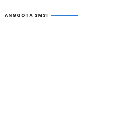
ANGGOTA SMSI