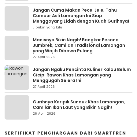
Jangan Cuma Makan Pecel Lele, Tahu
Campur Asli Lamongan Ini Siap
Menggoyang Lidah dengan Kuah Gurihnya!
3 bulan yang lalu
Manisnya Bikin Nagih! Bongkar Pesona
Jumbrek, Camilan Tradisional Lamongan
yang Wajib Dibawa Pulang
27 April 2026
Jangan Ngaku Pencinta Kuliner Kalau Belum
Cicipi Rawon Khas Lamongan yang
Menggugah Selera Ini!
27 April 2026
Gurihnya Keripik Sunduk Khas Lamongan,
Camilan Ikan Laut yang Bikin Nagih!
26 April 2026
SERTIFIKAT PENGHARGAAN DARI SMARTFREN