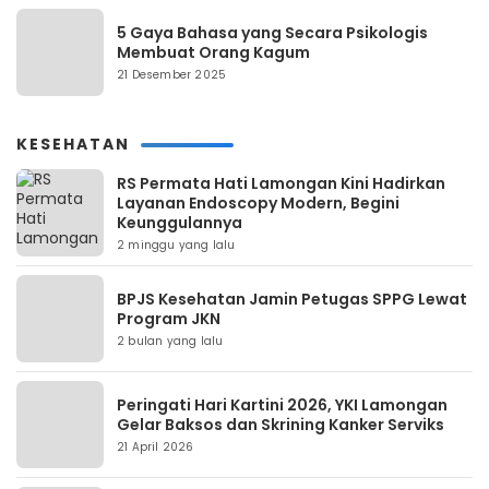
5 Gaya Bahasa yang Secara Psikologis
Membuat Orang Kagum
21 Desember 2025
KESEHATAN
RS Permata Hati Lamongan Kini Hadirkan
Layanan Endoscopy Modern, Begini
Keunggulannya
2 minggu yang lalu
BPJS Kesehatan Jamin Petugas SPPG Lewat
Program JKN
2 bulan yang lalu
Peringati Hari Kartini 2026, YKI Lamongan
Gelar Baksos dan Skrining Kanker Serviks
21 April 2026