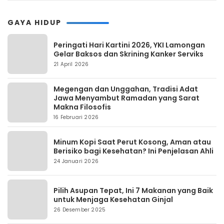
GAYA HIDUP
Peringati Hari Kartini 2026, YKI Lamongan
Gelar Baksos dan Skrining Kanker Serviks
21 April 2026
Megengan dan Unggahan, Tradisi Adat
Jawa Menyambut Ramadan yang Sarat
Makna Filosofis
16 Februari 2026
Minum Kopi Saat Perut Kosong, Aman atau
Berisiko bagi Kesehatan? Ini Penjelasan Ahli
24 Januari 2026
Pilih Asupan Tepat, Ini 7 Makanan yang Baik
untuk Menjaga Kesehatan Ginjal
26 Desember 2025