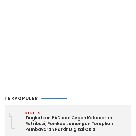
TERPOPULER
1
BERITA
Tingkatkan PAD dan Cegah Kebocoran
Retribusi, Pemkab Lamongan Terapkan
Pembayaran Parkir Digital QRIS