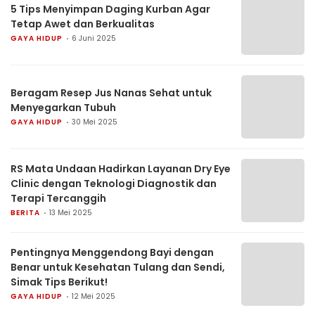
5 Tips Menyimpan Daging Kurban Agar
Tetap Awet dan Berkualitas
GAYA HIDUP
6 Juni 2025
Beragam Resep Jus Nanas Sehat untuk
Menyegarkan Tubuh
GAYA HIDUP
30 Mei 2025
RS Mata Undaan Hadirkan Layanan Dry Eye
Clinic dengan Teknologi Diagnostik dan
Terapi Tercanggih
BERITA
13 Mei 2025
Pentingnya Menggendong Bayi dengan
Benar untuk Kesehatan Tulang dan Sendi,
Simak Tips Berikut!
GAYA HIDUP
12 Mei 2025