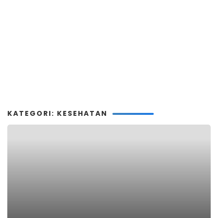
KATEGORI: KESEHATAN