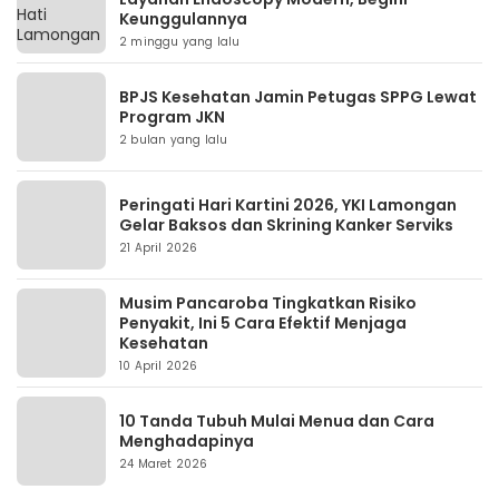
Keunggulannya
2 minggu yang lalu
BPJS Kesehatan Jamin Petugas SPPG Lewat
Program JKN
2 bulan yang lalu
Peringati Hari Kartini 2026, YKI Lamongan
Gelar Baksos dan Skrining Kanker Serviks
21 April 2026
Musim Pancaroba Tingkatkan Risiko
Penyakit, Ini 5 Cara Efektif Menjaga
Kesehatan
10 April 2026
10 Tanda Tubuh Mulai Menua dan Cara
Menghadapinya
24 Maret 2026