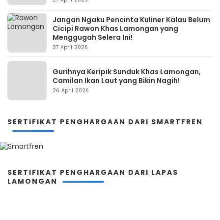
Jangan Ngaku Pencinta Kuliner Kalau Belum
Cicipi Rawon Khas Lamongan yang
Menggugah Selera Ini!
27 April 2026
Gurihnya Keripik Sunduk Khas Lamongan,
Camilan Ikan Laut yang Bikin Nagih!
26 April 2026
SERTIFIKAT PENGHARGAAN DARI SMARTFREN
SERTIFIKAT PENGHARGAAN DARI LAPAS
LAMONGAN