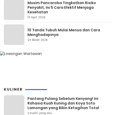
Musim Pancaroba Tingkatkan Risiko
Penyakit, Ini 5 Cara Efektif Menjaga
Kesehatan
10 April 2026
10 Tanda Tubuh Mulai Menua dan Cara
Menghadapinya
24 Maret 2026
KULINER
Pantang Pulang Sebelum Kenyang! Ini
Rahasia Kuah Kuning dan Koya Soto
Lamongan yang Bikin Ketagihan Total
3 bulan yang lalu