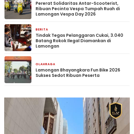
Pererat Solidaritas Antar-Scooterist,
Ribuan Pecinta Vespa Tumpah Ruah di
Lamongan Vespa Day 2026
BERITA
3 minggu yang lalu
Tindak Tegas Pelanggaran Cukai, 3.040
Batang Rokok Ilegal Diamankan di
Lamongan
OLAHRAGA
4 minggu yang lalu
Lamongan Bhayangkara Fun Bike 2026
Sukses Sedot Ribuan Peserta