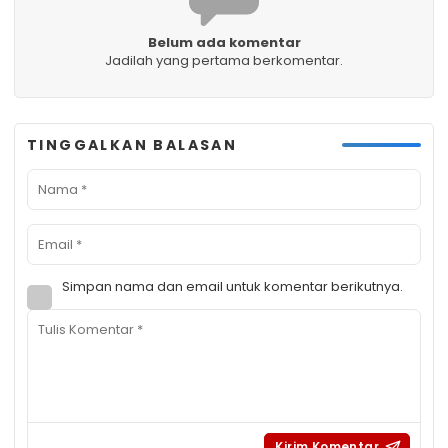
Belum ada komentar
Jadilah yang pertama berkomentar.
TINGGALKAN BALASAN
Simpan nama dan email untuk komentar berikutnya.