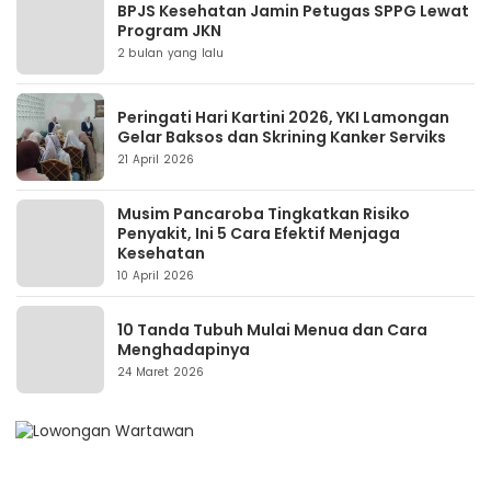
BPJS Kesehatan Jamin Petugas SPPG Lewat
Program JKN
2 bulan yang lalu
Peringati Hari Kartini 2026, YKI Lamongan
Gelar Baksos dan Skrining Kanker Serviks
21 April 2026
Musim Pancaroba Tingkatkan Risiko
Penyakit, Ini 5 Cara Efektif Menjaga
Kesehatan
10 April 2026
10 Tanda Tubuh Mulai Menua dan Cara
Menghadapinya
24 Maret 2026