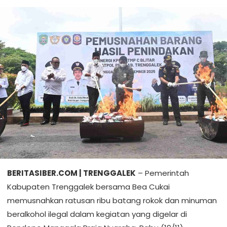
BERITASIBER.COM | TRENGGALEK
– Pemerintah
Kabupaten Trenggalek bersama Bea Cukai
memusnahkan ratusan ribu batang rokok dan minuman
beralkohol ilegal dalam kegiatan yang digelar di