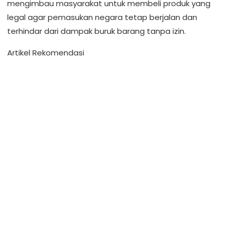
mengimbau masyarakat untuk membeli produk yang
legal agar pemasukan negara tetap berjalan dan
terhindar dari dampak buruk barang tanpa izin.
Artikel Rekomendasi