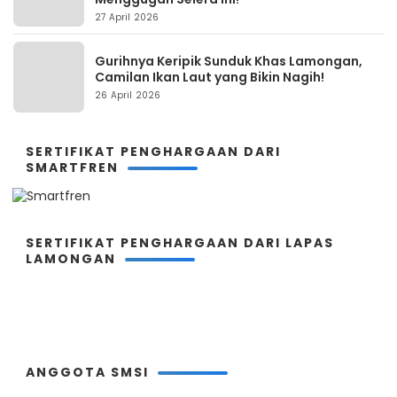
27 April 2026
Gurihnya Keripik Sunduk Khas Lamongan,
Camilan Ikan Laut yang Bikin Nagih!
26 April 2026
SERTIFIKAT PENGHARGAAN DARI
SMARTFREN
SERTIFIKAT PENGHARGAAN DARI LAPAS
LAMONGAN
ANGGOTA SMSI