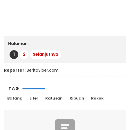
Halaman:
1
2
Selanjutnya
Reporter:
BeritaSiber.com
TAG
Batang
Liter
Ratusan
Ribuan
Rokok