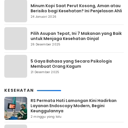
Minum Kopi Saat Perut Kosong, Aman atau
Berisiko bagi Kesehatan? Ini Penjelasan Ahli
24 Januari 2026
Pilih Asupan Tepat, Ini 7 Makanan yang Baik
untuk Menjaga Kesehatan Ginjal
26 Desember 2025
5 Gaya Bahasa yang Secara Psikologis
Membuat Orang Kagum
21 Desember 2025
KESEHATAN
RS Permata Hati Lamongan Kini Hadirkan
Layanan Endoscopy Modern, Begini
Keunggulannya
2 minggu yang lalu