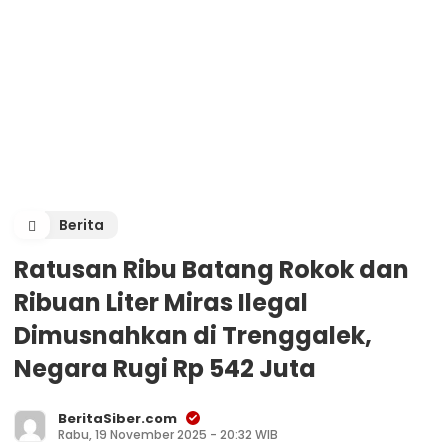
Berita
Ratusan Ribu Batang Rokok dan
Ribuan Liter Miras Ilegal
Dimusnahkan di Trenggalek,
Negara Rugi Rp 542 Juta
BeritaSiber.com
Rabu, 19 November 2025 - 20:32 WIB