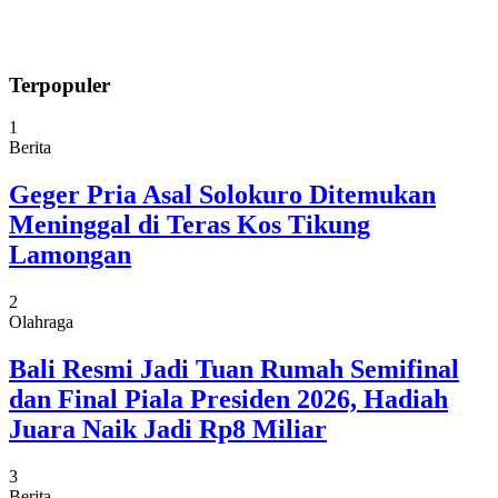
Terpopuler
1
Berita
Geger Pria Asal Solokuro Ditemukan
Meninggal di Teras Kos Tikung
Lamongan
2
Olahraga
Bali Resmi Jadi Tuan Rumah Semifinal
dan Final Piala Presiden 2026, Hadiah
Juara Naik Jadi Rp8 Miliar
3
Berita