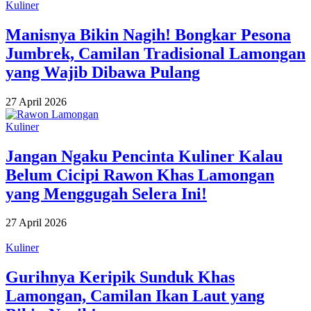
Kuliner
Manisnya Bikin Nagih! Bongkar Pesona
Jumbrek, Camilan Tradisional Lamongan
yang Wajib Dibawa Pulang
27 April 2026
Kuliner
Jangan Ngaku Pencinta Kuliner Kalau
Belum Cicipi Rawon Khas Lamongan
yang Menggugah Selera Ini!
27 April 2026
Kuliner
Gurihnya Keripik Sunduk Khas
Lamongan, Camilan Ikan Laut yang