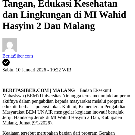
Tangan, Edukasi Kesehatan
dan Lingkungan di MI Wahid
Hasyim 2 Dau Malang
BeritaSiber.com
Sabtu, 10 Januari 2026 - 19:22 WIB
BERITASIBER.COM | MALANG
– Badan Eksekutif
Mahasiswa (BEM) Universitas Airlangga terus menunjukkan peran
aktifnya dalam pengabdian kepada masyarakat melalui program
edukatif berbasis potensi lokal. Kali ini, Kementerian Pengabdian
Masyarakat BEM UNAIR menggelar kegiatan inovatif bertajuk
Jeriji: Handsoap Jeruk di MI Wahid Hasyim 2 Dau, Kabupaten
Malang, Jumat (9/1/2026).
Kegiatan tersebut merupakan bagian dari program Gerakan