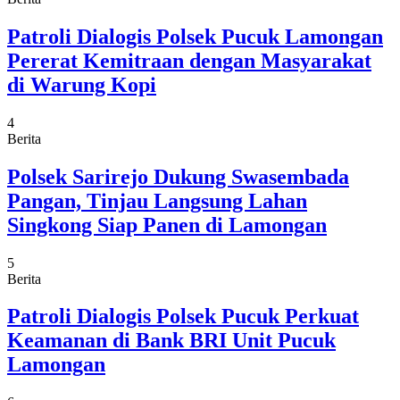
Patroli Dialogis Polsek Pucuk Lamongan
Pererat Kemitraan dengan Masyarakat
di Warung Kopi
4
Berita
Polsek Sarirejo Dukung Swasembada
Pangan, Tinjau Langsung Lahan
Singkong Siap Panen di Lamongan
5
Berita
Patroli Dialogis Polsek Pucuk Perkuat
Keamanan di Bank BRI Unit Pucuk
Lamongan