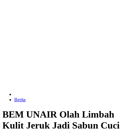
Berita
BEM UNAIR Olah Limbah
Kulit Jeruk Jadi Sabun Cuci