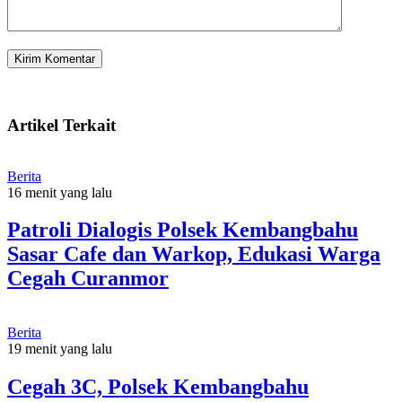
Artikel Terkait
Berita
16 menit yang lalu
Patroli Dialogis Polsek Kembangbahu
Sasar Cafe dan Warkop, Edukasi Warga
Cegah Curanmor
Berita
19 menit yang lalu
Cegah 3C, Polsek Kembangbahu