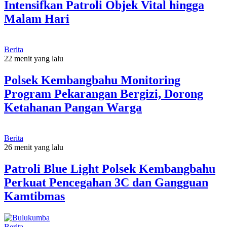
Intensifkan Patroli Objek Vital hingga
Malam Hari
Berita
22 menit yang lalu
Polsek Kembangbahu Monitoring
Program Pekarangan Bergizi, Dorong
Ketahanan Pangan Warga
Berita
26 menit yang lalu
Patroli Blue Light Polsek Kembangbahu
Perkuat Pencegahan 3C dan Gangguan
Kamtibmas
Berita