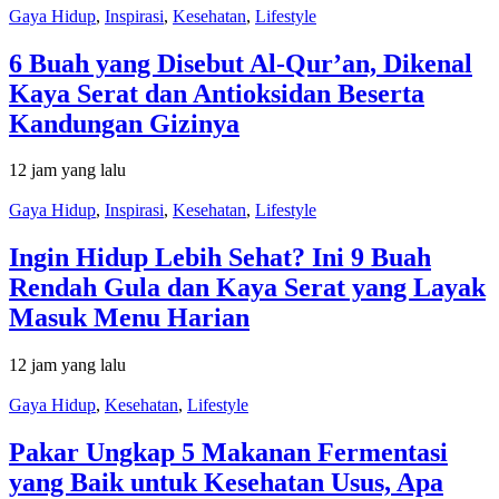
Gaya Hidup
,
Inspirasi
,
Kesehatan
,
Lifestyle
6 Buah yang Disebut Al-Qur’an, Dikenal
Kaya Serat dan Antioksidan Beserta
Kandungan Gizinya
12 jam yang lalu
Gaya Hidup
,
Inspirasi
,
Kesehatan
,
Lifestyle
Ingin Hidup Lebih Sehat? Ini 9 Buah
Rendah Gula dan Kaya Serat yang Layak
Masuk Menu Harian
12 jam yang lalu
Gaya Hidup
,
Kesehatan
,
Lifestyle
Pakar Ungkap 5 Makanan Fermentasi
yang Baik untuk Kesehatan Usus, Apa