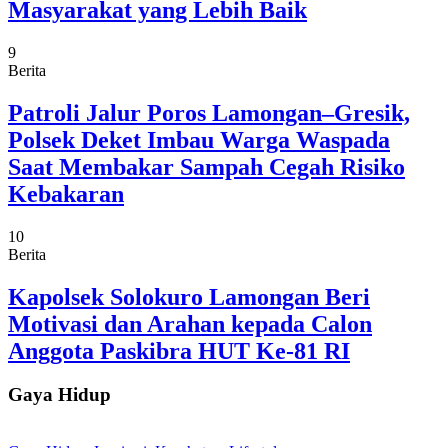
Masyarakat yang Lebih Baik
9
Berita
Patroli Jalur Poros Lamongan–Gresik,
Polsek Deket Imbau Warga Waspada
Saat Membakar Sampah Cegah Risiko
Kebakaran
10
Berita
Kapolsek Solokuro Lamongan Beri
Motivasi dan Arahan kepada Calon
Anggota Paskibra HUT Ke-81 RI
Gaya Hidup