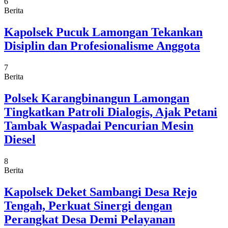
6
Berita
Kapolsek Pucuk Lamongan Tekankan
Disiplin dan Profesionalisme Anggota
7
Berita
Polsek Karangbinangun Lamongan
Tingkatkan Patroli Dialogis, Ajak Petani
Tambak Waspadai Pencurian Mesin
Diesel
8
Berita
Kapolsek Deket Sambangi Desa Rejo
Tengah, Perkuat Sinergi dengan
Perangkat Desa Demi Pelayanan