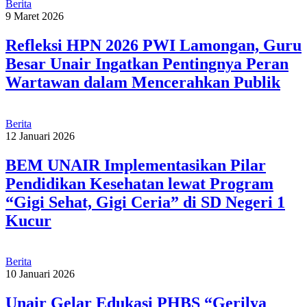
Berita
9 Maret 2026
Refleksi HPN 2026 PWI Lamongan, Guru
Besar Unair Ingatkan Pentingnya Peran
Wartawan dalam Mencerahkan Publik
Berita
12 Januari 2026
BEM UNAIR Implementasikan Pilar
Pendidikan Kesehatan lewat Program
“Gigi Sehat, Gigi Ceria” di SD Negeri 1
Kucur
Berita
10 Januari 2026
Unair Gelar Edukasi PHBS “Gerilya