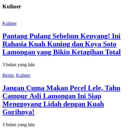
Kuliner
Kuliner
Pantang Pulang Sebelum Kenyang! Ini
Rahasia Kuah Kuning dan Koya Soto
Lamongan yang Bikin Ketagihan Total
3 bulan yang lalu
Berita
,
Kuliner
Jangan Cuma Makan Pecel Lele, Tahu
Campur Asli Lamongan Ini Siap
Menggoyang Lidah dengan Kuah
Gurihnya!
3 bulan yang lalu