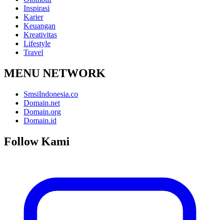
Inspirasi
Karier
Keuangan
Kreativitas
Lifestyle
Travel
MENU NETWORK
SmsiIndonesia.co
Domain.net
Domain.org
Domain.id
Follow Kami