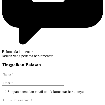
Belum ada komentar
Jadilah yang pertama berkomentar.
Tinggalkan Balasan
Simpan nama dan email untuk komentar berikutnya.