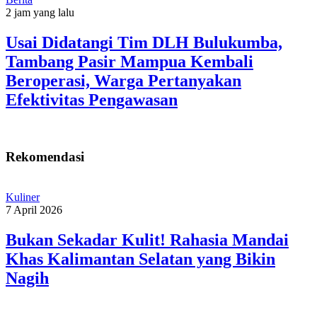
2 jam yang lalu
Usai Didatangi Tim DLH Bulukumba,
Tambang Pasir Mampua Kembali
Beroperasi, Warga Pertanyakan
Efektivitas Pengawasan
Rekomendasi
Kuliner
7 April 2026
Bukan Sekadar Kulit! Rahasia Mandai
Khas Kalimantan Selatan yang Bikin
Nagih