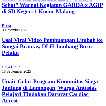
Sehat” Warnai Kegiatan GARDA x AGIP
di SD Negeri 1 Kucur Malang
Berita
3 Desember 2025
Usai Viral Video Pembuangan Limbah ke
Sungai Brantas, DLH Jombang Buru
Pelaku
Gaya Hidup
18 September 2025
Unair Gelar Program Komunitas Siaga
Jantung di Lamongan, Warga Antusias
Pelajari Tindakan Darurat Cardiac
Arrest