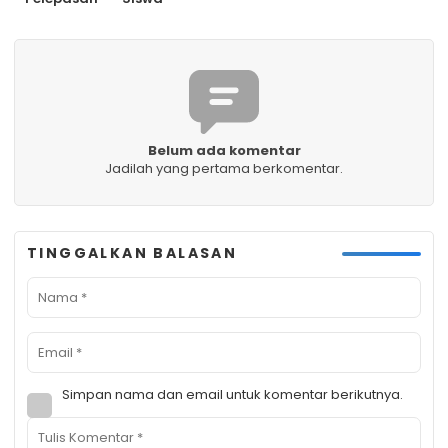
Belum ada komentar
Jadilah yang pertama berkomentar.
TINGGALKAN BALASAN
Simpan nama dan email untuk komentar berikutnya.