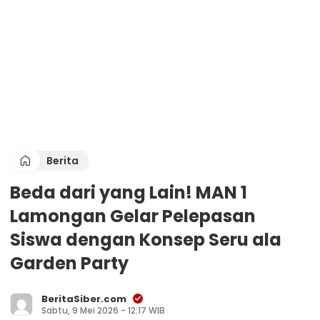
Berita
Beda dari yang Lain! MAN 1
Lamongan Gelar Pelepasan
Siswa dengan Konsep Seru ala
Garden Party
BeritaSiber.com
Sabtu, 9 Mei 2026 - 12:17 WIB