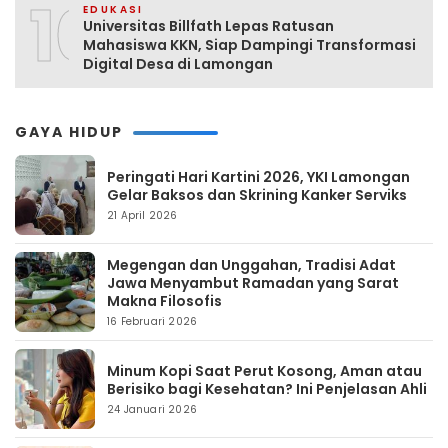
10
EDUKASI
Universitas Billfath Lepas Ratusan
Mahasiswa KKN, Siap Dampingi Transformasi
Digital Desa di Lamongan
GAYA HIDUP
Peringati Hari Kartini 2026, YKI Lamongan
Gelar Baksos dan Skrining Kanker Serviks
21 April 2026
Megengan dan Unggahan, Tradisi Adat
Jawa Menyambut Ramadan yang Sarat
Makna Filosofis
16 Februari 2026
Minum Kopi Saat Perut Kosong, Aman atau
Berisiko bagi Kesehatan? Ini Penjelasan Ahli
24 Januari 2026