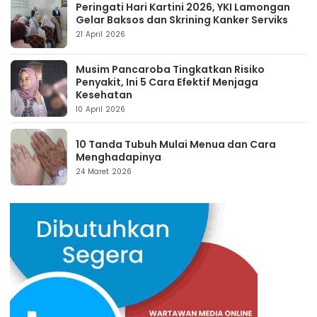
Peringati Hari Kartini 2026, YKI Lamongan
Gelar Baksos dan Skrining Kanker Serviks
21 April 2026
Musim Pancaroba Tingkatkan Risiko
Penyakit, Ini 5 Cara Efektif Menjaga
Kesehatan
10 April 2026
10 Tanda Tubuh Mulai Menua dan Cara
Menghadapinya
24 Maret 2026