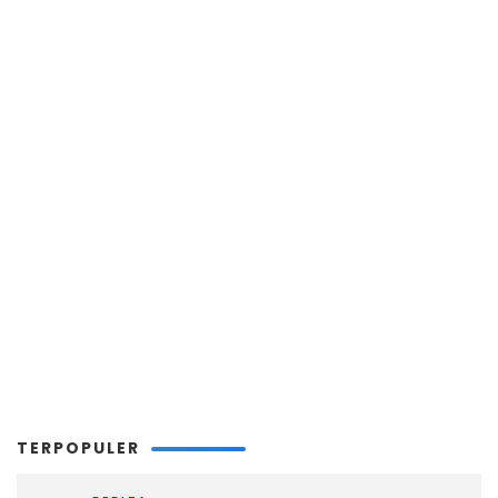
TERPOPULER