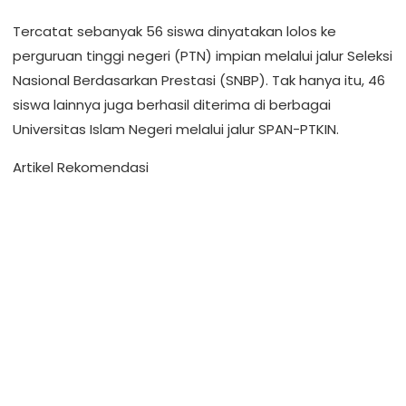
Tercatat sebanyak 56 siswa dinyatakan lolos ke
perguruan tinggi negeri (PTN) impian melalui jalur Seleksi
Nasional Berdasarkan Prestasi (SNBP). Tak hanya itu, 46
siswa lainnya juga berhasil diterima di berbagai
Universitas Islam Negeri melalui jalur SPAN-PTKIN.
Artikel Rekomendasi