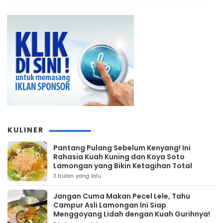
KULINER
Pantang Pulang Sebelum Kenyang! Ini
Rahasia Kuah Kuning dan Koya Soto
Lamongan yang Bikin Ketagihan Total
3 bulan yang lalu
Jangan Cuma Makan Pecel Lele, Tahu
Campur Asli Lamongan Ini Siap
Menggoyang Lidah dengan Kuah Gurihnya!