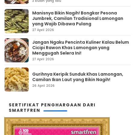
3 bulan yang lalu
Manisnya Bikin Nagih! Bongkar Pesona
Jumbrek, Camilan Tradisional Lamongan
yang Wajib Dibawa Pulang
27 April 2026
Jangan Ngaku Pencinta Kuliner Kalau Belum
Cicipi Rawon Khas Lamongan yang
Menggugah Selera Ini!
27 April 2026
Gurihnya Keripik Sunduk Khas Lamongan,
Camilan Ikan Laut yang Bikin Nagih!
26 April 2026
SERTIFIKAT PENGHARGAAN DARI
SMARTFREN