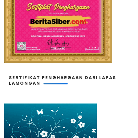
SERTIFIKAT PENGHARGAAN DARI LAPAS
LAMONGAN