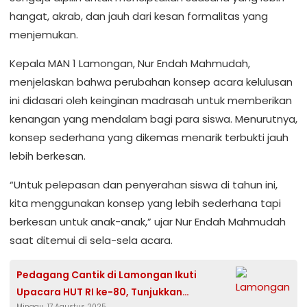
hangat, akrab, dan jauh dari kesan formalitas yang
menjemukan.
Kepala MAN 1 Lamongan, Nur Endah Mahmudah,
menjelaskan bahwa perubahan konsep acara kelulusan
ini didasari oleh keinginan madrasah untuk memberikan
kenangan yang mendalam bagi para siswa. Menurutnya,
konsep sederhana yang dikemas menarik terbukti jauh
lebih berkesan.
“Untuk pelepasan dan penyerahan siswa di tahun ini,
kita menggunakan konsep yang lebih sederhana tapi
berkesan untuk anak-anak,” ujar Nur Endah Mahmudah
saat ditemui di sela-sela acara.
Pedagang Cantik di Lamongan Ikuti
Upacara HUT RI ke-80, Tunjukkan
Minggu, 17 Agustus 2025