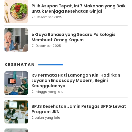
Pilih Asupan Tepat, Ini 7 Makanan yang Baik
untuk Menjaga Kesehatan Ginjal
26 Desember 2025
5 Gaya Bahasa yang Secara Psikologis
Membuat Orang Kagum
21 Desember 2025
KESEHATAN
RS Permata Hati Lamongan Kini Hadirkan
Layanan Endoscopy Modern, Begini
Keunggulannya
2 minggu yang lalu
BPJS Kesehatan Jamin Petugas SPPG Lewat
Program JKN
2 bulan yang lalu