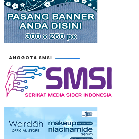
ANGGOTA SMSI