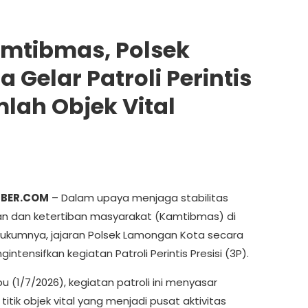
mtibmas, Polsek
Gelar Patroli Perintis
mlah Objek Vital
IBER.COM
– Dalam upaya menjaga stabilitas
 dan ketertiban masyarakat (Kamtibmas) di
hukumnya, jajaran Polsek Lamongan Kota secara
gintensifkan kegiatan Patroli Perintis Presisi (3P).
 (1/7/2026), kegiatan patroli ini menyasar
titik objek vital yang menjadi pusat aktivitas