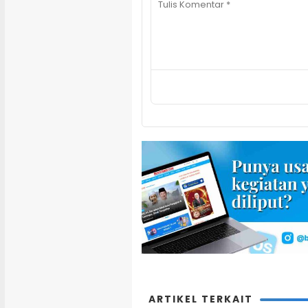
ARTIKEL TERKAIT