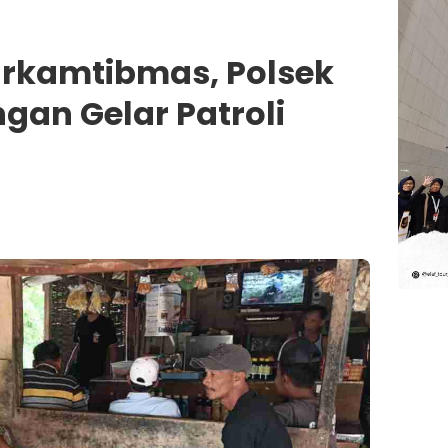
rkamtibmas, Polsek
gan Gelar Patroli