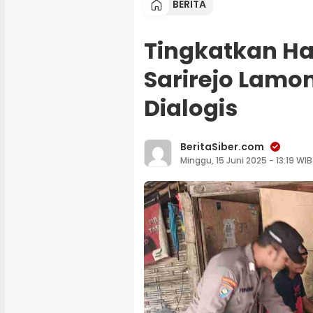
BERITA
Tingkatkan Ha
Sarirejo Lamon
Dialogis
BeritaSiber.com
Minggu, 15 Juni 2025 - 13:19 WIB