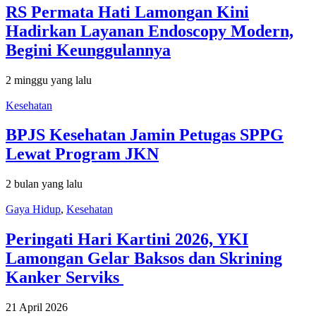
RS Permata Hati Lamongan Kini
Hadirkan Layanan Endoscopy Modern,
Begini Keunggulannya
2 minggu yang lalu
Kesehatan
BPJS Kesehatan Jamin Petugas SPPG
Lewat Program JKN
2 bulan yang lalu
Gaya Hidup
,
Kesehatan
Peringati Hari Kartini 2026, YKI
Lamongan Gelar Baksos dan Skrining
Kanker Serviks
21 April 2026