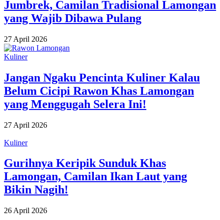
Jumbrek, Camilan Tradisional Lamongan
yang Wajib Dibawa Pulang
27 April 2026
Kuliner
Jangan Ngaku Pencinta Kuliner Kalau
Belum Cicipi Rawon Khas Lamongan
yang Menggugah Selera Ini!
27 April 2026
Kuliner
Gurihnya Keripik Sunduk Khas
Lamongan, Camilan Ikan Laut yang
Bikin Nagih!
26 April 2026