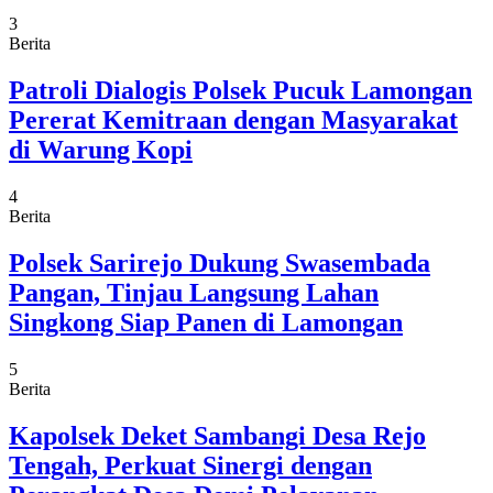
3
Berita
Patroli Dialogis Polsek Pucuk Lamongan
Pererat Kemitraan dengan Masyarakat
di Warung Kopi
4
Berita
Polsek Sarirejo Dukung Swasembada
Pangan, Tinjau Langsung Lahan
Singkong Siap Panen di Lamongan
5
Berita
Kapolsek Deket Sambangi Desa Rejo
Tengah, Perkuat Sinergi dengan