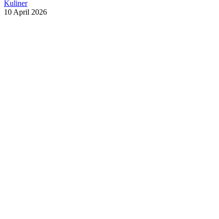
Kuliner
10 April 2026