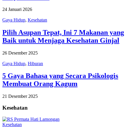
24 Januari 2026
Gaya Hidup
,
Kesehatan
Pilih Asupan Tepat, Ini 7 Makanan yang
Baik untuk Menjaga Kesehatan Ginjal
26 Desember 2025
Gaya Hidup
,
Hiburan
5 Gaya Bahasa yang Secara Psikologis
Membuat Orang Kagum
21 Desember 2025
Kesehatan
Kesehatan