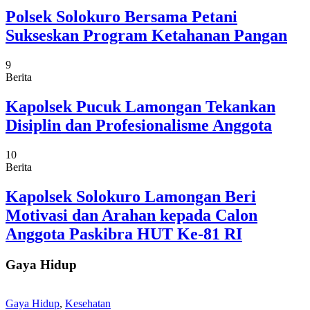
Polsek Solokuro Bersama Petani
Sukseskan Program Ketahanan Pangan
9
Berita
Kapolsek Pucuk Lamongan Tekankan
Disiplin dan Profesionalisme Anggota
10
Berita
Kapolsek Solokuro Lamongan Beri
Motivasi dan Arahan kepada Calon
Anggota Paskibra HUT Ke-81 RI
Gaya Hidup
Gaya Hidup
,
Kesehatan