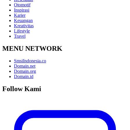
Otomotif
Inspirasi
Karier
Keuangan
Kreativitas
Lifestyle
Travel
MENU NETWORK
SmsiIndonesia.co
Domain.net
Domain.org
Domain.id
Follow Kami