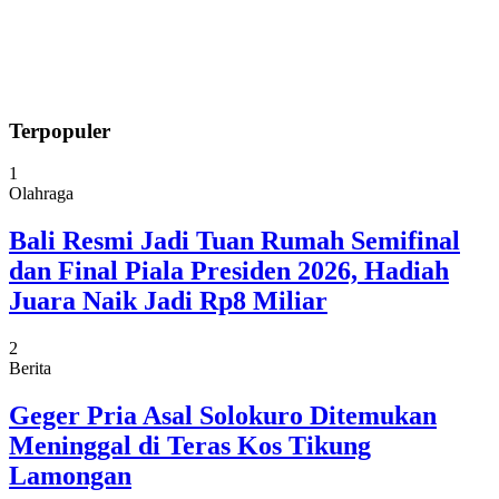
Terpopuler
1
Olahraga
Bali Resmi Jadi Tuan Rumah Semifinal
dan Final Piala Presiden 2026, Hadiah
Juara Naik Jadi Rp8 Miliar
2
Berita
Geger Pria Asal Solokuro Ditemukan
Meninggal di Teras Kos Tikung
Lamongan