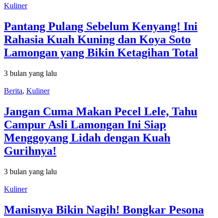
Kuliner
Pantang Pulang Sebelum Kenyang! Ini
Rahasia Kuah Kuning dan Koya Soto
Lamongan yang Bikin Ketagihan Total
3 bulan yang lalu
Berita
,
Kuliner
Jangan Cuma Makan Pecel Lele, Tahu
Campur Asli Lamongan Ini Siap
Menggoyang Lidah dengan Kuah
Gurihnya!
3 bulan yang lalu
Kuliner
Manisnya Bikin Nagih! Bongkar Pesona