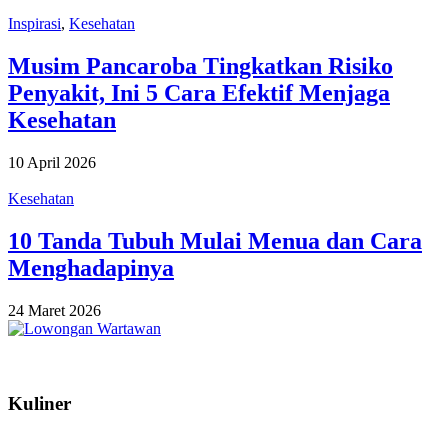
Inspirasi
,
Kesehatan
Musim Pancaroba Tingkatkan Risiko
Penyakit, Ini 5 Cara Efektif Menjaga
Kesehatan
10 April 2026
Kesehatan
10 Tanda Tubuh Mulai Menua dan Cara
Menghadapinya
24 Maret 2026
Kuliner