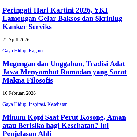
Peringati Hari Kartini 2026, YKI
Lamongan Gelar Baksos dan Skrining
Kanker Serviks
21 April 2026
Gaya Hidup
,
Ragam
Megengan dan Unggahan, Tradisi Adat
Jawa Menyambut Ramadan yang Sarat
Makna Filosofis
16 Februari 2026
Gaya Hidup
,
Inspirasi
,
Kesehatan
Minum Kopi Saat Perut Kosong, Aman
atau Berisiko bagi Kesehatan? Ini
Penjelasan Ahli