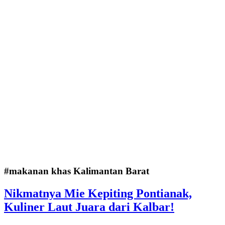
#makanan khas Kalimantan Barat
Nikmatnya Mie Kepiting Pontianak,
Kuliner Laut Juara dari Kalbar!