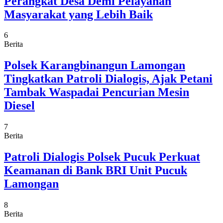
Perangkat Desa Demi Pelayanan
Masyarakat yang Lebih Baik
6
Berita
Polsek Karangbinangun Lamongan
Tingkatkan Patroli Dialogis, Ajak Petani
Tambak Waspadai Pencurian Mesin
Diesel
7
Berita
Patroli Dialogis Polsek Pucuk Perkuat
Keamanan di Bank BRI Unit Pucuk
Lamongan
8
Berita