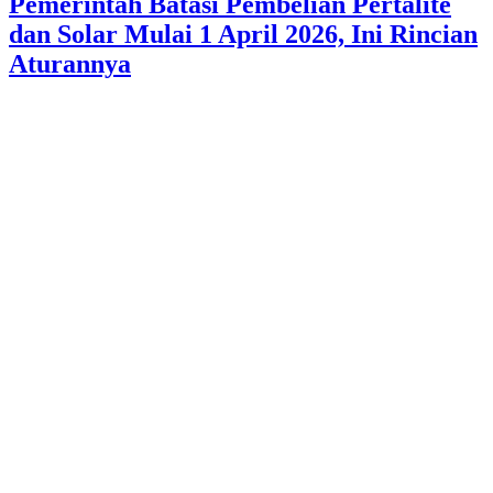
Pemerintah Batasi Pembelian Pertalite
dan Solar Mulai 1 April 2026, Ini Rincian
Aturannya