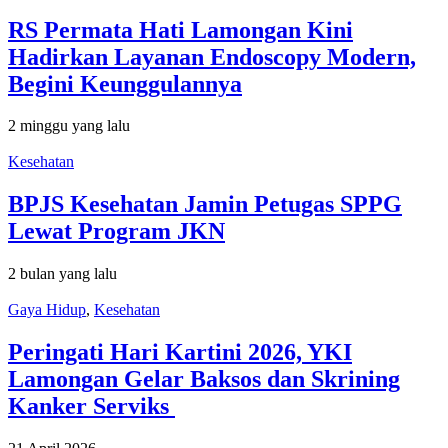
RS Permata Hati Lamongan Kini
Hadirkan Layanan Endoscopy Modern,
Begini Keunggulannya
2 minggu yang lalu
Kesehatan
BPJS Kesehatan Jamin Petugas SPPG
Lewat Program JKN
2 bulan yang lalu
Gaya Hidup
,
Kesehatan
Peringati Hari Kartini 2026, YKI
Lamongan Gelar Baksos dan Skrining
Kanker Serviks