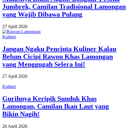
Jumbrek, Camilan Tradisional Lamongan
yang Wajib Dibawa Pulang
27 April 2026
Kuliner
Jangan Ngaku Pencinta Kuliner Kalau
Belum Cicipi Rawon Khas Lamongan
yang Menggugah Selera Ini!
27 April 2026
Kuliner
Gurihnya Keripik Sunduk Khas
Lamongan, Camilan Ikan Laut yang
Bikin Nagih!
26 April 2026