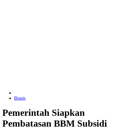
Bisnis
Pemerintah Siapkan
Pembatasan BBM Subsidi