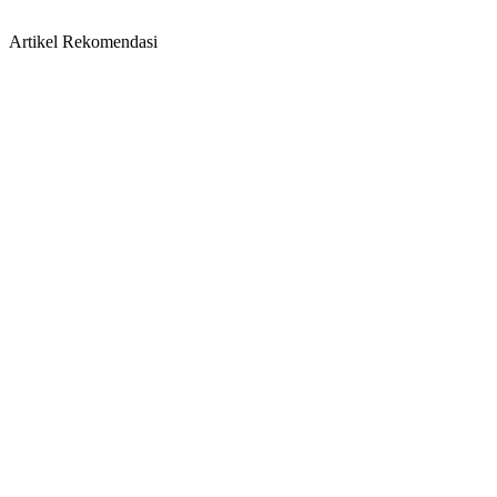
Artikel Rekomendasi