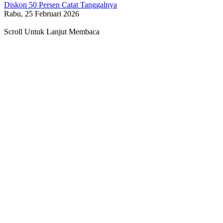
Diskon 50 Persen Catat Tanggalnya
Rabu, 25 Februari 2026
Scroll Untuk Lanjut Membaca