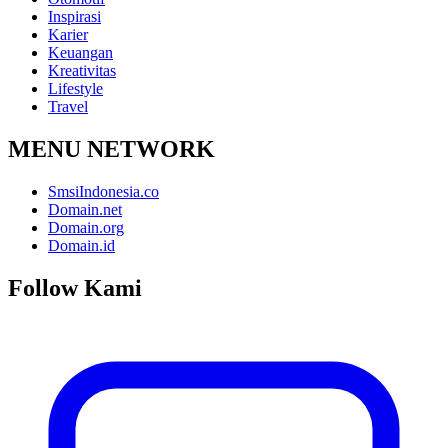
Inspirasi
Karier
Keuangan
Kreativitas
Lifestyle
Travel
MENU NETWORK
SmsiIndonesia.co
Domain.net
Domain.org
Domain.id
Follow Kami