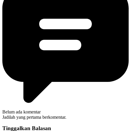
Belum ada komentar
Jadilah yang pertama berkomentar.
Tinggalkan Balasan