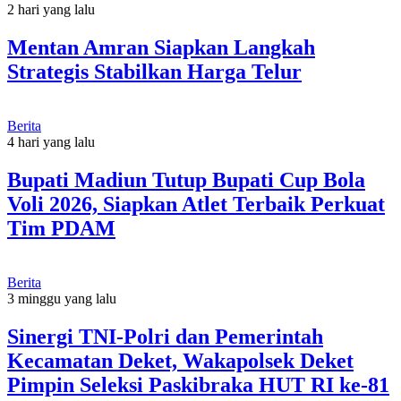
2 hari yang lalu
Mentan Amran Siapkan Langkah
Strategis Stabilkan Harga Telur
Berita
4 hari yang lalu
Bupati Madiun Tutup Bupati Cup Bola
Voli 2026, Siapkan Atlet Terbaik Perkuat
Tim PDAM
Berita
3 minggu yang lalu
Sinergi TNI-Polri dan Pemerintah
Kecamatan Deket, Wakapolsek Deket
Pimpin Seleksi Paskibraka HUT RI ke-81