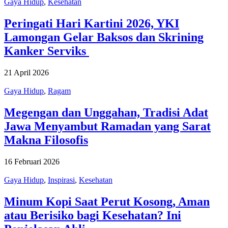
Gaya Hidup
,
Kesehatan
Peringati Hari Kartini 2026, YKI
Lamongan Gelar Baksos dan Skrining
Kanker Serviks
21 April 2026
Gaya Hidup
,
Ragam
Megengan dan Unggahan, Tradisi Adat
Jawa Menyambut Ramadan yang Sarat
Makna Filosofis
16 Februari 2026
Gaya Hidup
,
Inspirasi
,
Kesehatan
Minum Kopi Saat Perut Kosong, Aman
atau Berisiko bagi Kesehatan? Ini