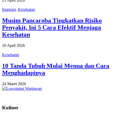
21 April 2026
Inspirasi
,
Kesehatan
Musim Pancaroba Tingkatkan Risiko
Penyakit, Ini 5 Cara Efektif Menjaga
Kesehatan
10 April 2026
Kesehatan
10 Tanda Tubuh Mulai Menua dan Cara
Menghadapinya
24 Maret 2026
Kuliner