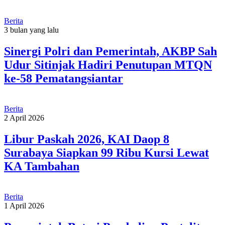
Berita
3 bulan yang lalu
Sinergi Polri dan Pemerintah, AKBP Sah
Udur Sitinjak Hadiri Penutupan MTQN
ke-58 Pematangsiantar
Berita
2 April 2026
Libur Paskah 2026, KAI Daop 8
Surabaya Siapkan 99 Ribu Kursi Lewat
KA Tambahan
Berita
1 April 2026