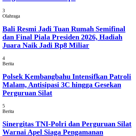
3
Olahraga
Bali Resmi Jadi Tuan Rumah Semifinal
dan Final Piala Presiden 2026, Hadiah
Juara Naik Jadi Rp8 Miliar
4
Berita
Polsek Kembangbahu Intensifkan Patroli
Malam, Antisipasi 3C hingga Gesekan
Perguruan Silat
5
Berita
Sinergitas TNI-Polri dan Perguruan Silat
Warnai Apel Siaga Pengamanan