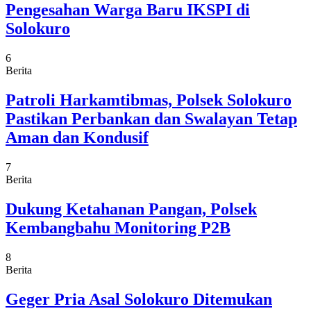
Pengesahan Warga Baru IKSPI di
Solokuro
6
Berita
Patroli Harkamtibmas, Polsek Solokuro
Pastikan Perbankan dan Swalayan Tetap
Aman dan Kondusif
7
Berita
Dukung Ketahanan Pangan, Polsek
Kembangbahu Monitoring P2B
8
Berita
Geger Pria Asal Solokuro Ditemukan