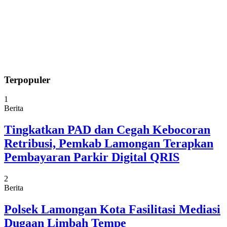
Terpopuler
1
Berita
Tingkatkan PAD dan Cegah Kebocoran
Retribusi, Pemkab Lamongan Terapkan
Pembayaran Parkir Digital QRIS
2
Berita
Polsek Lamongan Kota Fasilitasi Mediasi
Dugaan Limbah Tempe