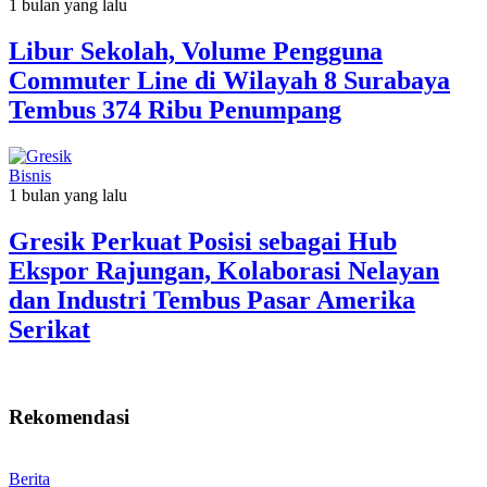
1 bulan yang lalu
Libur Sekolah, Volume Pengguna
Commuter Line di Wilayah 8 Surabaya
Tembus 374 Ribu Penumpang
Bisnis
1 bulan yang lalu
Gresik Perkuat Posisi sebagai Hub
Ekspor Rajungan, Kolaborasi Nelayan
dan Industri Tembus Pasar Amerika
Serikat
Rekomendasi
Berita