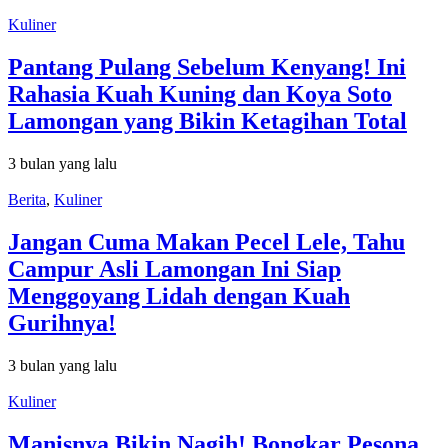
Kuliner
Pantang Pulang Sebelum Kenyang! Ini
Rahasia Kuah Kuning dan Koya Soto
Lamongan yang Bikin Ketagihan Total
3 bulan yang lalu
Berita
,
Kuliner
Jangan Cuma Makan Pecel Lele, Tahu
Campur Asli Lamongan Ini Siap
Menggoyang Lidah dengan Kuah
Gurihnya!
3 bulan yang lalu
Kuliner
Manisnya Bikin Nagih! Bongkar Pesona