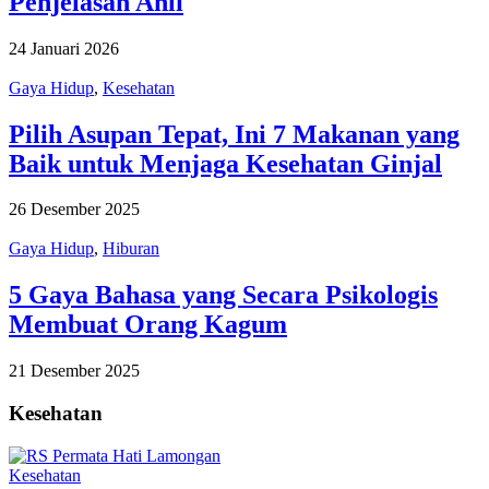
Penjelasan Ahli
24 Januari 2026
Gaya Hidup
,
Kesehatan
Pilih Asupan Tepat, Ini 7 Makanan yang
Baik untuk Menjaga Kesehatan Ginjal
26 Desember 2025
Gaya Hidup
,
Hiburan
5 Gaya Bahasa yang Secara Psikologis
Membuat Orang Kagum
21 Desember 2025
Kesehatan
Kesehatan