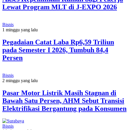
Lewat Program MLT di J-EXPO 2026
Bisnis
1 minggu yang lalu
Pegadaian Catat Laba Rp6,59 Triliun
pada Semester I 2026, Tumbuh 84,4
Persen
Bisnis
2 minggu yang lalu
Pasar Motor Listrik Masih Stagnan di
Bawah Satu Persen, AHM Sebut Transisi
Elektrifikasi Bergantung pada Konsumen
Bisnis