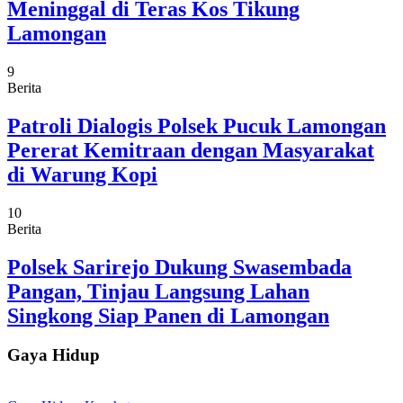
Meninggal di Teras Kos Tikung
Lamongan
9
Berita
Patroli Dialogis Polsek Pucuk Lamongan
Pererat Kemitraan dengan Masyarakat
di Warung Kopi
10
Berita
Polsek Sarirejo Dukung Swasembada
Pangan, Tinjau Langsung Lahan
Singkong Siap Panen di Lamongan
Gaya Hidup