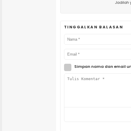
Jadilah
TINGGALKAN BALASAN
Simpan nama dan email un