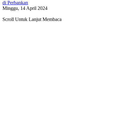
di Perbankan
Minggu, 14 April 2024
Scroll Untuk Lanjut Membaca