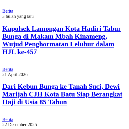
Berita
3 bulan yang lalu
Kapolsek Lamongan Kota Hadiri Tabur
Bunga di Makam Mbah Kinameng,
Wujud Penghormatan Leluhur dalam
HJL ke-457
Berita
21 April 2026
Dari Kebun Bunga ke Tanah Suci, Dewi
Marijah CJH Kota Batu Siap Berangkat
Haji di Usia 85 Tahun
Berita
22 Desember 2025