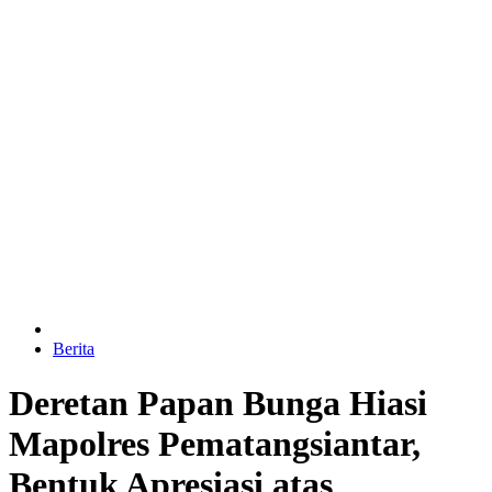
Berita
Deretan Papan Bunga Hiasi
Mapolres Pematangsiantar,
Bentuk Apresiasi atas