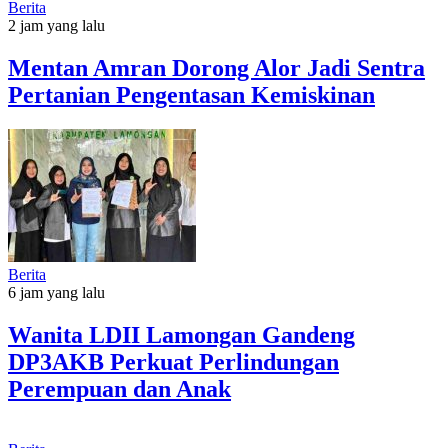
Berita
2 jam yang lalu
Mentan Amran Dorong Alor Jadi Sentra
Pertanian Pengentasan Kemiskinan
Berita
6 jam yang lalu
Wanita LDII Lamongan Gandeng
DP3AKB Perkuat Perlindungan
Perempuan dan Anak