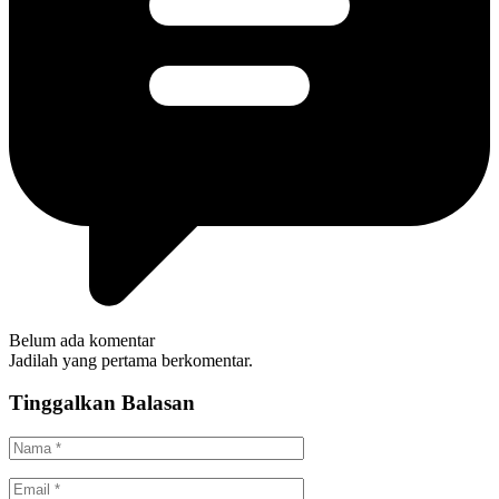
Belum ada komentar
Jadilah yang pertama berkomentar.
Tinggalkan Balasan