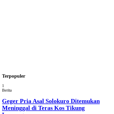
Terpopuler
1
Berita
Geger Pria Asal Solokuro Ditemukan
Meninggal di Teras Kos Tikung