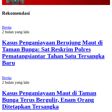
Rekomendasi
Berita
2 bulan yang lalu
Kasus Penganiayaan Berujung Maut di
Taman Bunga: Sat Reskrim Polres
Pematangsiantar Tahan Satu Tersangka
Baru
Berita
2 bulan yang lalu
Kasus Penganiayaan Maut di Taman
Bunga Terus Bergulir, Enam Orang
Ditetapkan Tersangka