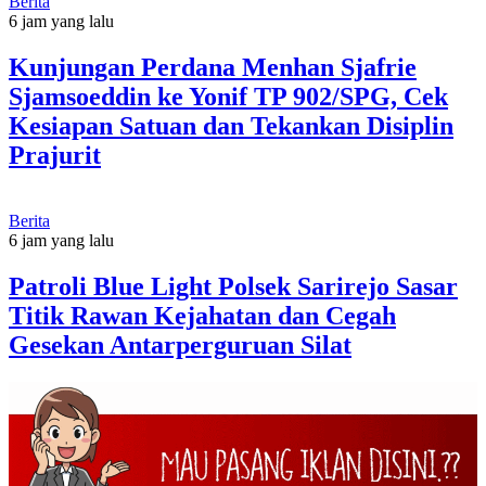
Berita
6 jam yang lalu
Kunjungan Perdana Menhan Sjafrie
Sjamsoeddin ke Yonif TP 902/SPG, Cek
Kesiapan Satuan dan Tekankan Disiplin
Prajurit
Berita
6 jam yang lalu
Patroli Blue Light Polsek Sarirejo Sasar
Titik Rawan Kejahatan dan Cegah
Gesekan Antarperguruan Silat