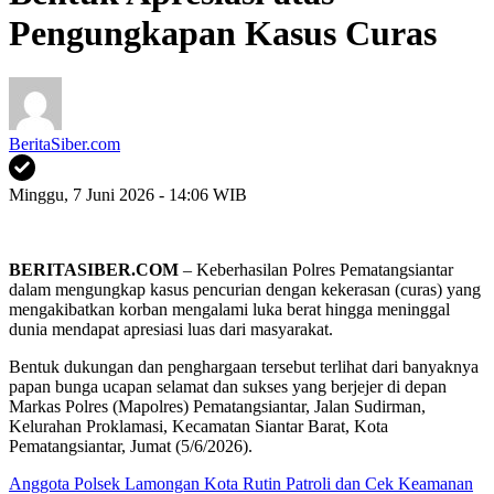
Pengungkapan Kasus Curas
BeritaSiber.com
Minggu, 7 Juni 2026 - 14:06 WIB
BERITASIBER.COM
– Keberhasilan Polres Pematangsiantar
dalam mengungkap kasus pencurian dengan kekerasan (curas) yang
mengakibatkan korban mengalami luka berat hingga meninggal
dunia mendapat apresiasi luas dari masyarakat.
Bentuk dukungan dan penghargaan tersebut terlihat dari banyaknya
papan bunga ucapan selamat dan sukses yang berjejer di depan
Markas Polres (Mapolres) Pematangsiantar, Jalan Sudirman,
Kelurahan Proklamasi, Kecamatan Siantar Barat, Kota
Pematangsiantar, Jumat (5/6/2026).
Anggota Polsek Lamongan Kota Rutin Patroli dan Cek Keamanan