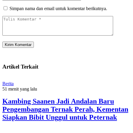
Simpan nama dan email untuk komentar berikutnya.
Artikel Terkait
Berita
51 menit yang lalu
Kambing Saanen Jadi Andalan Baru
Pengembangan Ternak Perah, Kementan
Siapkan Bibit Unggul untuk Peternak