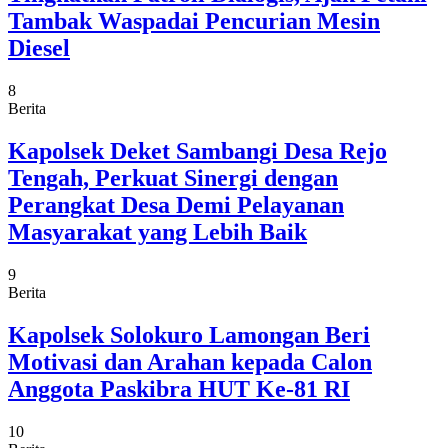
Tambak Waspadai Pencurian Mesin
Diesel
8
Berita
Kapolsek Deket Sambangi Desa Rejo
Tengah, Perkuat Sinergi dengan
Perangkat Desa Demi Pelayanan
Masyarakat yang Lebih Baik
9
Berita
Kapolsek Solokuro Lamongan Beri
Motivasi dan Arahan kepada Calon
Anggota Paskibra HUT Ke-81 RI
10