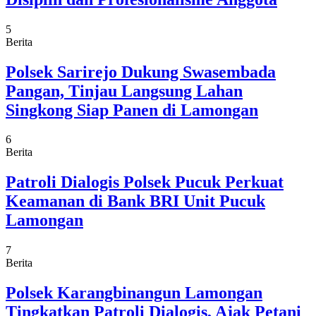
5
Berita
Polsek Sarirejo Dukung Swasembada
Pangan, Tinjau Langsung Lahan
Singkong Siap Panen di Lamongan
6
Berita
Patroli Dialogis Polsek Pucuk Perkuat
Keamanan di Bank BRI Unit Pucuk
Lamongan
7
Berita
Polsek Karangbinangun Lamongan
Tingkatkan Patroli Dialogis, Ajak Petani