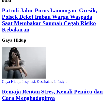
Berita
Patroli Jalur Poros Lamongan–Gresik,
Polsek Deket Imbau Warga Waspada
Saat Membakar Sampah Cegah Risiko
Kebakaran
Gaya Hidup
Gaya Hidup
,
Inspirasi
,
Kesehatan
,
Lifestyle
Remaja Rentan Stres, Kenali Pemicu dan
Cara Menghadapinya