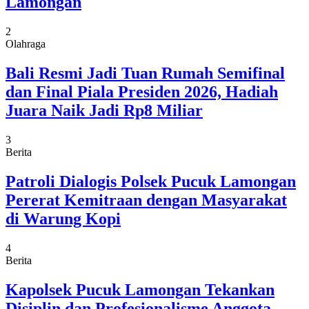
Lamongan
2
Olahraga
Bali Resmi Jadi Tuan Rumah Semifinal
dan Final Piala Presiden 2026, Hadiah
Juara Naik Jadi Rp8 Miliar
3
Berita
Patroli Dialogis Polsek Pucuk Lamongan
Pererat Kemitraan dengan Masyarakat
di Warung Kopi
4
Berita
Kapolsek Pucuk Lamongan Tekankan
Disiplin dan Profesionalisme Anggota