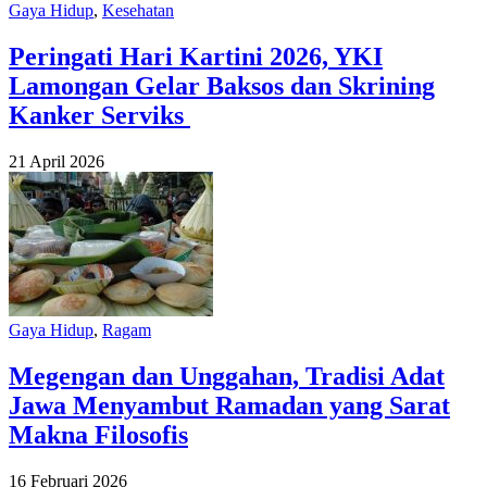
Gaya Hidup
,
Kesehatan
Peringati Hari Kartini 2026, YKI
Lamongan Gelar Baksos dan Skrining
Kanker Serviks
21 April 2026
Gaya Hidup
,
Ragam
Megengan dan Unggahan, Tradisi Adat
Jawa Menyambut Ramadan yang Sarat
Makna Filosofis
16 Februari 2026