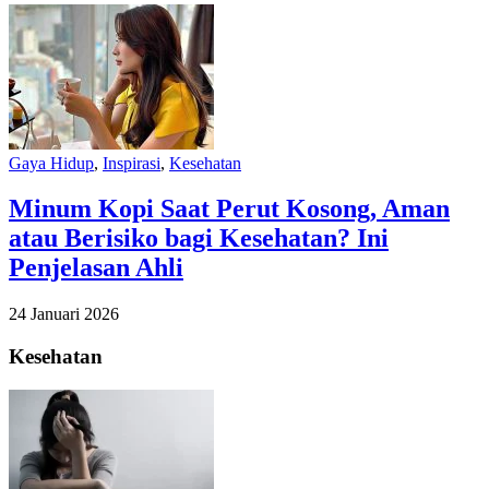
Gaya Hidup
,
Inspirasi
,
Kesehatan
Minum Kopi Saat Perut Kosong, Aman
atau Berisiko bagi Kesehatan? Ini
Penjelasan Ahli
24 Januari 2026
Kesehatan