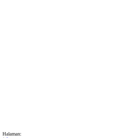
Halaman: