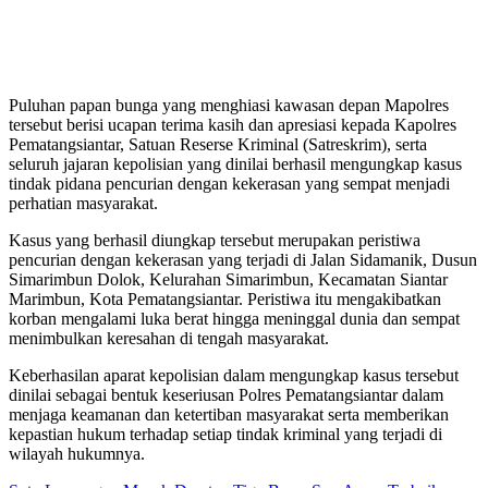
Puluhan papan bunga yang menghiasi kawasan depan Mapolres
tersebut berisi ucapan terima kasih dan apresiasi kepada Kapolres
Pematangsiantar, Satuan Reserse Kriminal (Satreskrim), serta
seluruh jajaran kepolisian yang dinilai berhasil mengungkap kasus
tindak pidana pencurian dengan kekerasan yang sempat menjadi
perhatian masyarakat.
Kasus yang berhasil diungkap tersebut merupakan peristiwa
pencurian dengan kekerasan yang terjadi di Jalan Sidamanik, Dusun
Simarimbun Dolok, Kelurahan Simarimbun, Kecamatan Siantar
Marimbun, Kota Pematangsiantar. Peristiwa itu mengakibatkan
korban mengalami luka berat hingga meninggal dunia dan sempat
menimbulkan keresahan di tengah masyarakat.
Keberhasilan aparat kepolisian dalam mengungkap kasus tersebut
dinilai sebagai bentuk keseriusan Polres Pematangsiantar dalam
menjaga keamanan dan ketertiban masyarakat serta memberikan
kepastian hukum terhadap setiap tindak kriminal yang terjadi di
wilayah hukumnya.