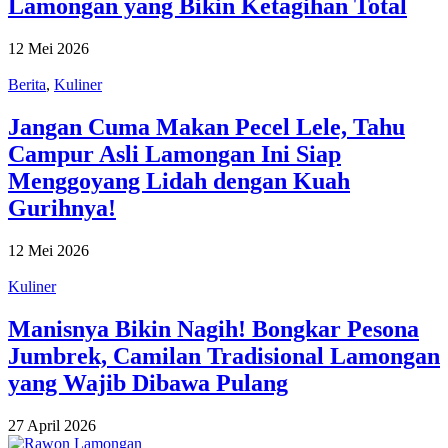
Lamongan yang Bikin Ketagihan Total
12 Mei 2026
Berita
,
Kuliner
Jangan Cuma Makan Pecel Lele, Tahu
Campur Asli Lamongan Ini Siap
Menggoyang Lidah dengan Kuah
Gurihnya!
12 Mei 2026
Kuliner
Manisnya Bikin Nagih! Bongkar Pesona
Jumbrek, Camilan Tradisional Lamongan
yang Wajib Dibawa Pulang
27 April 2026