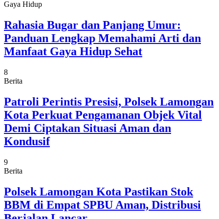
Gaya Hidup
Rahasia Bugar dan Panjang Umur:
Panduan Lengkap Memahami Arti dan
Manfaat Gaya Hidup Sehat
8
Berita
Patroli Perintis Presisi, Polsek Lamongan
Kota Perkuat Pengamanan Objek Vital
Demi Ciptakan Situasi Aman dan
Kondusif
9
Berita
Polsek Lamongan Kota Pastikan Stok
BBM di Empat SPBU Aman, Distribusi
Berjalan Lancar