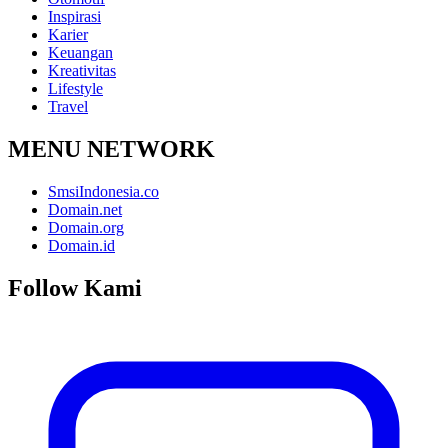
Inspirasi
Karier
Keuangan
Kreativitas
Lifestyle
Travel
MENU NETWORK
SmsiIndonesia.co
Domain.net
Domain.org
Domain.id
Follow Kami