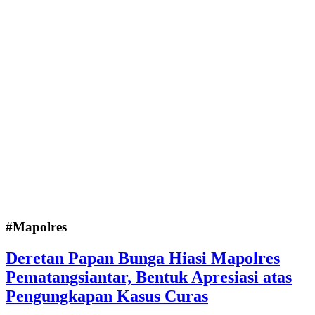
#Mapolres
Deretan Papan Bunga Hiasi Mapolres
Pematangsiantar, Bentuk Apresiasi atas
Pengungkapan Kasus Curas