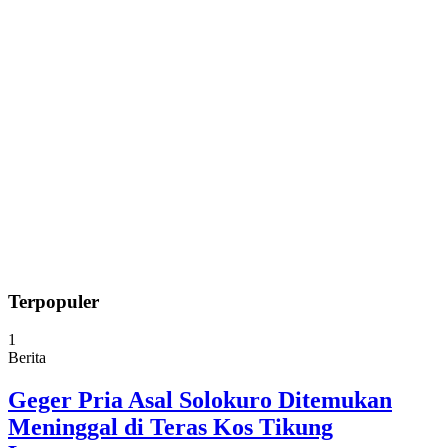
Terpopuler
1
Berita
Geger Pria Asal Solokuro Ditemukan
Meninggal di Teras Kos Tikung