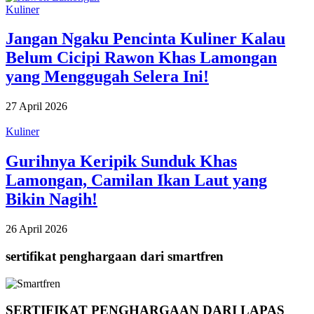
Kuliner
Jangan Ngaku Pencinta Kuliner Kalau
Belum Cicipi Rawon Khas Lamongan
yang Menggugah Selera Ini!
27 April 2026
Kuliner
Gurihnya Keripik Sunduk Khas
Lamongan, Camilan Ikan Laut yang
Bikin Nagih!
26 April 2026
sertifikat penghargaan dari smartfren
SERTIFIKAT PENGHARGAAN DARI LAPAS