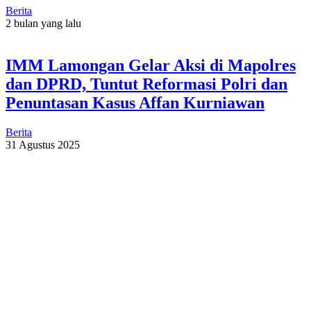
Berita
2 bulan yang lalu
IMM Lamongan Gelar Aksi di Mapolres
dan DPRD, Tuntut Reformasi Polri dan
Penuntasan Kasus Affan Kurniawan
Berita
31 Agustus 2025