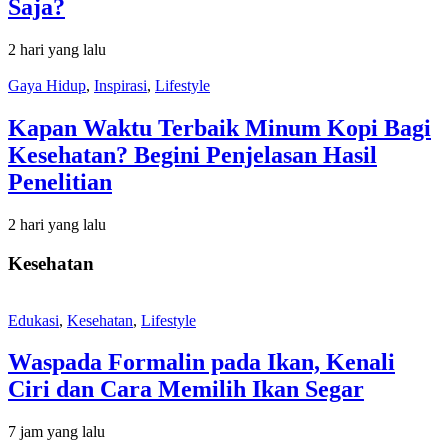
Saja?
2 hari yang lalu
Gaya Hidup
,
Inspirasi
,
Lifestyle
Kapan Waktu Terbaik Minum Kopi Bagi
Kesehatan? Begini Penjelasan Hasil
Penelitian
2 hari yang lalu
Kesehatan
Edukasi
,
Kesehatan
,
Lifestyle
Waspada Formalin pada Ikan, Kenali
Ciri dan Cara Memilih Ikan Segar
7 jam yang lalu