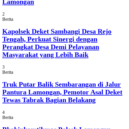
Lamongan
2
Berita
Kapolsek Deket Sambangi Desa Rejo
Tengah, Perkuat Sinergi dengan
Perangkat Desa Demi Pelayanan
Masyarakat yang Lebih Baik
3
Berita
Truk Putar Balik Sembarangan di Jalur
Pantura Lamongan, Pemotor Asal Deket
Tewas Tabrak Bagian Belakang
4
Berita