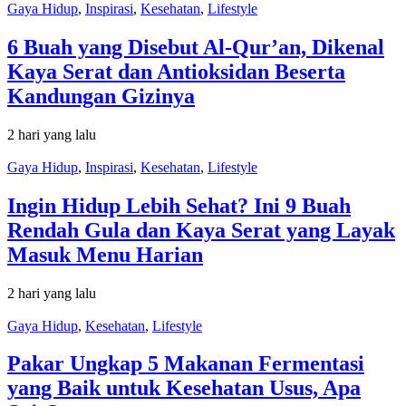
Gaya Hidup
,
Inspirasi
,
Kesehatan
,
Lifestyle
6 Buah yang Disebut Al-Qur’an, Dikenal
Kaya Serat dan Antioksidan Beserta
Kandungan Gizinya
2 hari yang lalu
Gaya Hidup
,
Inspirasi
,
Kesehatan
,
Lifestyle
Ingin Hidup Lebih Sehat? Ini 9 Buah
Rendah Gula dan Kaya Serat yang Layak
Masuk Menu Harian
2 hari yang lalu
Gaya Hidup
,
Kesehatan
,
Lifestyle
Pakar Ungkap 5 Makanan Fermentasi
yang Baik untuk Kesehatan Usus, Apa