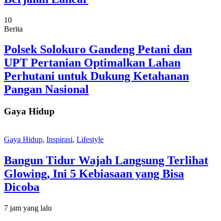
10
Berita
Polsek Solokuro Gandeng Petani dan
UPT Pertanian Optimalkan Lahan
Perhutani untuk Dukung Ketahanan
Pangan Nasional
Gaya Hidup
Gaya Hidup
,
Inspirasi
,
Lifestyle
Bangun Tidur Wajah Langsung Terlihat
Glowing, Ini 5 Kebiasaan yang Bisa
Dicoba
7 jam yang lalu