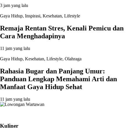
3 jam yang lalu
Gaya Hidup
,
Inspirasi
,
Kesehatan
,
Lifestyle
Remaja Rentan Stres, Kenali Pemicu dan
Cara Menghadapinya
11 jam yang lalu
Gaya Hidup
,
Kesehatan
,
Lifestyle
,
Olahraga
Rahasia Bugar dan Panjang Umur:
Panduan Lengkap Memahami Arti dan
Manfaat Gaya Hidup Sehat
11 jam yang lalu
Kuliner