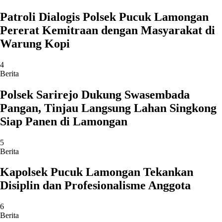
Patroli Dialogis Polsek Pucuk Lamongan
Pererat Kemitraan dengan Masyarakat di
Warung Kopi
4
Berita
Polsek Sarirejo Dukung Swasembada
Pangan, Tinjau Langsung Lahan Singkong
Siap Panen di Lamongan
5
Berita
Kapolsek Pucuk Lamongan Tekankan
Disiplin dan Profesionalisme Anggota
6
Berita