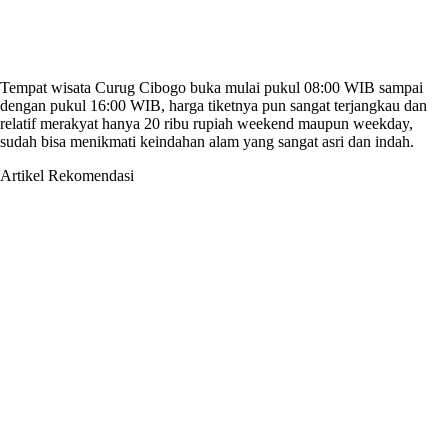
Tempat wisata Curug Cibogo buka mulai pukul 08:00 WIB sampai
dengan pukul 16:00 WIB, harga tiketnya pun sangat terjangkau dan
relatif merakyat hanya 20 ribu rupiah weekend maupun weekday,
sudah bisa menikmati keindahan alam yang sangat asri dan indah.
Artikel Rekomendasi