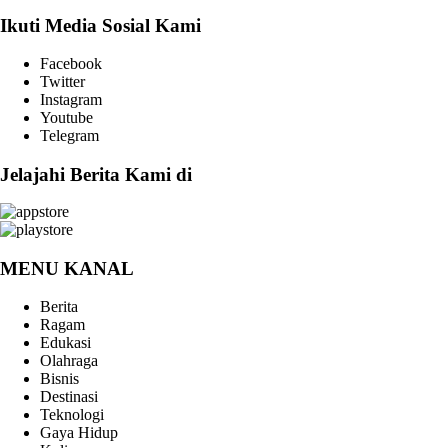
Ikuti Media Sosial Kami
Facebook
Twitter
Instagram
Youtube
Telegram
Jelajahi Berita Kami di
MENU KANAL
Berita
Ragam
Edukasi
Olahraga
Bisnis
Destinasi
Teknologi
Gaya Hidup