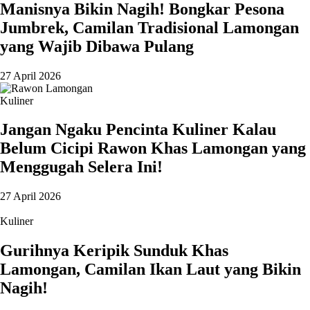
Manisnya Bikin Nagih! Bongkar Pesona
Jumbrek, Camilan Tradisional Lamongan
yang Wajib Dibawa Pulang
27 April 2026
Kuliner
Jangan Ngaku Pencinta Kuliner Kalau
Belum Cicipi Rawon Khas Lamongan yang
Menggugah Selera Ini!
27 April 2026
Kuliner
Gurihnya Keripik Sunduk Khas
Lamongan, Camilan Ikan Laut yang Bikin
Nagih!