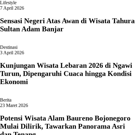
Lifestyle
7 April 2026
Sensasi Negeri Atas Awan di Wisata Tahura
Sultan Adam Banjar
Destinasi
3 April 2026
Kunjungan Wisata Lebaran 2026 di Ngawi
Turun, Dipengaruhi Cuaca hingga Kondisi
Ekonomi
Berita
23 Maret 2026
Potensi Wisata Alam Baureno Bojonegoro
Mulai Dilirik, Tawarkan Panorama Asri
dan Tenang