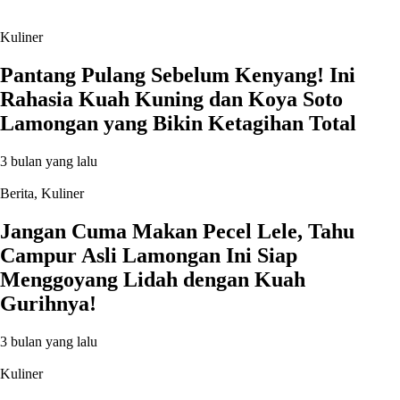
Kuliner
Pantang Pulang Sebelum Kenyang! Ini
Rahasia Kuah Kuning dan Koya Soto
Lamongan yang Bikin Ketagihan Total
3 bulan yang lalu
Berita
,
Kuliner
Jangan Cuma Makan Pecel Lele, Tahu
Campur Asli Lamongan Ini Siap
Menggoyang Lidah dengan Kuah
Gurihnya!
3 bulan yang lalu
Kuliner