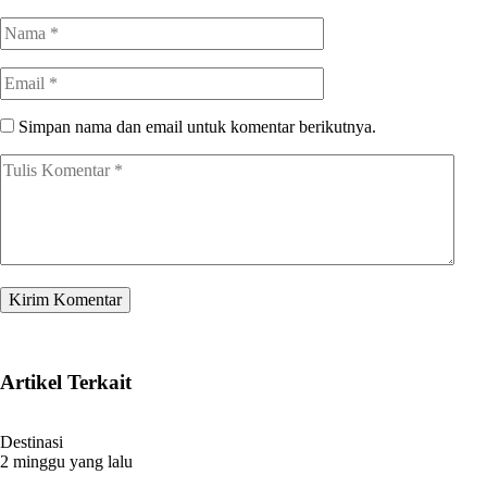
Simpan nama dan email untuk komentar berikutnya.
Artikel Terkait
Destinasi
2 minggu yang lalu