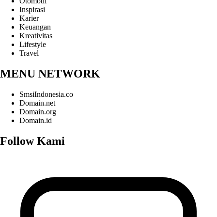
Otomotif
Inspirasi
Karier
Keuangan
Kreativitas
Lifestyle
Travel
MENU NETWORK
SmsiIndonesia.co
Domain.net
Domain.org
Domain.id
Follow Kami