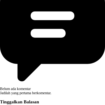
Belum ada komentar
Jadilah yang pertama berkomentar.
Tinggalkan Balasan