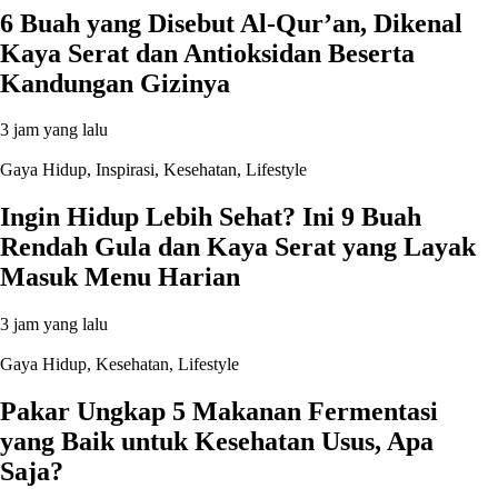
6 Buah yang Disebut Al-Qur’an, Dikenal
Kaya Serat dan Antioksidan Beserta
Kandungan Gizinya
3 jam yang lalu
Gaya Hidup
,
Inspirasi
,
Kesehatan
,
Lifestyle
Ingin Hidup Lebih Sehat? Ini 9 Buah
Rendah Gula dan Kaya Serat yang Layak
Masuk Menu Harian
3 jam yang lalu
Gaya Hidup
,
Kesehatan
,
Lifestyle
Pakar Ungkap 5 Makanan Fermentasi
yang Baik untuk Kesehatan Usus, Apa
Saja?