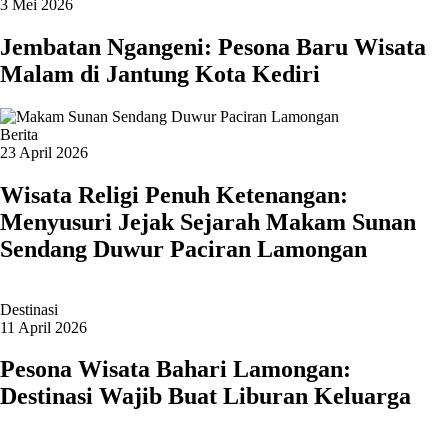
3 Mei 2026
Jembatan Ngangeni: Pesona Baru Wisata
Malam di Jantung Kota Kediri
Berita
23 April 2026
Wisata Religi Penuh Ketenangan:
Menyusuri Jejak Sejarah Makam Sunan
Sendang Duwur Paciran Lamongan
Destinasi
11 April 2026
Pesona Wisata Bahari Lamongan:
Destinasi Wajib Buat Liburan Keluarga