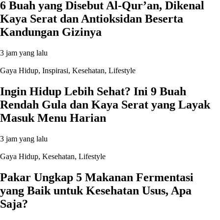
6 Buah yang Disebut Al-Qur’an, Dikenal
Kaya Serat dan Antioksidan Beserta
Kandungan Gizinya
3 jam yang lalu
Gaya Hidup
,
Inspirasi
,
Kesehatan
,
Lifestyle
Ingin Hidup Lebih Sehat? Ini 9 Buah
Rendah Gula dan Kaya Serat yang Layak
Masuk Menu Harian
3 jam yang lalu
Gaya Hidup
,
Kesehatan
,
Lifestyle
Pakar Ungkap 5 Makanan Fermentasi
yang Baik untuk Kesehatan Usus, Apa
Saja?