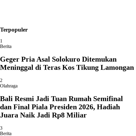
Terpopuler
1
Berita
Geger Pria Asal Solokuro Ditemukan
Meninggal di Teras Kos Tikung Lamongan
2
Olahraga
Bali Resmi Jadi Tuan Rumah Semifinal
dan Final Piala Presiden 2026, Hadiah
Juara Naik Jadi Rp8 Miliar
3
Berita