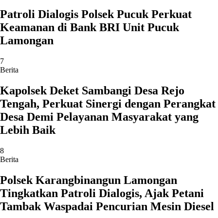
Patroli Dialogis Polsek Pucuk Perkuat
Keamanan di Bank BRI Unit Pucuk
Lamongan
7
Berita
Kapolsek Deket Sambangi Desa Rejo
Tengah, Perkuat Sinergi dengan Perangkat
Desa Demi Pelayanan Masyarakat yang
Lebih Baik
8
Berita
Polsek Karangbinangun Lamongan
Tingkatkan Patroli Dialogis, Ajak Petani
Tambak Waspadai Pencurian Mesin Diesel