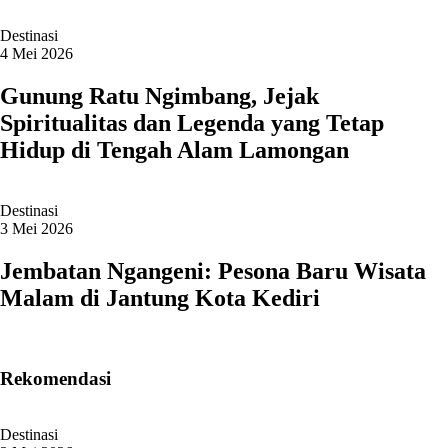
Destinasi
4 Mei 2026
Gunung Ratu Ngimbang, Jejak
Spiritualitas dan Legenda yang Tetap
Hidup di Tengah Alam Lamongan
Destinasi
3 Mei 2026
Jembatan Ngangeni: Pesona Baru Wisata
Malam di Jantung Kota Kediri
Rekomendasi
Destinasi