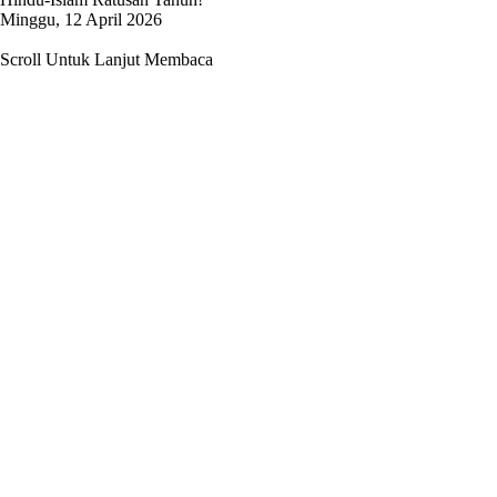
Minggu, 12 April 2026
Scroll Untuk Lanjut Membaca