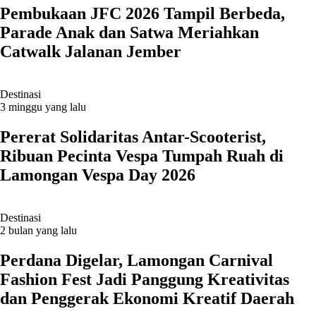
Pembukaan JFC 2026 Tampil Berbeda,
Parade Anak dan Satwa Meriahkan
Catwalk Jalanan Jember
Destinasi
3 minggu yang lalu
Pererat Solidaritas Antar-Scooterist,
Ribuan Pecinta Vespa Tumpah Ruah di
Lamongan Vespa Day 2026
Destinasi
2 bulan yang lalu
Perdana Digelar, Lamongan Carnival
Fashion Fest Jadi Panggung Kreativitas
dan Penggerak Ekonomi Kreatif Daerah