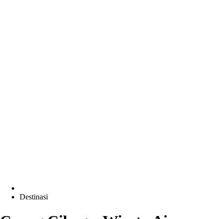
Destinasi