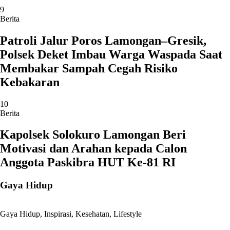
9
Berita
Patroli Jalur Poros Lamongan–Gresik,
Polsek Deket Imbau Warga Waspada Saat
Membakar Sampah Cegah Risiko
Kebakaran
10
Berita
Kapolsek Solokuro Lamongan Beri
Motivasi dan Arahan kepada Calon
Anggota Paskibra HUT Ke-81 RI
Gaya Hidup
Gaya Hidup
,
Inspirasi
,
Kesehatan
,
Lifestyle