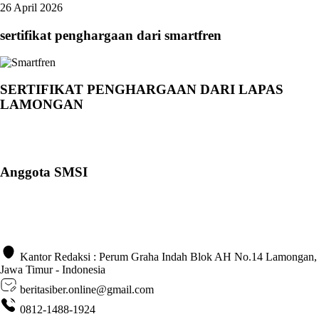
26 April 2026
sertifikat penghargaan dari smartfren
SERTIFIKAT PENGHARGAAN DARI LAPAS
LAMONGAN
Anggota SMSI
Kantor Redaksi : Perum Graha Indah Blok AH No.14 Lamongan,
Jawa Timur - Indonesia
beritasiber.online@gmail.com
0812-1488-1924