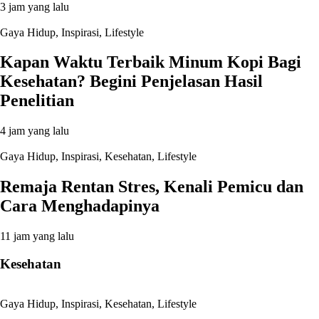
3 jam yang lalu
Gaya Hidup
,
Inspirasi
,
Lifestyle
Kapan Waktu Terbaik Minum Kopi Bagi
Kesehatan? Begini Penjelasan Hasil
Penelitian
4 jam yang lalu
Gaya Hidup
,
Inspirasi
,
Kesehatan
,
Lifestyle
Remaja Rentan Stres, Kenali Pemicu dan
Cara Menghadapinya
11 jam yang lalu
Kesehatan
Gaya Hidup
,
Inspirasi
,
Kesehatan
,
Lifestyle