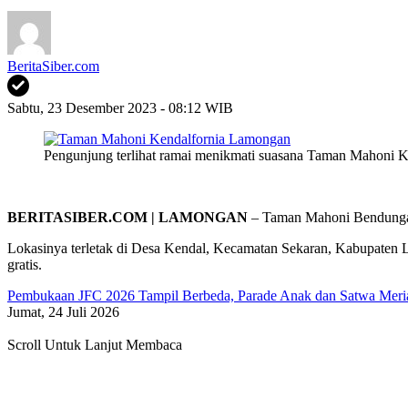
BeritaSiber.com
Sabtu, 23 Desember 2023 - 08:12 WIB
Pengunjung terlihat ramai menikmati suasana Taman Mahoni K
BERITASIBER.COM | LAMONGAN
– Taman Mahoni Bendungan 
Lokasinya terletak di Desa Kendal, Kecamatan Sekaran, Kabupaten 
gratis.
Pembukaan JFC 2026 Tampil Berbeda, Parade Anak dan Satwa Meri
Jumat, 24 Juli 2026
Scroll Untuk Lanjut Membaca