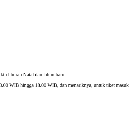
u liburan Natal dan tahun baru.
08.00 WIB hingga 18.00 WIB, dan menariknya, untuk tiket masuk