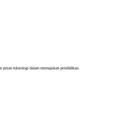
 dan peran teknologi dalam memajukan pendidikan.