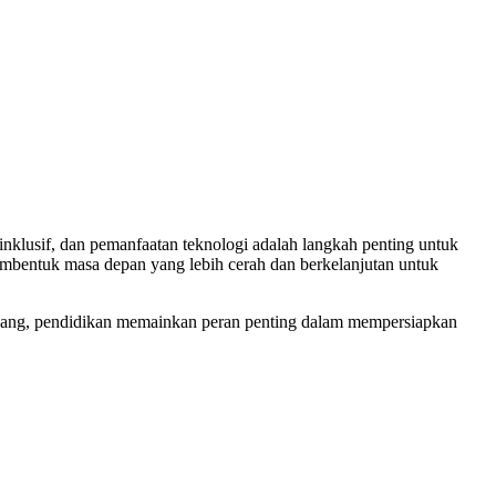
inklusif, dan pemanfaatan teknologi adalah langkah penting untuk
embentuk masa depan yang lebih cerah dan berkelanjutan untuk
mbang, pendidikan memainkan peran penting dalam mempersiapkan