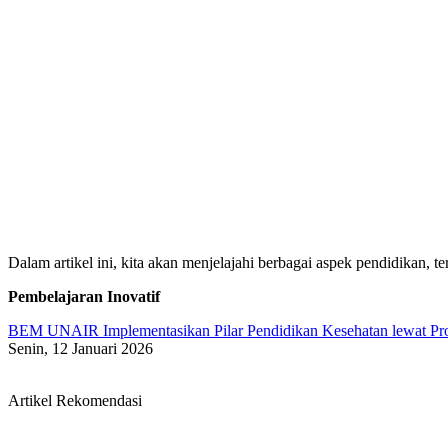
Dalam artikel ini, kita akan menjelajahi berbagai aspek pendidikan,
Pembelajaran Inovatif
BEM UNAIR Implementasikan Pilar Pendidikan Kesehatan lewat Prog
Senin, 12 Januari 2026
Artikel Rekomendasi