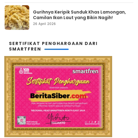
Gurihnya Keripik Sunduk Khas Lamongan,
Camilan Ikan Laut yang Bikin Nagih!
26 April 2026
SERTIFIKAT PENGHARGAAN DARI
SMARTFREN