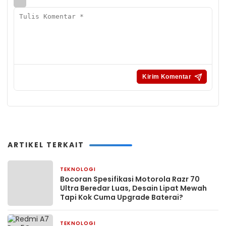
ARTIKEL TERKAIT
TEKNOLOGI
3 Mei 2026
Bocoran Spesifikasi Motorola Razr 70
Ultra Beredar Luas, Desain Lipat Mewah
Tapi Kok Cuma Upgrade Baterai?
TEKNOLOGI
3 Mei 2026