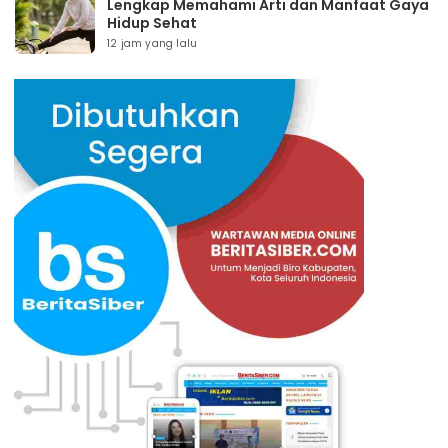
Lengkap Memahami Arti dan Manfaat Gaya
Hidup Sehat
12 jam yang lalu