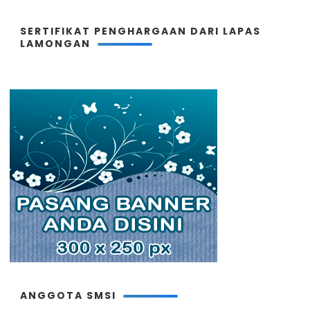
SERTIFIKAT PENGHARGAAN DARI LAPAS
LAMONGAN
ANGGOTA SMSI