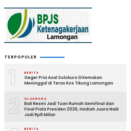
TERPOPULER
1
BERITA
Geger Pria Asal Solokuro Ditemukan
Meninggal di Teras Kos Tikung Lamongan
2
OLAHRAGA
Bali Resmi Jadi Tuan Rumah Semifinal dan
Final Piala Presiden 2026, Hadiah Juara Naik
Jadi Rp8 Miliar
BERITA