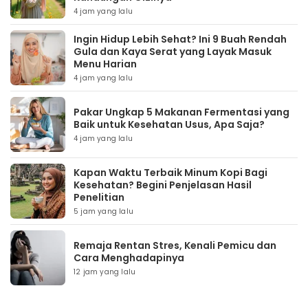
4 jam yang lalu
Ingin Hidup Lebih Sehat? Ini 9 Buah Rendah
Gula dan Kaya Serat yang Layak Masuk
Menu Harian
4 jam yang lalu
Pakar Ungkap 5 Makanan Fermentasi yang
Baik untuk Kesehatan Usus, Apa Saja?
4 jam yang lalu
Kapan Waktu Terbaik Minum Kopi Bagi
Kesehatan? Begini Penjelasan Hasil
Penelitian
5 jam yang lalu
Remaja Rentan Stres, Kenali Pemicu dan
Cara Menghadapinya
12 jam yang lalu