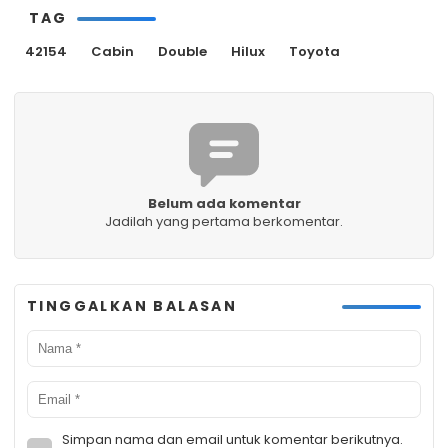
TAG
42154
Cabin
Double
Hilux
Toyota
Belum ada komentar
Jadilah yang pertama berkomentar.
TINGGALKAN BALASAN
Simpan nama dan email untuk komentar berikutnya.