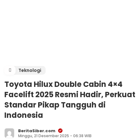
Teknologi
Toyota Hilux Double Cabin 4×4
Facelift 2025 Resmi Hadir, Perkuat
Standar Pikap Tangguh di
Indonesia
BeritaSiber.com
Minggu, 21 Desember 2025 - 06:38 WIB