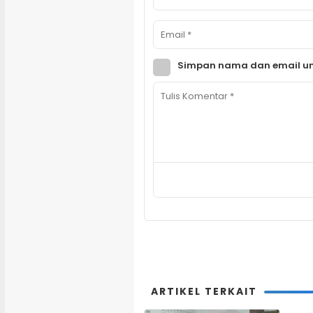
Simpan nama dan email un
ARTIKEL TERKAIT