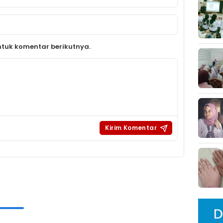
tuk komentar berikutnya.