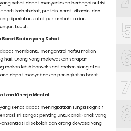
yang sehat dapat menyediakan berbagai nutrisi
eperti karbohidrat, protein, serat, vitamin, dan
yang diperlukan untuk pertumbuhan dan
angan tubuh.
 Berat Badan yang Sehat
 dapat membantu mengontrol nafsu makan
g hari. Orang yang melewatkan sarapan
g makan lebih banyak saat makan siang atau
yang dapat menyebabkan peningkatan berat
atkan Kinerja Mental
yang sehat dapat meningkatkan fungsi kognitif
entrasi. Ini sangat penting untuk anak-anak yang
rkonsentrasi di sekolah dan orang dewasa yang