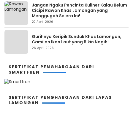
Jangan Ngaku Pencinta Kuliner Kalau Belum
Cicipi Rawon Khas Lamongan yang
Menggugah Selera Ini!
27 April 2026
Gurihnya Keripik Sunduk Khas Lamongan,
Camilan Ikan Laut yang Bikin Nagih!
26 April 2026
SERTIFIKAT PENGHARGAAN DARI
SMARTFREN
SERTIFIKAT PENGHARGAAN DARI LAPAS
LAMONGAN