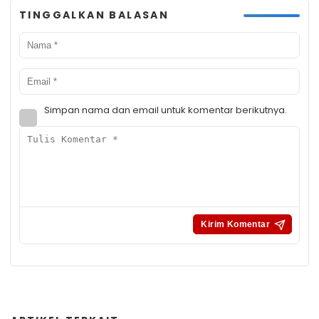
TINGGALKAN BALASAN
Simpan nama dan email untuk komentar berikutnya.