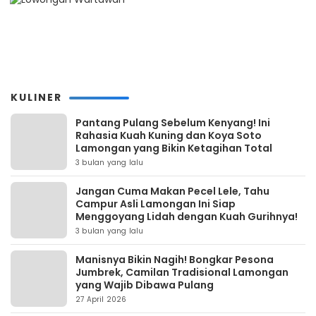
KULINER
Pantang Pulang Sebelum Kenyang! Ini
Rahasia Kuah Kuning dan Koya Soto
Lamongan yang Bikin Ketagihan Total
3 bulan yang lalu
Jangan Cuma Makan Pecel Lele, Tahu
Campur Asli Lamongan Ini Siap
Menggoyang Lidah dengan Kuah Gurihnya!
3 bulan yang lalu
Manisnya Bikin Nagih! Bongkar Pesona
Jumbrek, Camilan Tradisional Lamongan
yang Wajib Dibawa Pulang
27 April 2026