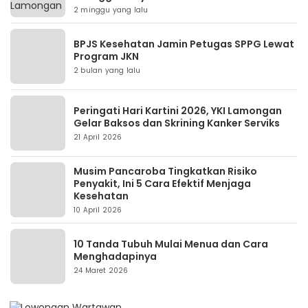
2 minggu yang lalu
BPJS Kesehatan Jamin Petugas SPPG Lewat
Program JKN
2 bulan yang lalu
Peringati Hari Kartini 2026, YKI Lamongan
Gelar Baksos dan Skrining Kanker Serviks
21 April 2026
Musim Pancaroba Tingkatkan Risiko
Penyakit, Ini 5 Cara Efektif Menjaga
Kesehatan
10 April 2026
10 Tanda Tubuh Mulai Menua dan Cara
Menghadapinya
24 Maret 2026