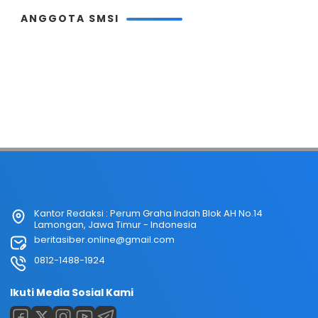
ANGGOTA SMSI
Kantor Redaksi : Perum Graha Indah Blok AH No.14
Lamongan, Jawa Timur - Indonesia
beritasiber.online@gmail.com
0812-1488-1924
Ikuti Media Sosial Kami