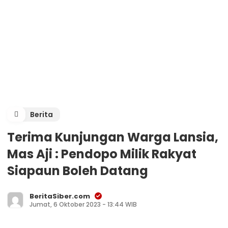
Berita
Terima Kunjungan Warga Lansia,
Mas Aji : Pendopo Milik Rakyat
Siapaun Boleh Datang
BeritaSiber.com
Jumat, 6 Oktober 2023 - 13:44 WIB