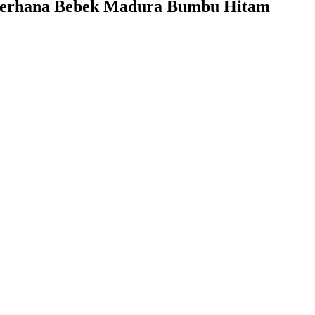
Sederhana Bebek Madura Bumbu Hitam