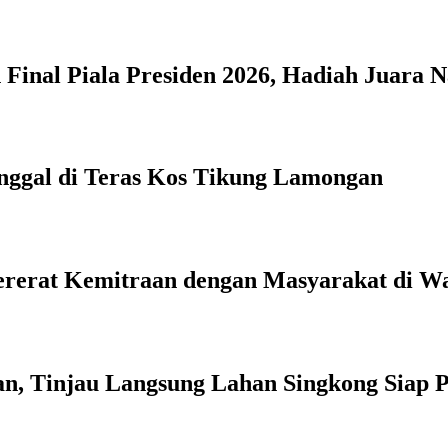
Final Piala Presiden 2026, Hadiah Juara N
nggal di Teras Kos Tikung Lamongan
Pererat Kemitraan dengan Masyarakat di W
n, Tinjau Langsung Lahan Singkong Siap 