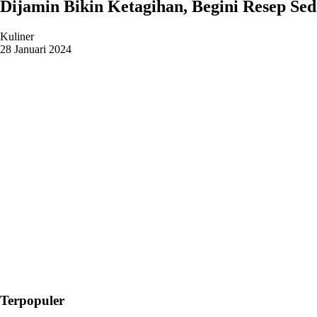
Dijamin Bikin Ketagihan, Begini Resep 
Kuliner
28 Januari 2024
Terpopuler