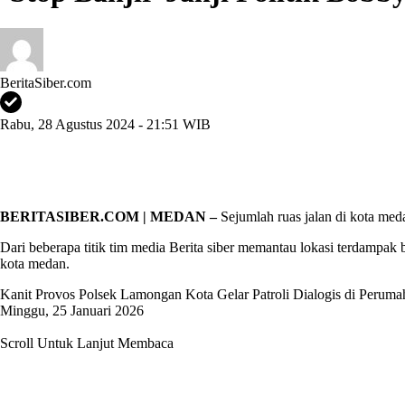
BeritaSiber.com
Rabu, 28 Agustus 2024 - 21:51 WIB
BERITASIBER.COM | MEDAN –
Sejumlah ruas jalan di kota meda
Dari beberapa titik tim media Berita siber memantau lokasi terdampak b
kota medan.
Kanit Provos Polsek Lamongan Kota Gelar Patroli Dialogis di Peru
Minggu, 25 Januari 2026
Scroll Untuk Lanjut Membaca