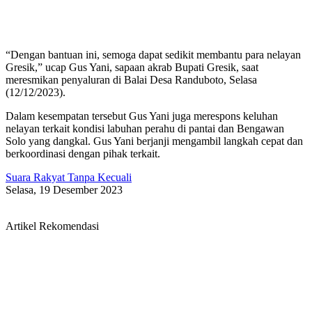
“Dengan bantuan ini, semoga dapat sedikit membantu para nelayan
Gresik,” ucap Gus Yani, sapaan akrab Bupati Gresik, saat
meresmikan penyaluran di Balai Desa Randuboto, Selasa
(12/12/2023).
Dalam kesempatan tersebut Gus Yani juga merespons keluhan
nelayan terkait kondisi labuhan perahu di pantai dan Bengawan
Solo yang dangkal. Gus Yani berjanji mengambil langkah cepat dan
berkoordinasi dengan pihak terkait.
Suara Rakyat Tanpa Kecuali
Selasa, 19 Desember 2023
Artikel Rekomendasi