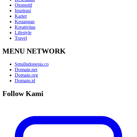
Otomotif
Inspirasi
Karier
Keuangan
Kreativitas
Lifestyle
Travel
MENU NETWORK
SmsiIndonesia.co
Domain.net
Domain.org
Domain.id
Follow Kami