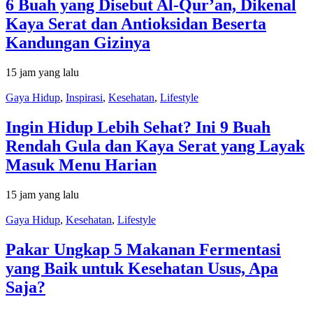
6 Buah yang Disebut Al-Qur’an, Dikenal
Kaya Serat dan Antioksidan Beserta
Kandungan Gizinya
15 jam yang lalu
Gaya Hidup
,
Inspirasi
,
Kesehatan
,
Lifestyle
Ingin Hidup Lebih Sehat? Ini 9 Buah
Rendah Gula dan Kaya Serat yang Layak
Masuk Menu Harian
15 jam yang lalu
Gaya Hidup
,
Kesehatan
,
Lifestyle
Pakar Ungkap 5 Makanan Fermentasi
yang Baik untuk Kesehatan Usus, Apa
Saja?