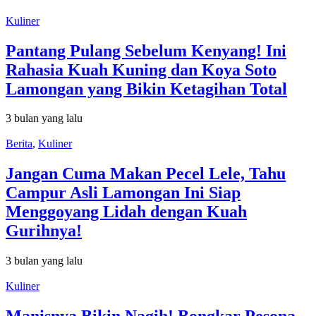
Kuliner
Pantang Pulang Sebelum Kenyang! Ini
Rahasia Kuah Kuning dan Koya Soto
Lamongan yang Bikin Ketagihan Total
3 bulan yang lalu
Berita
,
Kuliner
Jangan Cuma Makan Pecel Lele, Tahu
Campur Asli Lamongan Ini Siap
Menggoyang Lidah dengan Kuah
Gurihnya!
3 bulan yang lalu
Kuliner