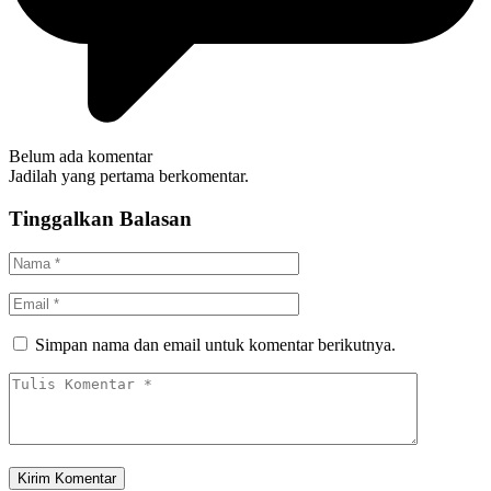
Belum ada komentar
Jadilah yang pertama berkomentar.
Tinggalkan Balasan
Simpan nama dan email untuk komentar berikutnya.