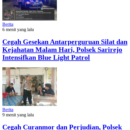
Berita
6 menit yang lalu
Cegah Gesekan Antarperguruan Silat dan
Kejahatan Malam Hari, Polsek Sarirejo
Intensifkan Blue Light Patrol
Berita
9 menit yang lalu
Cegah Curanmor dan Perjudian, Polsek