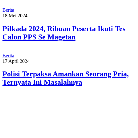
Berita
18 Mei 2024
Pilkada 2024, Ribuan Peserta Ikuti Tes
Calon PPS Se Magetan
Berita
17 April 2024
Polisi Terpaksa Amankan Seorang Pria,
Ternyata Ini Masalahnya