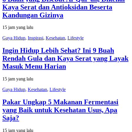
Kaya Serat dan Antioksidan Beserta
Kandungan Gizinya
15 jam yang lalu
Gaya Hidup
,
Inspirasi
,
Kesehatan
,
Lifestyle
Ingin Hidup Lebih Sehat? Ini 9 Buah
Rendah Gula dan Kaya Serat yang Layak
Masuk Menu Harian
15 jam yang lalu
Gaya Hidup
,
Kesehatan
,
Lifestyle
Pakar Ungkap 5 Makanan Fermentasi
yang Baik untuk Kesehatan Usus, Apa
Saja?
15 jam yang lalu