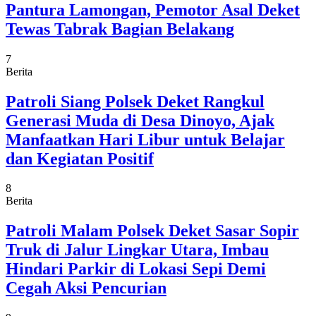
Pantura Lamongan, Pemotor Asal Deket
Tewas Tabrak Bagian Belakang
7
Berita
Patroli Siang Polsek Deket Rangkul
Generasi Muda di Desa Dinoyo, Ajak
Manfaatkan Hari Libur untuk Belajar
dan Kegiatan Positif
8
Berita
Patroli Malam Polsek Deket Sasar Sopir
Truk di Jalur Lingkar Utara, Imbau
Hindari Parkir di Lokasi Sepi Demi
Cegah Aksi Pencurian