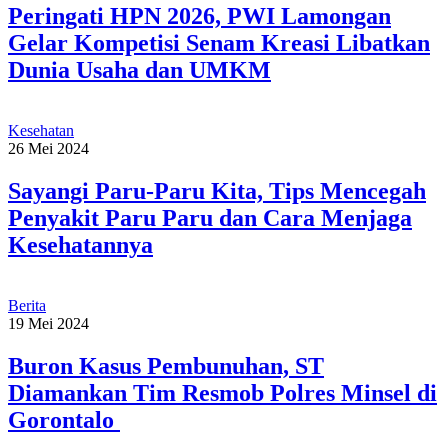
Peringati HPN 2026, PWI Lamongan
Gelar Kompetisi Senam Kreasi Libatkan
Dunia Usaha dan UMKM
Kesehatan
26 Mei 2024
Sayangi Paru-Paru Kita, Tips Mencegah
Penyakit Paru Paru dan Cara Menjaga
Kesehatannya
Berita
19 Mei 2024
Buron Kasus Pembunuhan, ST
Diamankan Tim Resmob Polres Minsel di
Gorontalo