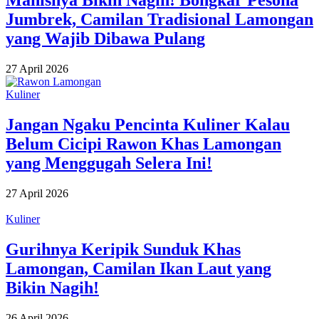
Manisnya Bikin Nagih! Bongkar Pesona
Jumbrek, Camilan Tradisional Lamongan
yang Wajib Dibawa Pulang
27 April 2026
Kuliner
Jangan Ngaku Pencinta Kuliner Kalau
Belum Cicipi Rawon Khas Lamongan
yang Menggugah Selera Ini!
27 April 2026
Kuliner
Gurihnya Keripik Sunduk Khas
Lamongan, Camilan Ikan Laut yang
Bikin Nagih!
26 April 2026