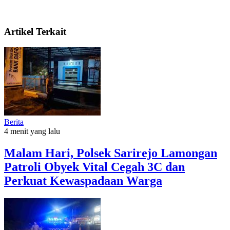
Artikel Terkait
Berita
4 menit yang lalu
Malam Hari, Polsek Sarirejo Lamongan
Patroli Obyek Vital Cegah 3C dan
Perkuat Kewaspadaan Warga