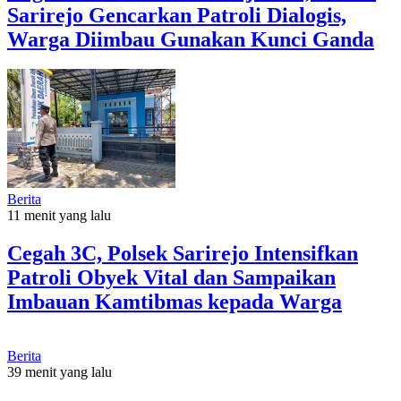
Sarirejo Gencarkan Patroli Dialogis,
Warga Diimbau Gunakan Kunci Ganda
Berita
11 menit yang lalu
Cegah 3C, Polsek Sarirejo Intensifkan
Patroli Obyek Vital dan Sampaikan
Imbauan Kamtibmas kepada Warga
Berita
39 menit yang lalu