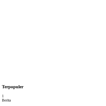
Terpopuler
1
Berita