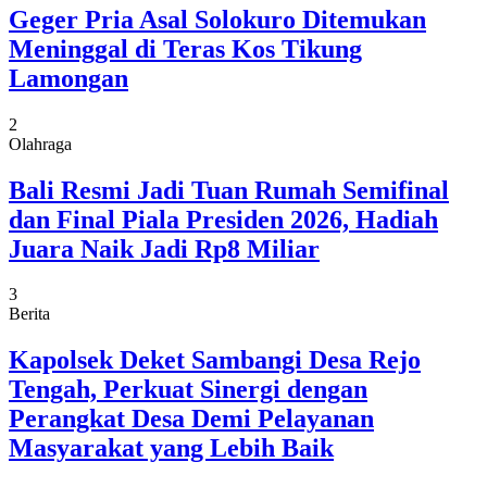
Geger Pria Asal Solokuro Ditemukan
Meninggal di Teras Kos Tikung
Lamongan
2
Olahraga
Bali Resmi Jadi Tuan Rumah Semifinal
dan Final Piala Presiden 2026, Hadiah
Juara Naik Jadi Rp8 Miliar
3
Berita
Kapolsek Deket Sambangi Desa Rejo
Tengah, Perkuat Sinergi dengan
Perangkat Desa Demi Pelayanan
Masyarakat yang Lebih Baik