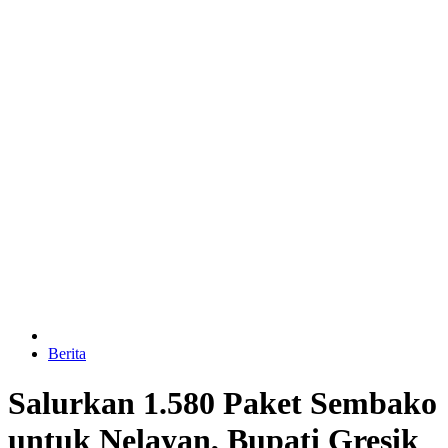
Berita
Salurkan 1.580 Paket Sembako
untuk Nelayan, Bupati Gresik