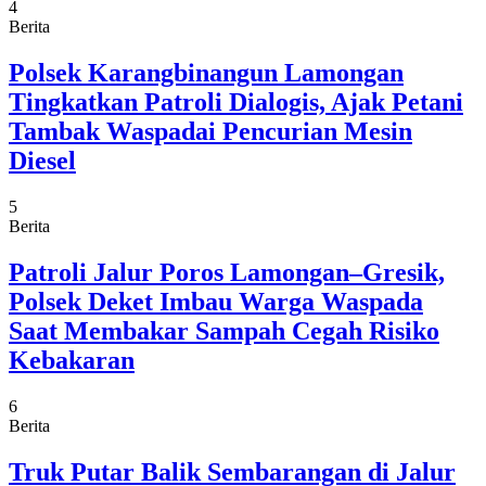
4
Berita
Polsek Karangbinangun Lamongan
Tingkatkan Patroli Dialogis, Ajak Petani
Tambak Waspadai Pencurian Mesin
Diesel
5
Berita
Patroli Jalur Poros Lamongan–Gresik,
Polsek Deket Imbau Warga Waspada
Saat Membakar Sampah Cegah Risiko
Kebakaran
6
Berita
Truk Putar Balik Sembarangan di Jalur