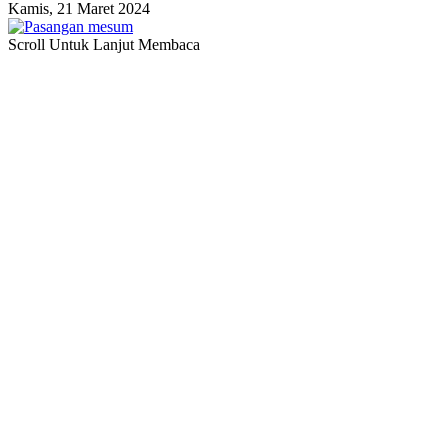
Kamis, 21 Maret 2024
Scroll Untuk Lanjut Membaca