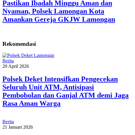
Pastikan Ibadah Minggu Aman dan
Nyaman, Polsek Lamongan Kota
Amankan Gereja GKJW Lamongan
Rekomendasi
Berita
20 April 2026
Polsek Deket Intensifkan Pengecekan
Seluruh Unit ATM, Antisipasi
Pembobolan dan Ganjal ATM demi Jaga
Rasa Aman Warga
Berita
21 Januari 2026