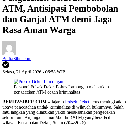
ATM, Antisipasi Pembobolan
dan Ganjal ATM demi Jaga
Rasa Aman Warga
BeritaSiber.com
Selasa, 21 April 2026 - 06:58 WIB
Personel Polsek Deket Polres Lamongan melakukan
pengecekan ATM cegah kriminalitas
BERITASIBER.COM
– Jajaran
Polsek Deket
terus meningkatkan
upaya pencegahan tindak kriminalitas di wilayah hukumnya. Salah
satu langkah yang dilakukan yakni melaksanakan pengecekan
seluruh unit Anjungan Tunai Mandiri (ATM) yang berada di
wilayah Kecamatan Deket, Senin (20/4/2026).