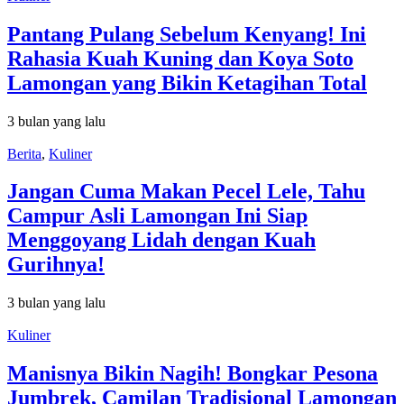
Pantang Pulang Sebelum Kenyang! Ini
Rahasia Kuah Kuning dan Koya Soto
Lamongan yang Bikin Ketagihan Total
3 bulan yang lalu
Berita
,
Kuliner
Jangan Cuma Makan Pecel Lele, Tahu
Campur Asli Lamongan Ini Siap
Menggoyang Lidah dengan Kuah
Gurihnya!
3 bulan yang lalu
Kuliner
Manisnya Bikin Nagih! Bongkar Pesona
Jumbrek, Camilan Tradisional Lamongan