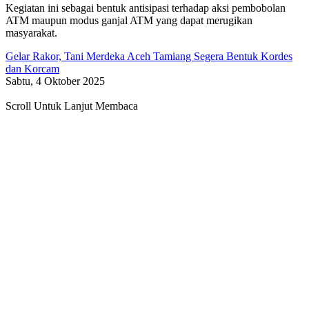
Kegiatan ini sebagai bentuk antisipasi terhadap aksi pembobolan
ATM maupun modus ganjal ATM yang dapat merugikan
masyarakat.
Gelar Rakor, Tani Merdeka Aceh Tamiang Segera Bentuk Kordes
dan Korcam
Sabtu, 4 Oktober 2025
Scroll Untuk Lanjut Membaca