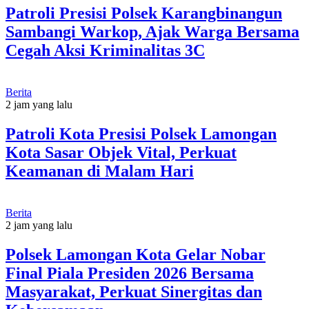
Patroli Presisi Polsek Karangbinangun
Sambangi Warkop, Ajak Warga Bersama
Cegah Aksi Kriminalitas 3C
Berita
2 jam yang lalu
Patroli Kota Presisi Polsek Lamongan
Kota Sasar Objek Vital, Perkuat
Keamanan di Malam Hari
Berita
2 jam yang lalu
Polsek Lamongan Kota Gelar Nobar
Final Piala Presiden 2026 Bersama
Masyarakat, Perkuat Sinergitas dan