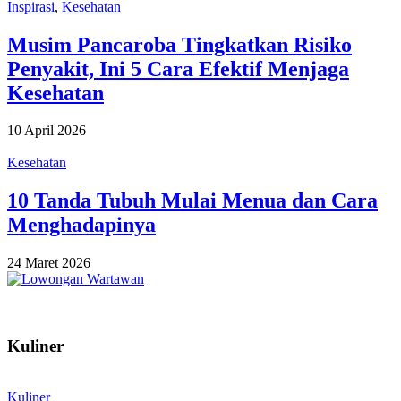
Inspirasi
,
Kesehatan
Musim Pancaroba Tingkatkan Risiko
Penyakit, Ini 5 Cara Efektif Menjaga
Kesehatan
10 April 2026
Kesehatan
10 Tanda Tubuh Mulai Menua dan Cara
Menghadapinya
24 Maret 2026
Kuliner
Kuliner