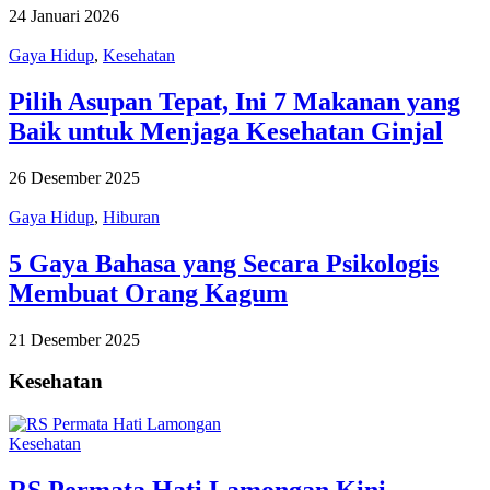
24 Januari 2026
Gaya Hidup
,
Kesehatan
Pilih Asupan Tepat, Ini 7 Makanan yang
Baik untuk Menjaga Kesehatan Ginjal
26 Desember 2025
Gaya Hidup
,
Hiburan
5 Gaya Bahasa yang Secara Psikologis
Membuat Orang Kagum
21 Desember 2025
Kesehatan
Kesehatan