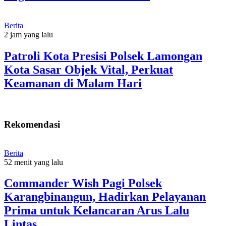
Berita
2 jam yang lalu
Patroli Kota Presisi Polsek Lamongan
Kota Sasar Objek Vital, Perkuat
Keamanan di Malam Hari
Rekomendasi
Berita
52 menit yang lalu
Commander Wish Pagi Polsek
Karangbinangun, Hadirkan Pelayanan
Prima untuk Kelancaran Arus Lalu
Lintas