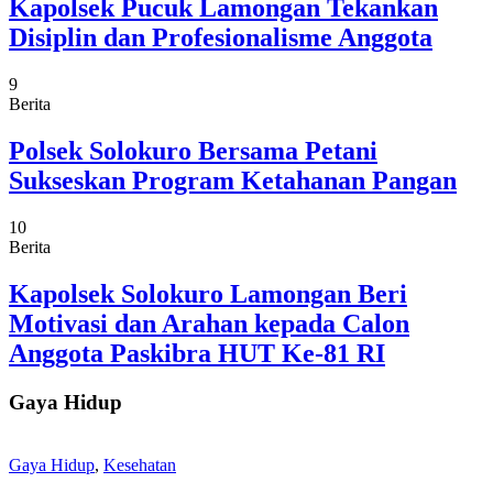
Kapolsek Pucuk Lamongan Tekankan
Disiplin dan Profesionalisme Anggota
9
Berita
Polsek Solokuro Bersama Petani
Sukseskan Program Ketahanan Pangan
10
Berita
Kapolsek Solokuro Lamongan Beri
Motivasi dan Arahan kepada Calon
Anggota Paskibra HUT Ke-81 RI
Gaya Hidup
Gaya Hidup
,
Kesehatan