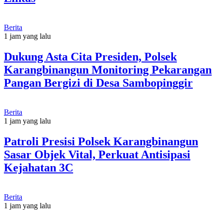
Berita
1 jam yang lalu
Dukung Asta Cita Presiden, Polsek
Karangbinangun Monitoring Pekarangan
Pangan Bergizi di Desa Sambopinggir
Berita
1 jam yang lalu
Patroli Presisi Polsek Karangbinangun
Sasar Objek Vital, Perkuat Antisipasi
Kejahatan 3C
Berita
1 jam yang lalu