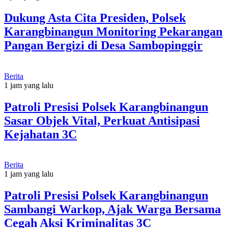
Dukung Asta Cita Presiden, Polsek
Karangbinangun Monitoring Pekarangan
Pangan Bergizi di Desa Sambopinggir
Berita
1 jam yang lalu
Patroli Presisi Polsek Karangbinangun
Sasar Objek Vital, Perkuat Antisipasi
Kejahatan 3C
Berita
1 jam yang lalu
Patroli Presisi Polsek Karangbinangun
Sambangi Warkop, Ajak Warga Bersama
Cegah Aksi Kriminalitas 3C