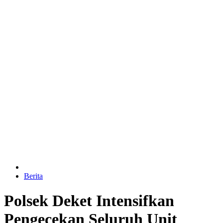
Berita
Polsek Deket Intensifkan
Pengecekan Seluruh Unit