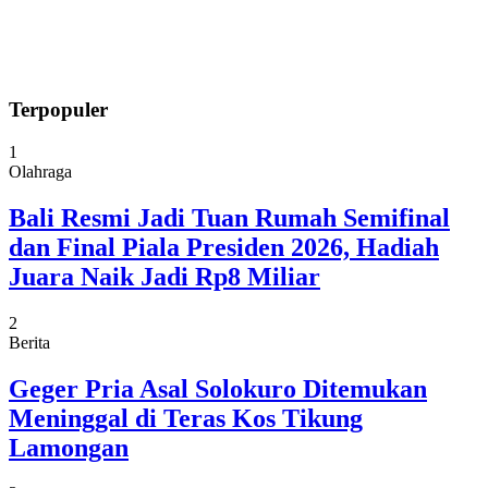
Terpopuler
1
Olahraga
Bali Resmi Jadi Tuan Rumah Semifinal
dan Final Piala Presiden 2026, Hadiah
Juara Naik Jadi Rp8 Miliar
2
Berita
Geger Pria Asal Solokuro Ditemukan
Meninggal di Teras Kos Tikung
Lamongan