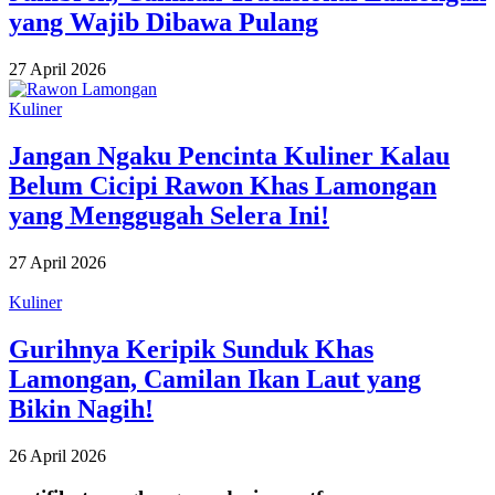
yang Wajib Dibawa Pulang
27 April 2026
Kuliner
Jangan Ngaku Pencinta Kuliner Kalau
Belum Cicipi Rawon Khas Lamongan
yang Menggugah Selera Ini!
27 April 2026
Kuliner
Gurihnya Keripik Sunduk Khas
Lamongan, Camilan Ikan Laut yang
Bikin Nagih!
26 April 2026