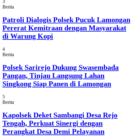
3
Berita
Patroli Dialogis Polsek Pucuk Lamongan
Pererat Kemitraan dengan Masyarakat
di Warung Kopi
4
Berita
Polsek Sarirejo Dukung Swasembada
Pangan, Tinjau Langsung Lahan
Singkong Siap Panen di Lamongan
5
Berita
Kapolsek Deket Sambangi Desa Rejo
Tengah, Perkuat Sinergi dengan
Perangkat Desa Demi Pelayanan