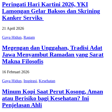
Peringati Hari Kartini 2026, YKI
Lamongan Gelar Baksos dan Skrining
Kanker Serviks
21 April 2026
Gaya Hidup
,
Ragam
Megengan dan Unggahan, Tradisi Adat
Jawa Menyambut Ramadan yang Sarat
Makna Filosofis
16 Februari 2026
Gaya Hidup
,
Inspirasi
,
Kesehatan
Minum Kopi Saat Perut Kosong, Aman
atau Berisiko bagi Kesehatan? Ini
Penjelasan Ahli