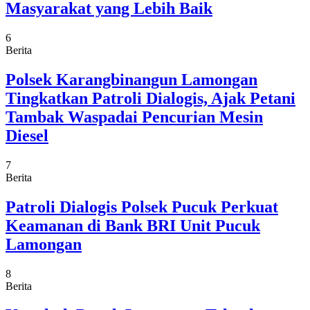
Masyarakat yang Lebih Baik
6
Berita
Polsek Karangbinangun Lamongan
Tingkatkan Patroli Dialogis, Ajak Petani
Tambak Waspadai Pencurian Mesin
Diesel
7
Berita
Patroli Dialogis Polsek Pucuk Perkuat
Keamanan di Bank BRI Unit Pucuk
Lamongan
8
Berita