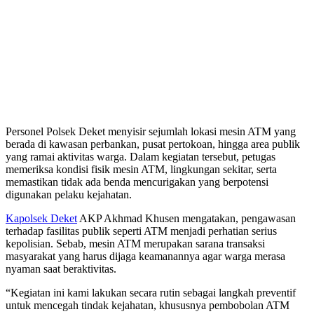
Personel Polsek Deket menyisir sejumlah lokasi mesin ATM yang
berada di kawasan perbankan, pusat pertokoan, hingga area publik
yang ramai aktivitas warga. Dalam kegiatan tersebut, petugas
memeriksa kondisi fisik mesin ATM, lingkungan sekitar, serta
memastikan tidak ada benda mencurigakan yang berpotensi
digunakan pelaku kejahatan.
Kapolsek Deket
AKP Akhmad Khusen mengatakan, pengawasan
terhadap fasilitas publik seperti ATM menjadi perhatian serius
kepolisian. Sebab, mesin ATM merupakan sarana transaksi
masyarakat yang harus dijaga keamanannya agar warga merasa
nyaman saat beraktivitas.
“Kegiatan ini kami lakukan secara rutin sebagai langkah preventif
untuk mencegah tindak kejahatan, khususnya pembobolan ATM