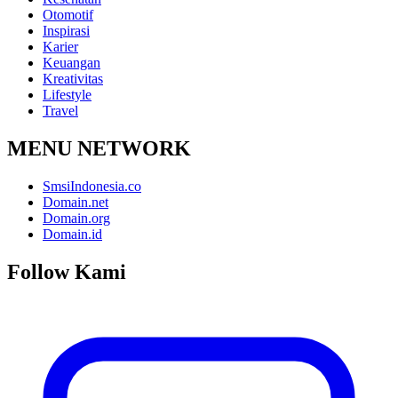
Otomotif
Inspirasi
Karier
Keuangan
Kreativitas
Lifestyle
Travel
MENU NETWORK
SmsiIndonesia.co
Domain.net
Domain.org
Domain.id
Follow Kami