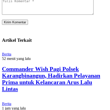
Artikel Terkait
Berita
52 menit yang lalu
Commander Wish Pagi Polsek
Karangbinangun, Hadirkan Pelayanan
Prima untuk Kelancaran Arus Lalu
Lintas
Berita
1 jam yang lalu