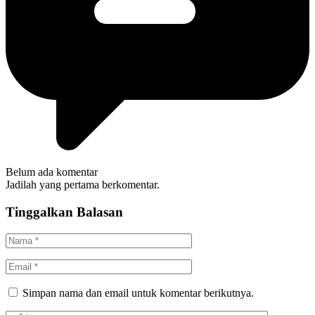
Belum ada komentar
Jadilah yang pertama berkomentar.
Tinggalkan Balasan
Simpan nama dan email untuk komentar berikutnya.