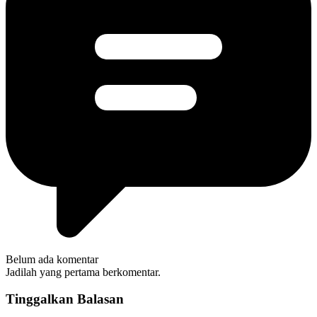
Belum ada komentar
Jadilah yang pertama berkomentar.
Tinggalkan Balasan