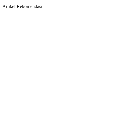
Artikel Rekomendasi