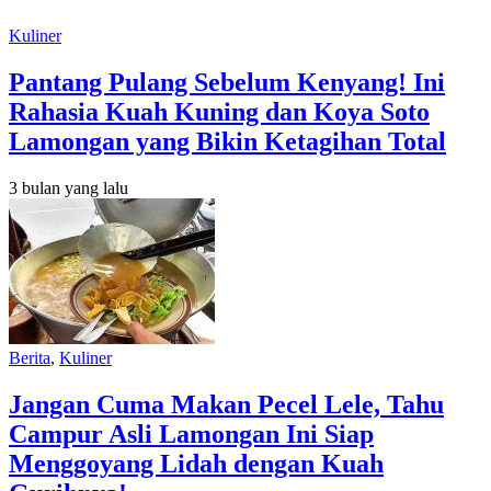
Kuliner
Pantang Pulang Sebelum Kenyang! Ini
Rahasia Kuah Kuning dan Koya Soto
Lamongan yang Bikin Ketagihan Total
3 bulan yang lalu
Berita
,
Kuliner
Jangan Cuma Makan Pecel Lele, Tahu
Campur Asli Lamongan Ini Siap
Menggoyang Lidah dengan Kuah