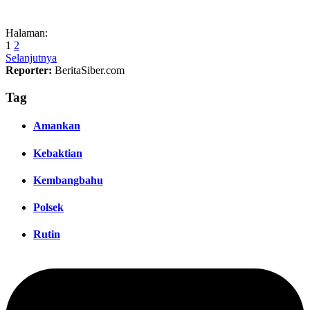
Halaman:
1
2
Selanjutnya
Reporter:
BeritaSiber.com
Tag
Amankan
Kebaktian
Kembangbahu
Polsek
Rutin