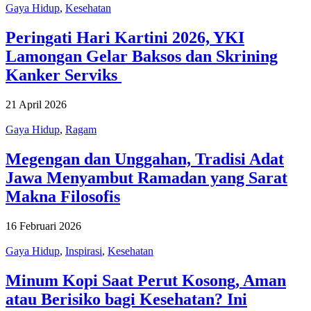
Gaya Hidup
,
Kesehatan
Peringati Hari Kartini 2026, YKI
Lamongan Gelar Baksos dan Skrining
Kanker Serviks
21 April 2026
Gaya Hidup
,
Ragam
Megengan dan Unggahan, Tradisi Adat
Jawa Menyambut Ramadan yang Sarat
Makna Filosofis
16 Februari 2026
Gaya Hidup
,
Inspirasi
,
Kesehatan
Minum Kopi Saat Perut Kosong, Aman
atau Berisiko bagi Kesehatan? Ini