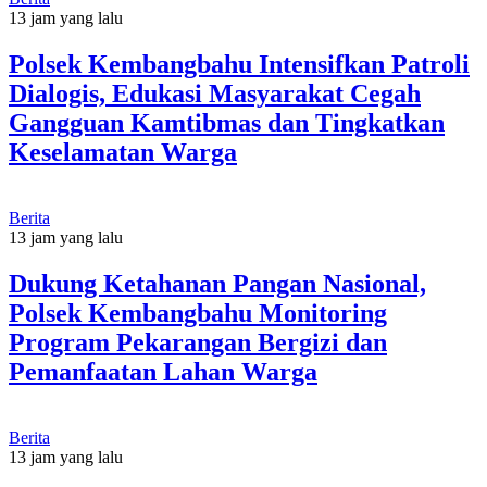
13 jam yang lalu
Polsek Kembangbahu Intensifkan Patroli
Dialogis, Edukasi Masyarakat Cegah
Gangguan Kamtibmas dan Tingkatkan
Keselamatan Warga
Berita
13 jam yang lalu
Dukung Ketahanan Pangan Nasional,
Polsek Kembangbahu Monitoring
Program Pekarangan Bergizi dan
Pemanfaatan Lahan Warga
Berita
13 jam yang lalu