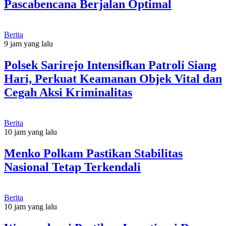
Pascabencana Berjalan Optimal
Berita
9 jam yang lalu
Polsek Sarirejo Intensifkan Patroli Siang
Hari, Perkuat Keamanan Objek Vital dan
Cegah Aksi Kriminalitas
Berita
10 jam yang lalu
Menko Polkam Pastikan Stabilitas
Nasional Tetap Terkendali
Berita
10 jam yang lalu