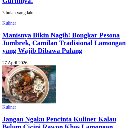
Gurihnya!
3 bulan yang lalu
Kuliner
Manisnya Bikin Nagih! Bongkar Pesona
Jumbrek, Camilan Tradisional Lamongan
yang Wajib Dibawa Pulang
27 April 2026
Kuliner
Jangan Ngaku Pencinta Kuliner Kalau
Belum Cicipi Rawon Khas Lamongan