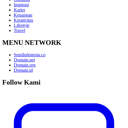
Inspirasi
Karier
Keuangan
Kreativitas
Lifestyle
Travel
MENU NETWORK
SmsiIndonesia.co
Domain.net
Domain.org
Domain.id
Follow Kami