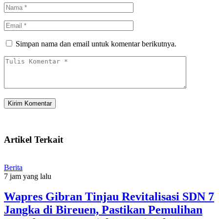
Simpan nama dan email untuk komentar berikutnya.
Artikel Terkait
Berita
7 jam yang lalu
Wapres Gibran Tinjau Revitalisasi SDN 7
Jangka di Bireuen, Pastikan Pemulihan