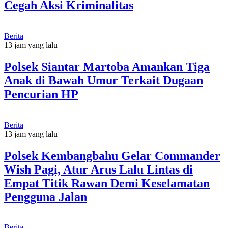
Cegah Aksi Kriminalitas
Berita
13 jam yang lalu
Polsek Siantar Martoba Amankan Tiga
Anak di Bawah Umur Terkait Dugaan
Pencurian HP
Berita
13 jam yang lalu
Polsek Kembangbahu Gelar Commander
Wish Pagi, Atur Arus Lalu Lintas di
Empat Titik Rawan Demi Keselamatan
Pengguna Jalan
Berita