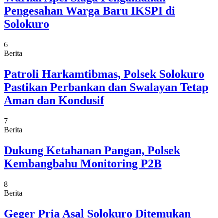
Pengesahan Warga Baru IKSPI di
Solokuro
6
Berita
Patroli Harkamtibmas, Polsek Solokuro
Pastikan Perbankan dan Swalayan Tetap
Aman dan Kondusif
7
Berita
Dukung Ketahanan Pangan, Polsek
Kembangbahu Monitoring P2B
8
Berita
Geger Pria Asal Solokuro Ditemukan