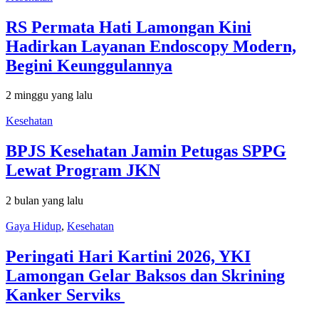
RS Permata Hati Lamongan Kini
Hadirkan Layanan Endoscopy Modern,
Begini Keunggulannya
2 minggu yang lalu
Kesehatan
BPJS Kesehatan Jamin Petugas SPPG
Lewat Program JKN
2 bulan yang lalu
Gaya Hidup
,
Kesehatan
Peringati Hari Kartini 2026, YKI
Lamongan Gelar Baksos dan Skrining
Kanker Serviks