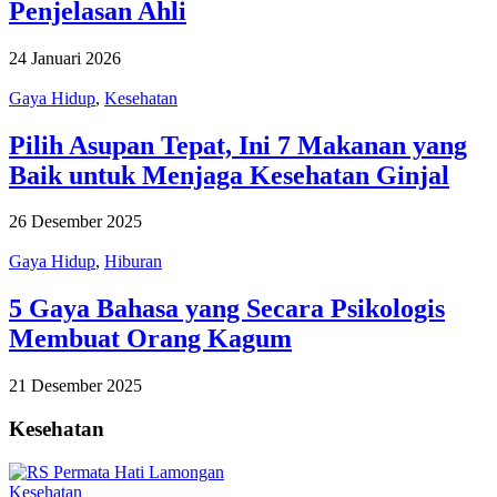
Penjelasan Ahli
24 Januari 2026
Gaya Hidup
,
Kesehatan
Pilih Asupan Tepat, Ini 7 Makanan yang
Baik untuk Menjaga Kesehatan Ginjal
26 Desember 2025
Gaya Hidup
,
Hiburan
5 Gaya Bahasa yang Secara Psikologis
Membuat Orang Kagum
21 Desember 2025
Kesehatan
Kesehatan