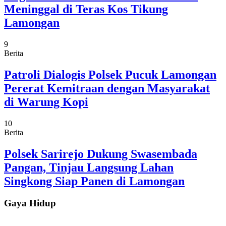
Meninggal di Teras Kos Tikung
Lamongan
9
Berita
Patroli Dialogis Polsek Pucuk Lamongan
Pererat Kemitraan dengan Masyarakat
di Warung Kopi
10
Berita
Polsek Sarirejo Dukung Swasembada
Pangan, Tinjau Langsung Lahan
Singkong Siap Panen di Lamongan
Gaya Hidup