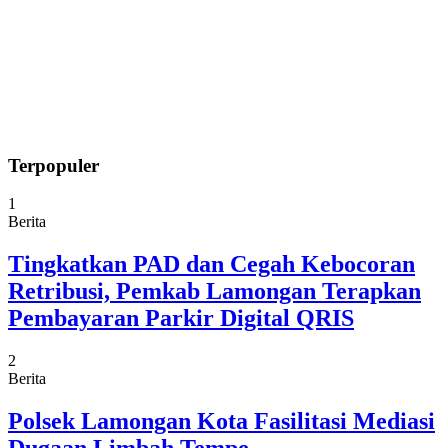
Terpopuler
1
Berita
Tingkatkan PAD dan Cegah Kebocoran
Retribusi, Pemkab Lamongan Terapkan
Pembayaran Parkir Digital QRIS
2
Berita
Polsek Lamongan Kota Fasilitasi Mediasi