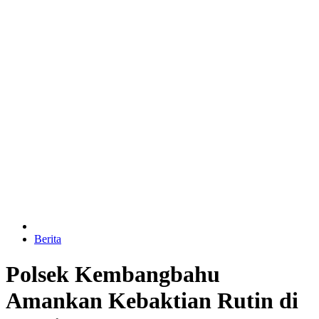
Berita
Polsek Kembangbahu
Amankan Kebaktian Rutin di