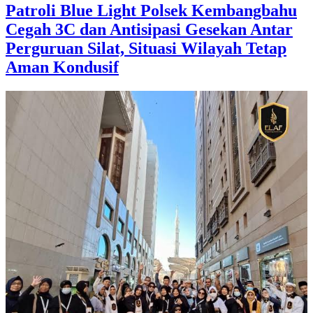
Patroli Blue Light Polsek Kembangbahu
Cegah 3C dan Antisipasi Gesekan Antar
Perguruan Silat, Situasi Wilayah Tetap
Aman Kondusif