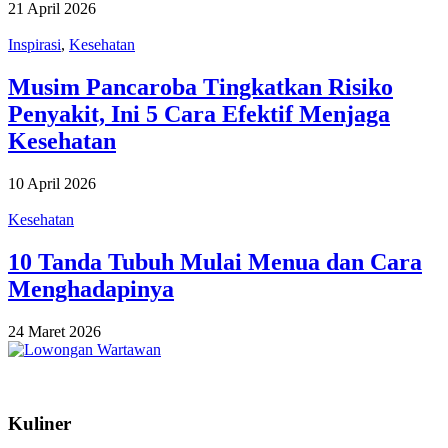
21 April 2026
Inspirasi
,
Kesehatan
Musim Pancaroba Tingkatkan Risiko
Penyakit, Ini 5 Cara Efektif Menjaga
Kesehatan
10 April 2026
Kesehatan
10 Tanda Tubuh Mulai Menua dan Cara
Menghadapinya
24 Maret 2026
Kuliner