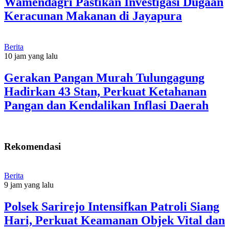
Wamendagri Pastikan Investigasi Dugaan
Keracunan Makanan di Jayapura
Berita
10 jam yang lalu
Gerakan Pangan Murah Tulungagung
Hadirkan 43 Stan, Perkuat Ketahanan
Pangan dan Kendalikan Inflasi Daerah
Rekomendasi
Berita
9 jam yang lalu
Polsek Sarirejo Intensifkan Patroli Siang
Hari, Perkuat Keamanan Objek Vital dan