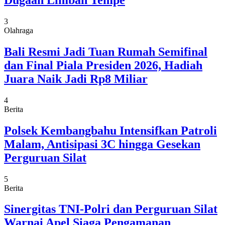
Dugaan Limbah Tempe
3
Olahraga
Bali Resmi Jadi Tuan Rumah Semifinal
dan Final Piala Presiden 2026, Hadiah
Juara Naik Jadi Rp8 Miliar
4
Berita
Polsek Kembangbahu Intensifkan Patroli
Malam, Antisipasi 3C hingga Gesekan
Perguruan Silat
5
Berita
Sinergitas TNI-Polri dan Perguruan Silat
Warnai Apel Siaga Pengamanan