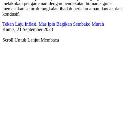
melakukan pengamanan dengan pendekatan humanis guna
memastikan seluruh rangkaian ibadah berjalan aman, lancar, dan
kondusif.
Tekan Laju Inflasi, Mas Ipin Bagikan Sembako Murah
Kamis, 21 September 2023
Scroll Untuk Lanjut Membaca