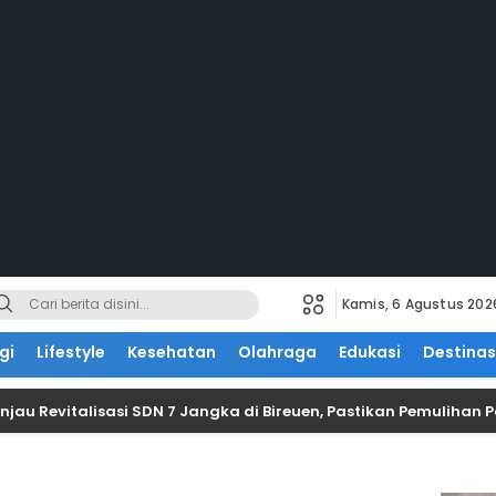
Kamis, 6 Agustus 202
gi
Lifestyle
Kesehatan
Olahraga
Edukasi
Destinas
njau Revitalisasi SDN 7 Jangka di Bireuen, Pastikan Pemuliha