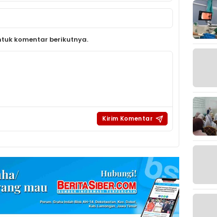
tuk komentar berikutnya.