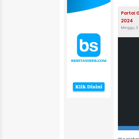
Partai 
2024
Minggu, 3