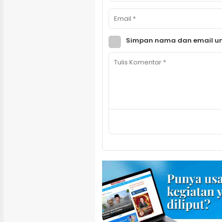
Simpan nama dan email un