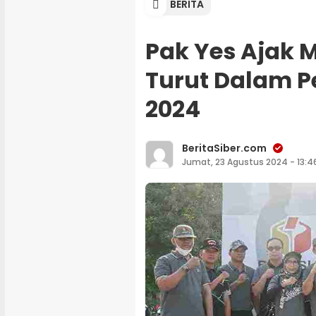
BERITA
Pak Yes Ajak
Turut Dalam 
2024
BeritaSiber.com
Jumat, 23 Agustus 2024 - 13:4