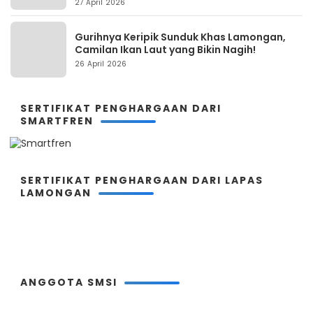
27 April 2026
Gurihnya Keripik Sunduk Khas Lamongan,
Camilan Ikan Laut yang Bikin Nagih!
26 April 2026
SERTIFIKAT PENGHARGAAN DARI
SMARTFREN
SERTIFIKAT PENGHARGAAN DARI LAPAS
LAMONGAN
ANGGOTA SMSI