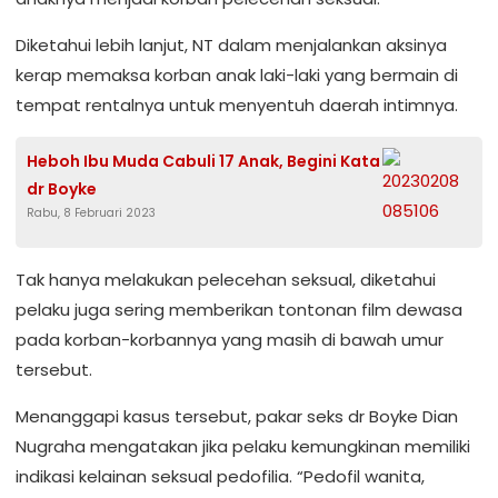
Diketahui lebih lanjut, NT dalam menjalankan aksinya
kerap memaksa korban anak laki-laki yang bermain di
tempat rentalnya untuk menyentuh daerah intimnya.
Heboh Ibu Muda Cabuli 17 Anak, Begini Kata
dr Boyke
Rabu, 8 Februari 2023
Tak hanya melakukan pelecehan seksual, diketahui
pelaku juga sering memberikan tontonan film dewasa
pada korban-korbannya yang masih di bawah umur
tersebut.
Menanggapi kasus tersebut, pakar seks dr Boyke Dian
Nugraha mengatakan jika pelaku kemungkinan memiliki
indikasi kelainan seksual pedofilia. “Pedofil wanita,