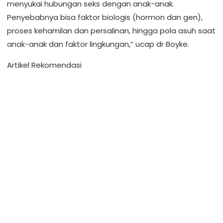
menyukai hubungan seks dengan anak-anak.
Penyebabnya bisa faktor biologis (hormon dan gen),
proses kehamilan dan persalinan, hingga pola asuh saat
anak-anak dan faktor lingkungan,” ucap dr Boyke.
Artikel Rekomendasi