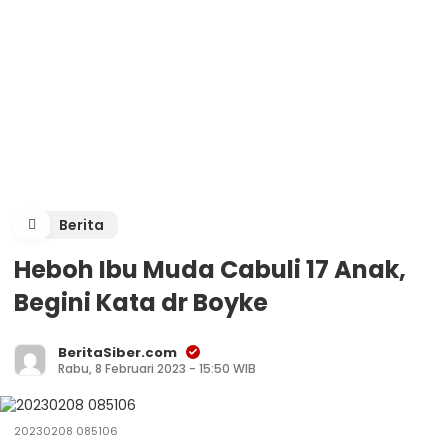
Berita
Heboh Ibu Muda Cabuli 17 Anak,
Begini Kata dr Boyke
BeritaSiber.com
Rabu, 8 Februari 2023 - 15:50 WIB
20230208 085106