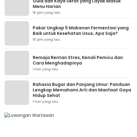
Gula dan Kaya Serat yang Layak Masuk
Menu Harian
18 jam yang lalu
Pakar Ungkap 5 Makanan Fermentasi yang
Baik untuk Kesehatan Usus, Apa Saja?
18 jam yang lalu
Remaja Rentan Stres, Kenali Pemicu dan
Cara Menghadapinya
1 hari yang lalu
Rahasia Bugar dan Panjang Umur: Panduan
Lengkap Memahami Arti dan Manfaat Gaya
Hidup Sehat
1 hari yang lalu