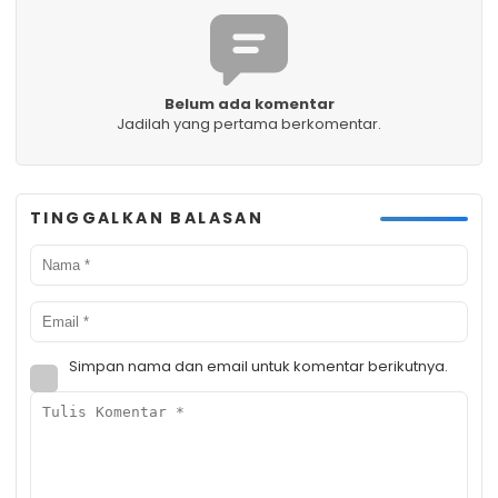
Belum ada komentar
Jadilah yang pertama berkomentar.
TINGGALKAN BALASAN
Simpan nama dan email untuk komentar berikutnya.