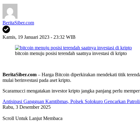
BeritaSiber.com
Kamis, 19 Januari 2023 - 23:32 WIB
bitcoin menuju posisi terendah saatnya investasi di kripto
BeritaSiber.com
– Harga Bitcoin diperkirakan mendekati titik tere
mulai berinvestasi pada aset kripto.
Scaramucci mengatakan investor kripto jangka panjang perlu memperta
Antisipasi Gangguan Kamtibmas, Polsek Solokuro Gencarkan Patroli
Rabu, 3 Desember 2025
Scroll Untuk Lanjut Membaca