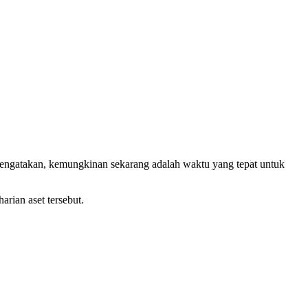
 mengatakan, kemungkinan sekarang adalah waktu yang tepat untuk
rian aset tersebut.