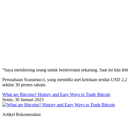
“Saya mendorong orang untuk berinvestasi sekarang. Saat ini kita leb
Perusahaan Scaramucci, yang memiliki aset kelolaan senilai USD 2,2
sekitar 30 persen saham.
What are Bitcoins? History and Easy Ways to Trade Bitcoin
Senin, 30 Januari 2023
Artikel Rekomendasi