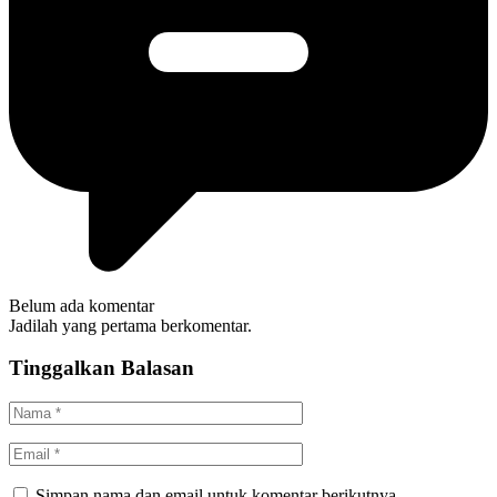
Belum ada komentar
Jadilah yang pertama berkomentar.
Tinggalkan Balasan
Simpan nama dan email untuk komentar berikutnya.