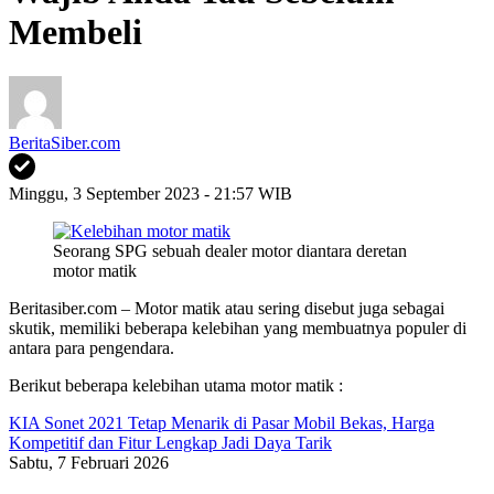
Membeli
BeritaSiber.com
Minggu, 3 September 2023 - 21:57 WIB
Seorang SPG sebuah dealer motor diantara deretan
motor matik
Beritasiber.com – Motor matik atau sering disebut juga sebagai
skutik, memiliki beberapa kelebihan yang membuatnya populer di
antara para pengendara.
Berikut beberapa kelebihan utama motor matik :
KIA Sonet 2021 Tetap Menarik di Pasar Mobil Bekas, Harga
Kompetitif dan Fitur Lengkap Jadi Daya Tarik
Sabtu, 7 Februari 2026