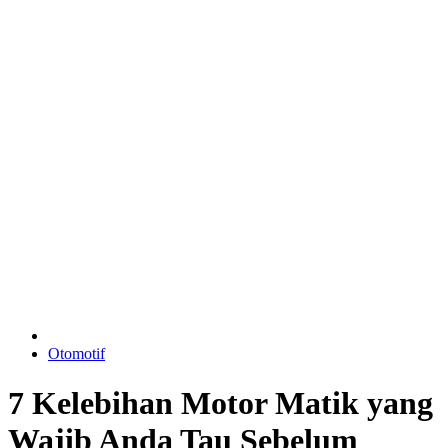
Otomotif
7 Kelebihan Motor Matik yang
Wajib Anda Tau Sebelum