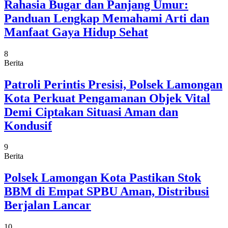
Rahasia Bugar dan Panjang Umur:
Panduan Lengkap Memahami Arti dan
Manfaat Gaya Hidup Sehat
8
Berita
Patroli Perintis Presisi, Polsek Lamongan
Kota Perkuat Pengamanan Objek Vital
Demi Ciptakan Situasi Aman dan
Kondusif
9
Berita
Polsek Lamongan Kota Pastikan Stok
BBM di Empat SPBU Aman, Distribusi
Berjalan Lancar
10