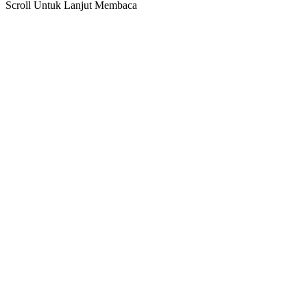
Scroll Untuk Lanjut Membaca