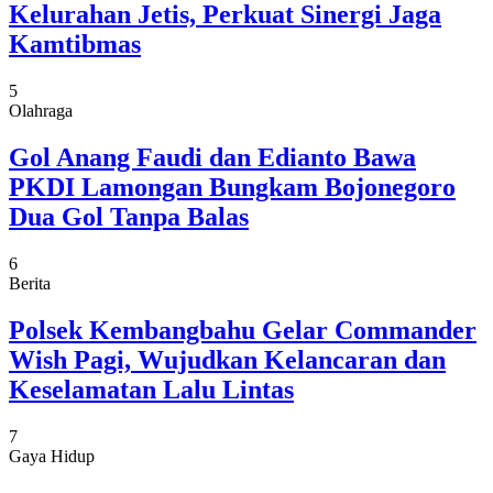
Kelurahan Jetis, Perkuat Sinergi Jaga
Kamtibmas
5
Olahraga
Gol Anang Faudi dan Edianto Bawa
PKDI Lamongan Bungkam Bojonegoro
Dua Gol Tanpa Balas
6
Berita
Polsek Kembangbahu Gelar Commander
Wish Pagi, Wujudkan Kelancaran dan
Keselamatan Lalu Lintas
7
Gaya Hidup