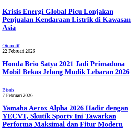
Krisis Energi Global Picu Lonjakan
Penjualan Kendaraan Listrik di Kawasan
Asia
Otomotif
22 Februari 2026
Honda Brio Satya 2021 Jadi Primadona
Mobil Bekas Jelang Mudik Lebaran 2026
Bisnis
7 Februari 2026
Yamaha Aerox Alpha 2026 Hadir dengan
YECVT, Skutik Sporty Ini Tawarkan
Performa Maksimal dan Fitur Modern