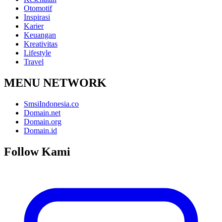
Otomotif
Inspirasi
Karier
Keuangan
Kreativitas
Lifestyle
Travel
MENU NETWORK
SmsiIndonesia.co
Domain.net
Domain.org
Domain.id
Follow Kami