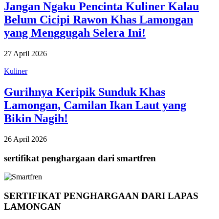
Jangan Ngaku Pencinta Kuliner Kalau
Belum Cicipi Rawon Khas Lamongan
yang Menggugah Selera Ini!
27 April 2026
Kuliner
Gurihnya Keripik Sunduk Khas
Lamongan, Camilan Ikan Laut yang
Bikin Nagih!
26 April 2026
sertifikat penghargaan dari smartfren
SERTIFIKAT PENGHARGAAN DARI LAPAS
LAMONGAN