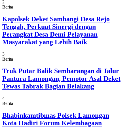
2
Berita
Kapolsek Deket Sambangi Desa Rejo
Tengah, Perkuat Sinergi dengan
Perangkat Desa Demi Pelayanan
Masyarakat yang Lebih Baik
3
Berita
Truk Putar Balik Sembarangan di Jalur
Pantura Lamongan, Pemotor Asal Deket
Tewas Tabrak Bagian Belakang
4
Berita
Bhabinkamtibmas Polsek Lamongan
Kota Hadiri Forum Kelembagaan