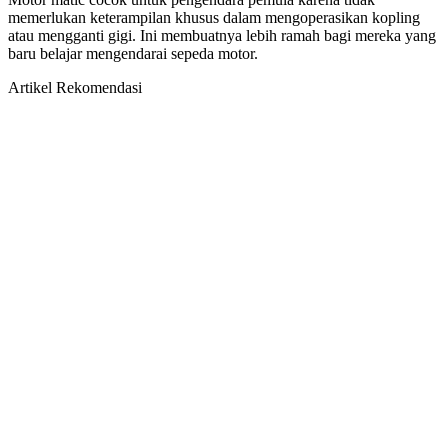
memerlukan keterampilan khusus dalam mengoperasikan kopling
atau mengganti gigi. Ini membuatnya lebih ramah bagi mereka yang
baru belajar mengendarai sepeda motor.
Artikel Rekomendasi