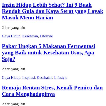
Ingin Hidup Lebih Sehat? Ini 9 Buah
Rendah Gula dan Kaya Serat yang Layak
Masuk Menu Harian
2 hari yang lalu
Gaya Hidup
,
Kesehatan
,
Lifestyle
Pakar Ungkap 5 Makanan Fermentasi
yang Baik untuk Kesehatan Usus, Apa
Saja?
2 hari yang lalu
Gaya Hidup
,
Inspirasi
,
Kesehatan
,
Lifestyle
Remaja Rentan Stres, Kenali Pemicu dan
Cara Menghadapinya
2 hari yang lalu