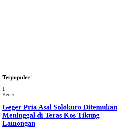
Terpopuler
1
Berita
Geger Pria Asal Solokuro Ditemukan
Meninggal di Teras Kos Tikung
Lamongan