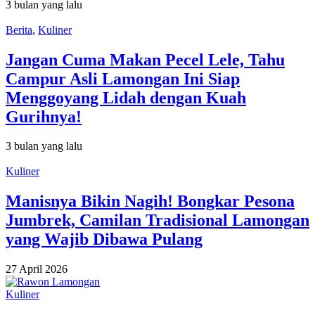
3 bulan yang lalu
Berita
,
Kuliner
Jangan Cuma Makan Pecel Lele, Tahu
Campur Asli Lamongan Ini Siap
Menggoyang Lidah dengan Kuah
Gurihnya!
3 bulan yang lalu
Kuliner
Manisnya Bikin Nagih! Bongkar Pesona
Jumbrek, Camilan Tradisional Lamongan
yang Wajib Dibawa Pulang
27 April 2026
Kuliner