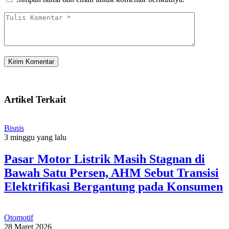
Artikel Terkait
Bisnis
3 minggu yang lalu
Pasar Motor Listrik Masih Stagnan di
Bawah Satu Persen, AHM Sebut Transisi
Elektrifikasi Bergantung pada Konsumen
Otomotif
28 Maret 2026