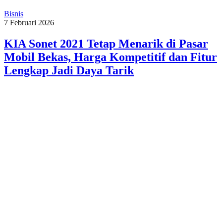
Bisnis
7 Februari 2026
KIA Sonet 2021 Tetap Menarik di Pasar
Mobil Bekas, Harga Kompetitif dan Fitur
Lengkap Jadi Daya Tarik