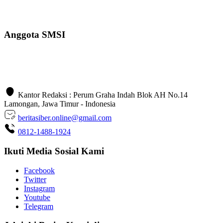
Anggota SMSI
Kantor Redaksi : Perum Graha Indah Blok AH No.14
Lamongan, Jawa Timur - Indonesia
beritasiber.online@gmail.com
0812-1488-1924
Ikuti Media Sosial Kami
Facebook
Twitter
Instagram
Youtube
Telegram