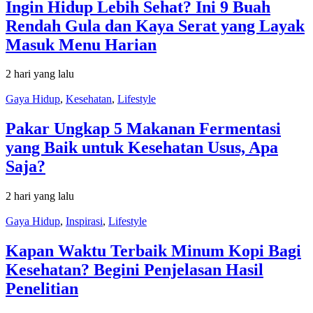
Ingin Hidup Lebih Sehat? Ini 9 Buah
Rendah Gula dan Kaya Serat yang Layak
Masuk Menu Harian
2 hari yang lalu
Gaya Hidup
,
Kesehatan
,
Lifestyle
Pakar Ungkap 5 Makanan Fermentasi
yang Baik untuk Kesehatan Usus, Apa
Saja?
2 hari yang lalu
Gaya Hidup
,
Inspirasi
,
Lifestyle
Kapan Waktu Terbaik Minum Kopi Bagi
Kesehatan? Begini Penjelasan Hasil
Penelitian