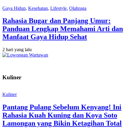
Gaya Hidup
,
Kesehatan
,
Lifestyle
,
Olahraga
Rahasia Bugar dan Panjang Umur:
Panduan Lengkap Memahami Arti dan
Manfaat Gaya Hidup Sehat
2 hari yang lalu
Kuliner
Kuliner
Pantang Pulang Sebelum Kenyang! Ini
Rahasia Kuah Kuning dan Koya Soto
Lamongan yang Bikin Ketagihan Total