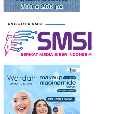
ANGGOTA SMSI