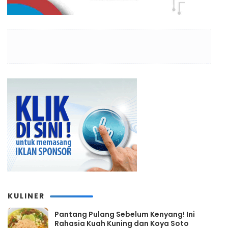
KULINER
Pantang Pulang Sebelum Kenyang! Ini
Rahasia Kuah Kuning dan Koya Soto