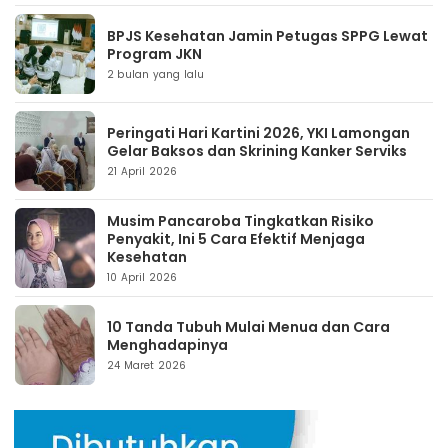
BPJS Kesehatan Jamin Petugas SPPG Lewat
Program JKN
2 bulan yang lalu
Peringati Hari Kartini 2026, YKI Lamongan
Gelar Baksos dan Skrining Kanker Serviks
21 April 2026
Musim Pancaroba Tingkatkan Risiko
Penyakit, Ini 5 Cara Efektif Menjaga
Kesehatan
10 April 2026
10 Tanda Tubuh Mulai Menua dan Cara
Menghadapinya
24 Maret 2026