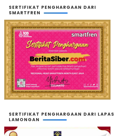
SERTIFIKAT PENGHARGAAN DARI
SMARTFREN
SERTIFIKAT PENGHARGAAN DARI LAPAS
LAMONGAN