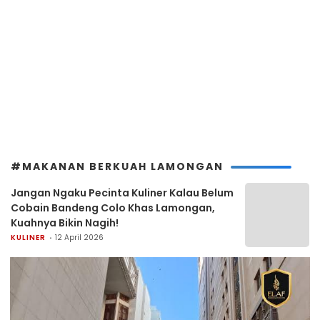
#MAKANAN BERKUAH LAMONGAN
Jangan Ngaku Pecinta Kuliner Kalau Belum
Cobain Bandeng Colo Khas Lamongan,
Kuahnya Bikin Nagih!
KULINER
12 April 2026