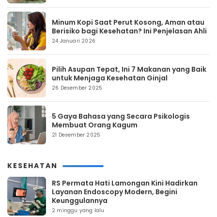
Minum Kopi Saat Perut Kosong, Aman atau
Berisiko bagi Kesehatan? Ini Penjelasan Ahli
24 Januari 2026
Pilih Asupan Tepat, Ini 7 Makanan yang Baik
untuk Menjaga Kesehatan Ginjal
26 Desember 2025
5 Gaya Bahasa yang Secara Psikologis
Membuat Orang Kagum
21 Desember 2025
KESEHATAN
RS Permata Hati Lamongan Kini Hadirkan
Layanan Endoscopy Modern, Begini
Keunggulannya
2 minggu yang lalu