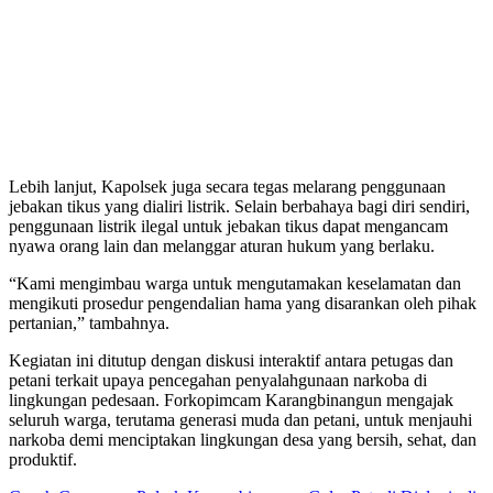
Lebih lanjut, Kapolsek juga secara tegas melarang penggunaan
jebakan tikus yang dialiri listrik. Selain berbahaya bagi diri sendiri,
penggunaan listrik ilegal untuk jebakan tikus dapat mengancam
nyawa orang lain dan melanggar aturan hukum yang berlaku.
“Kami mengimbau warga untuk mengutamakan keselamatan dan
mengikuti prosedur pengendalian hama yang disarankan oleh pihak
pertanian,” tambahnya.
Kegiatan ini ditutup dengan diskusi interaktif antara petugas dan
petani terkait upaya pencegahan penyalahgunaan narkoba di
lingkungan pedesaan. Forkopimcam Karangbinangun mengajak
seluruh warga, terutama generasi muda dan petani, untuk menjauhi
narkoba demi menciptakan lingkungan desa yang bersih, sehat, dan
produktif.