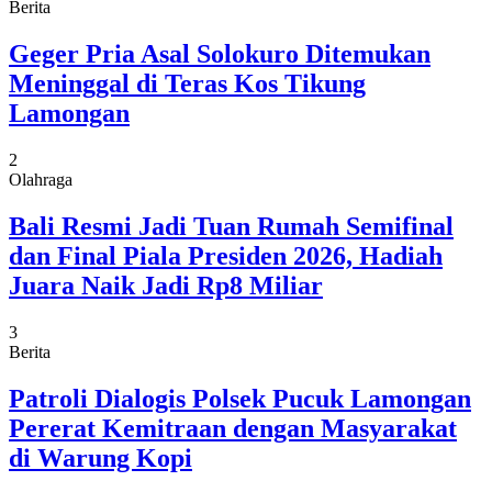
Berita
Geger Pria Asal Solokuro Ditemukan
Meninggal di Teras Kos Tikung
Lamongan
2
Olahraga
Bali Resmi Jadi Tuan Rumah Semifinal
dan Final Piala Presiden 2026, Hadiah
Juara Naik Jadi Rp8 Miliar
3
Berita
Patroli Dialogis Polsek Pucuk Lamongan
Pererat Kemitraan dengan Masyarakat
di Warung Kopi