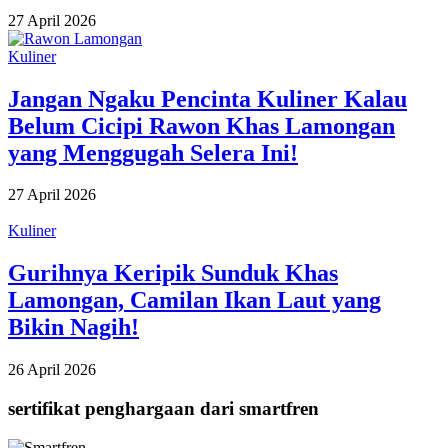
27 April 2026
Kuliner
Jangan Ngaku Pencinta Kuliner Kalau
Belum Cicipi Rawon Khas Lamongan
yang Menggugah Selera Ini!
27 April 2026
Kuliner
Gurihnya Keripik Sunduk Khas
Lamongan, Camilan Ikan Laut yang
Bikin Nagih!
26 April 2026
sertifikat penghargaan dari smartfren