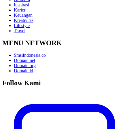
Inspirasi
Karier
Keuangan
Kreativitas
Lifestyle
Travel
MENU NETWORK
SmsiIndonesia.co
Domain.net
Domain.org
Domain.id
Follow Kami