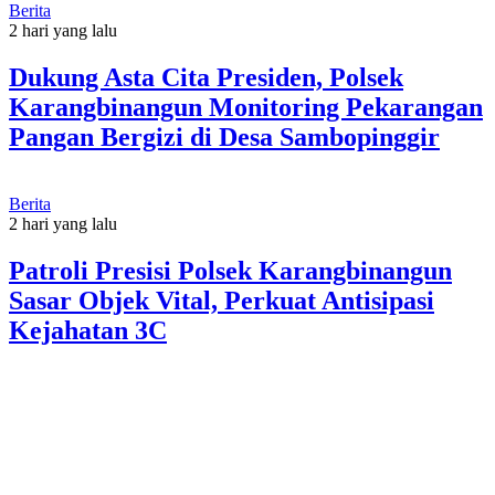
Berita
2 hari yang lalu
Dukung Asta Cita Presiden, Polsek
Karangbinangun Monitoring Pekarangan
Pangan Bergizi di Desa Sambopinggir
Berita
2 hari yang lalu
Patroli Presisi Polsek Karangbinangun
Sasar Objek Vital, Perkuat Antisipasi
Kejahatan 3C