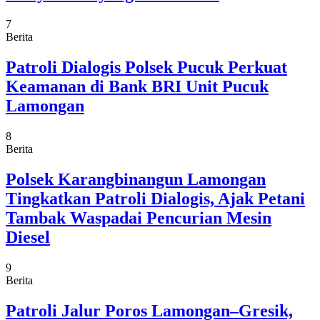
7
Berita
Patroli Dialogis Polsek Pucuk Perkuat
Keamanan di Bank BRI Unit Pucuk
Lamongan
8
Berita
Polsek Karangbinangun Lamongan
Tingkatkan Patroli Dialogis, Ajak Petani
Tambak Waspadai Pencurian Mesin
Diesel
9
Berita
Patroli Jalur Poros Lamongan–Gresik,