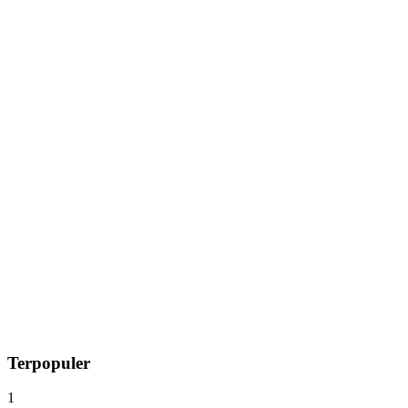
Terpopuler
1