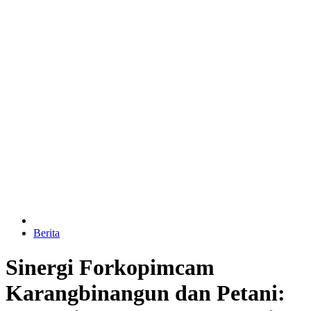
Berita
Sinergi Forkopimcam
Karangbinangun dan Petani: