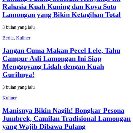
Rahasia Kuah Kuning dan Koya Soto
Lamongan yang Bikin Ketagihan Total
3 bulan yang lalu
Berita
,
Kuliner
Jangan Cuma Makan Pecel Lele, Tahu
Campur Asli Lamongan Ini Siap
Menggoyang Lidah dengan Kuah
Gurihnya!
3 bulan yang lalu
Kuliner
Manisnya Bikin Nagih! Bongkar Pesona
Jumbrek, Camilan Tradisional Lamongan
yang Wajib Dibawa Pulang