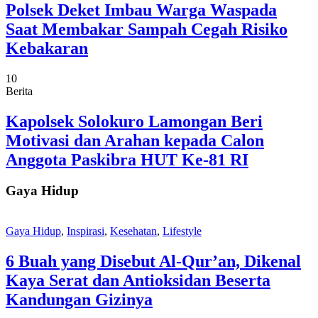
Polsek Deket Imbau Warga Waspada
Saat Membakar Sampah Cegah Risiko
Kebakaran
10
Berita
Kapolsek Solokuro Lamongan Beri
Motivasi dan Arahan kepada Calon
Anggota Paskibra HUT Ke-81 RI
Gaya Hidup
Gaya Hidup
,
Inspirasi
,
Kesehatan
,
Lifestyle
6 Buah yang Disebut Al-Qur’an, Dikenal
Kaya Serat dan Antioksidan Beserta
Kandungan Gizinya