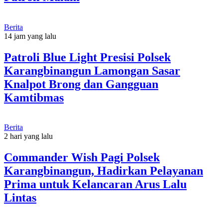
Berita
14 jam yang lalu
Patroli Blue Light Presisi Polsek
Karangbinangun Lamongan Sasar
Knalpot Brong dan Gangguan
Kamtibmas
Berita
2 hari yang lalu
Commander Wish Pagi Polsek
Karangbinangun, Hadirkan Pelayanan
Prima untuk Kelancaran Arus Lalu
Lintas