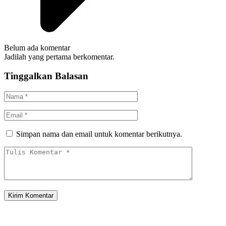
Belum ada komentar
Jadilah yang pertama berkomentar.
Tinggalkan Balasan
Simpan nama dan email untuk komentar berikutnya.