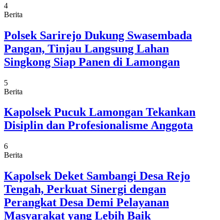
4
Berita
Polsek Sarirejo Dukung Swasembada
Pangan, Tinjau Langsung Lahan
Singkong Siap Panen di Lamongan
5
Berita
Kapolsek Pucuk Lamongan Tekankan
Disiplin dan Profesionalisme Anggota
6
Berita
Kapolsek Deket Sambangi Desa Rejo
Tengah, Perkuat Sinergi dengan
Perangkat Desa Demi Pelayanan
Masyarakat yang Lebih Baik