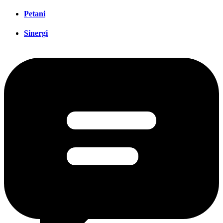
Petani
Sinergi