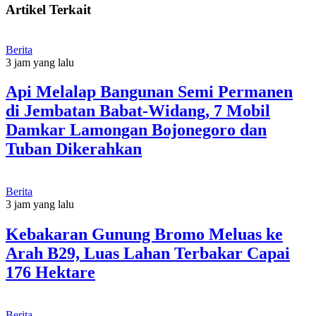
Artikel Terkait
Berita
3 jam yang lalu
Api Melalap Bangunan Semi Permanen
di Jembatan Babat-Widang, 7 Mobil
Damkar Lamongan Bojonegoro dan
Tuban Dikerahkan
Berita
3 jam yang lalu
Kebakaran Gunung Bromo Meluas ke
Arah B29, Luas Lahan Terbakar Capai
176 Hektare
Berita