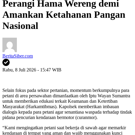
Perangi Hama Wereng demi
Amankan Ketahanan Pangan
Nasional
BeritaSiber.com
Rabu, 8 Juli 2026 - 15:47 WIB
Selain fokus pada sektor pertanian, momentum berkumpulnya para
petani di area persawahan dimanfaatkan oleh Iptu Wayan Sumantra
untuk memberikan edukasi terkait Keamanan dan Ketertiban
Masyarakat (Harkamtibmas). Kapolsek memberikan imbauan
dialogis kepada para petani agar senantiasa waspada terhadap tindak
pidana pencurian kendaraan bermotor (curanmor).
“Kami mengingatkan petani saat bekerja di sawah agar memarkir
kendaraan di tempat yang aman dan wajib menggunakan kunci