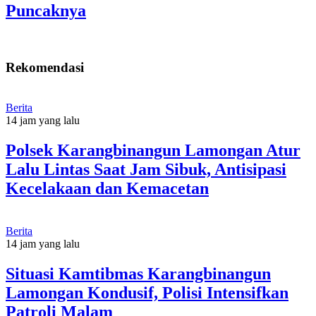
Puncaknya
Rekomendasi
Berita
14 jam yang lalu
Polsek Karangbinangun Lamongan Atur
Lalu Lintas Saat Jam Sibuk, Antisipasi
Kecelakaan dan Kemacetan
Berita
14 jam yang lalu
Situasi Kamtibmas Karangbinangun
Lamongan Kondusif, Polisi Intensifkan
Patroli Malam