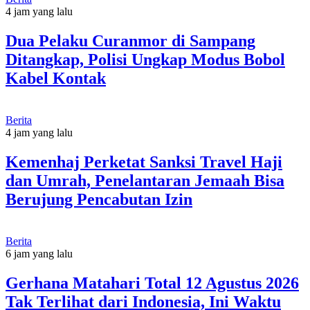
4 jam yang lalu
Dua Pelaku Curanmor di Sampang
Ditangkap, Polisi Ungkap Modus Bobol
Kabel Kontak
Berita
4 jam yang lalu
Kemenhaj Perketat Sanksi Travel Haji
dan Umrah, Penelantaran Jemaah Bisa
Berujung Pencabutan Izin
Berita
6 jam yang lalu
Gerhana Matahari Total 12 Agustus 2026
Tak Terlihat dari Indonesia, Ini Waktu