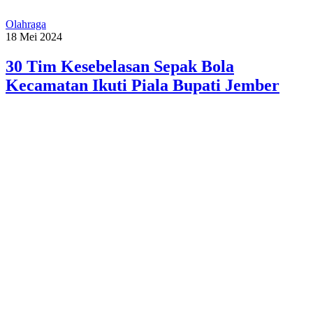
Olahraga
18 Mei 2024
30 Tim Kesebelasan Sepak Bola
Kecamatan Ikuti Piala Bupati Jember