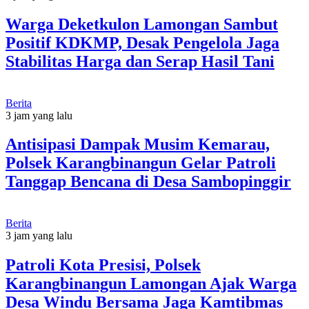
Warga Deketkulon Lamongan Sambut
Positif KDKMP, Desak Pengelola Jaga
Stabilitas Harga dan Serap Hasil Tani
Berita
3 jam yang lalu
Antisipasi Dampak Musim Kemarau,
Polsek Karangbinangun Gelar Patroli
Tanggap Bencana di Desa Sambopinggir
Berita
3 jam yang lalu
Patroli Kota Presisi, Polsek
Karangbinangun Lamongan Ajak Warga
Desa Windu Bersama Jaga Kamtibmas