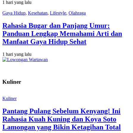
1 hari yang lalu
Gaya Hidup
,
Kesehatan
,
Lifestyle
,
Olahraga
Rahasia Bugar dan Panjang Umur:
Panduan Lengkap Memahami Arti dan
Manfaat Gaya Hidup Sehat
1 hari yang lalu
Kuliner
Kuliner
Pantang Pulang Sebelum Kenyang! Ini
Rahasia Kuah Kuning dan Koya Soto
Lamongan yang Bikin Ketagihan Total