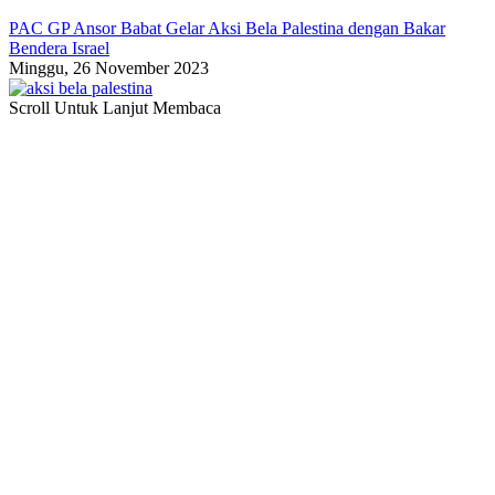
PAC GP Ansor Babat Gelar Aksi Bela Palestina dengan Bakar
Bendera Israel
Minggu, 26 November 2023
Scroll Untuk Lanjut Membaca