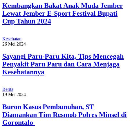
Kembangkan Bakat Anak Muda Jember
Lewat Jember E-Sport Festival Bupati
Cup Tahun 2024
Kesehatan
26 Mei 2024
Sayangi Paru-Paru Kita, Tips Mencegah
Penyakit Paru Paru dan Cara Menjaga
Kesehatannya
Berita
19 Mei 2024
Buron Kasus Pembunuhan, ST
Diamankan Tim Resmob Polres Minsel di
Gorontalo