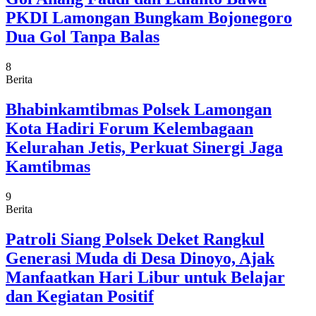
PKDI Lamongan Bungkam Bojonegoro
Dua Gol Tanpa Balas
8
Berita
Bhabinkamtibmas Polsek Lamongan
Kota Hadiri Forum Kelembagaan
Kelurahan Jetis, Perkuat Sinergi Jaga
Kamtibmas
9
Berita
Patroli Siang Polsek Deket Rangkul
Generasi Muda di Desa Dinoyo, Ajak
Manfaatkan Hari Libur untuk Belajar
dan Kegiatan Positif