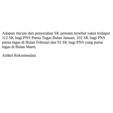
Adapun rincian dari penyerahan SK pensiun tersebut yakni terdapat
112 SK bagi PNS Purna Tugas Bulan Januari, 102 SK bagi PNS
purna tugas di Bulan Februari dan 91 SK bagi PNS yang purna
tugas di Bulan Maret.
Artikel Rekomendasi