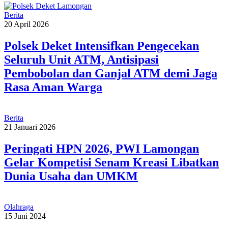
Berita
20 April 2026
Polsek Deket Intensifkan Pengecekan
Seluruh Unit ATM, Antisipasi
Pembobolan dan Ganjal ATM demi Jaga
Rasa Aman Warga
Berita
21 Januari 2026
Peringati HPN 2026, PWI Lamongan
Gelar Kompetisi Senam Kreasi Libatkan
Dunia Usaha dan UMKM
Olahraga
15 Juni 2024