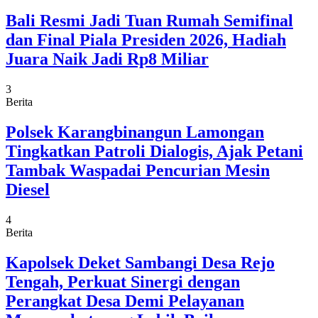
Bali Resmi Jadi Tuan Rumah Semifinal
dan Final Piala Presiden 2026, Hadiah
Juara Naik Jadi Rp8 Miliar
3
Berita
Polsek Karangbinangun Lamongan
Tingkatkan Patroli Dialogis, Ajak Petani
Tambak Waspadai Pencurian Mesin
Diesel
4
Berita
Kapolsek Deket Sambangi Desa Rejo
Tengah, Perkuat Sinergi dengan
Perangkat Desa Demi Pelayanan