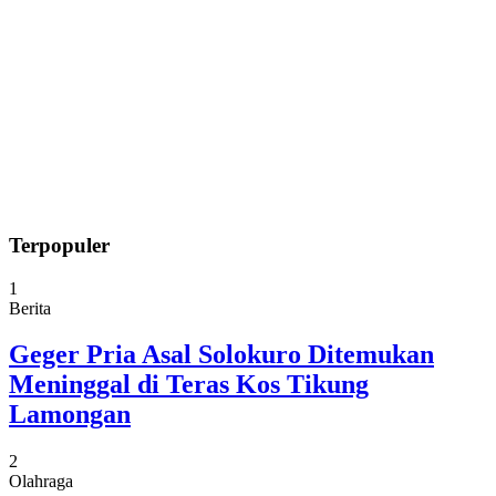
Terpopuler
1
Berita
Geger Pria Asal Solokuro Ditemukan
Meninggal di Teras Kos Tikung
Lamongan
2
Olahraga