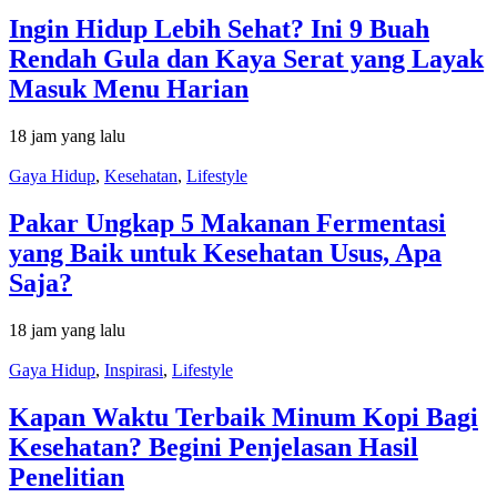
Ingin Hidup Lebih Sehat? Ini 9 Buah
Rendah Gula dan Kaya Serat yang Layak
Masuk Menu Harian
18 jam yang lalu
Gaya Hidup
,
Kesehatan
,
Lifestyle
Pakar Ungkap 5 Makanan Fermentasi
yang Baik untuk Kesehatan Usus, Apa
Saja?
18 jam yang lalu
Gaya Hidup
,
Inspirasi
,
Lifestyle
Kapan Waktu Terbaik Minum Kopi Bagi
Kesehatan? Begini Penjelasan Hasil
Penelitian