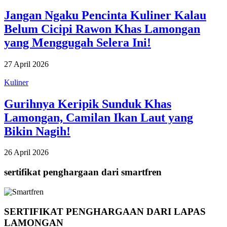
Jangan Ngaku Pencinta Kuliner Kalau
Belum Cicipi Rawon Khas Lamongan
yang Menggugah Selera Ini!
27 April 2026
Kuliner
Gurihnya Keripik Sunduk Khas
Lamongan, Camilan Ikan Laut yang
Bikin Nagih!
26 April 2026
sertifikat penghargaan dari smartfren
SERTIFIKAT PENGHARGAAN DARI LAPAS
LAMONGAN