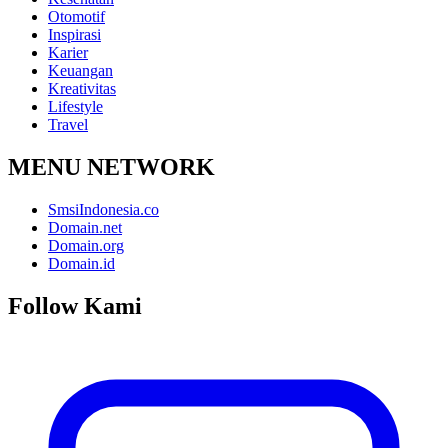
Otomotif
Inspirasi
Karier
Keuangan
Kreativitas
Lifestyle
Travel
MENU NETWORK
SmsiIndonesia.co
Domain.net
Domain.org
Domain.id
Follow Kami