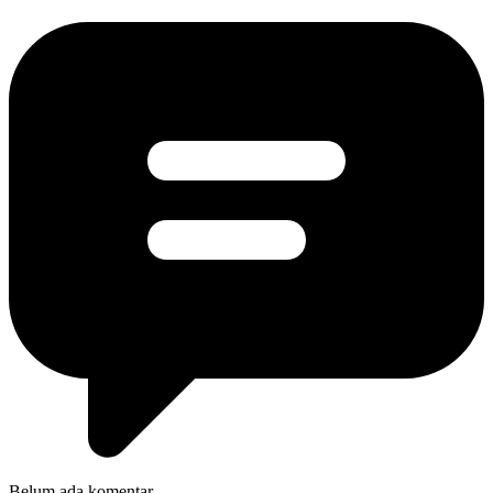
Belum ada komentar