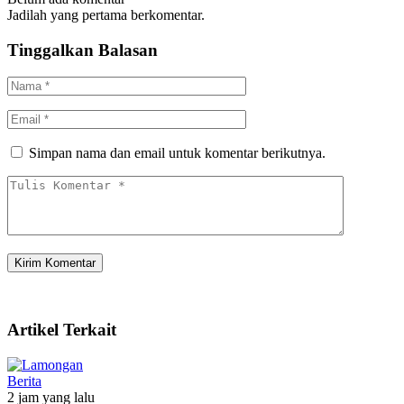
Jadilah yang pertama berkomentar.
Tinggalkan Balasan
Simpan nama dan email untuk komentar berikutnya.
Artikel Terkait
Berita
2 jam yang lalu