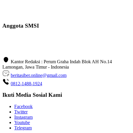
Anggota SMSI
Kantor Redaksi : Perum Graha Indah Blok AH No.14
Lamongan, Jawa Timur - Indonesia
beritasiber.online@gmail.com
0812-1488-1924
Ikuti Media Sosial Kami
Facebook
Twitter
Instagram
Youtube
Telegram