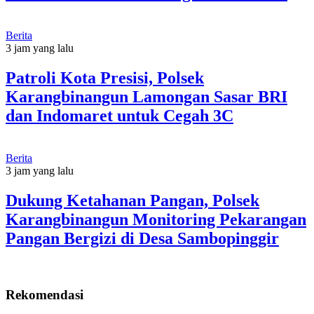
Berita
3 jam yang lalu
Patroli Kota Presisi, Polsek
Karangbinangun Lamongan Sasar BRI
dan Indomaret untuk Cegah 3C
Berita
3 jam yang lalu
Dukung Ketahanan Pangan, Polsek
Karangbinangun Monitoring Pekarangan
Pangan Bergizi di Desa Sambopinggir
Rekomendasi