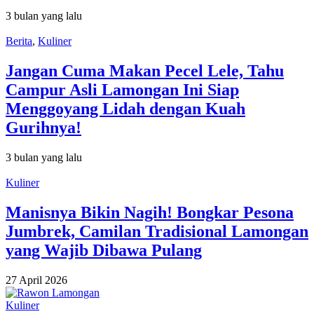
3 bulan yang lalu
Berita
,
Kuliner
Jangan Cuma Makan Pecel Lele, Tahu
Campur Asli Lamongan Ini Siap
Menggoyang Lidah dengan Kuah
Gurihnya!
3 bulan yang lalu
Kuliner
Manisnya Bikin Nagih! Bongkar Pesona
Jumbrek, Camilan Tradisional Lamongan
yang Wajib Dibawa Pulang
27 April 2026
Kuliner