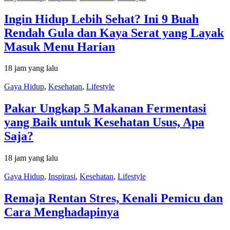
Ingin Hidup Lebih Sehat? Ini 9 Buah
Rendah Gula dan Kaya Serat yang Layak
Masuk Menu Harian
18 jam yang lalu
Gaya Hidup
,
Kesehatan
,
Lifestyle
Pakar Ungkap 5 Makanan Fermentasi
yang Baik untuk Kesehatan Usus, Apa
Saja?
18 jam yang lalu
Gaya Hidup
,
Inspirasi
,
Kesehatan
,
Lifestyle
Remaja Rentan Stres, Kenali Pemicu dan
Cara Menghadapinya