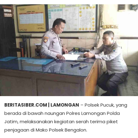
BERITASIBER.COM | LAMONGAN
– Polsek Pucuk, yang
berada di bawah naungan Polres Lamongan Polda
Jatim, melaksanakan kegiatan serah terima piket
penjagaan di Mako Polsek Bengalon.