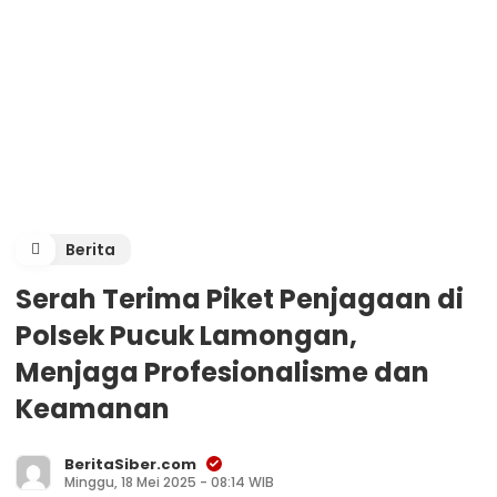
Berita
Serah Terima Piket Penjagaan di
Polsek Pucuk Lamongan,
Menjaga Profesionalisme dan
Keamanan
BeritaSiber.com
Minggu, 18 Mei 2025 - 08:14 WIB