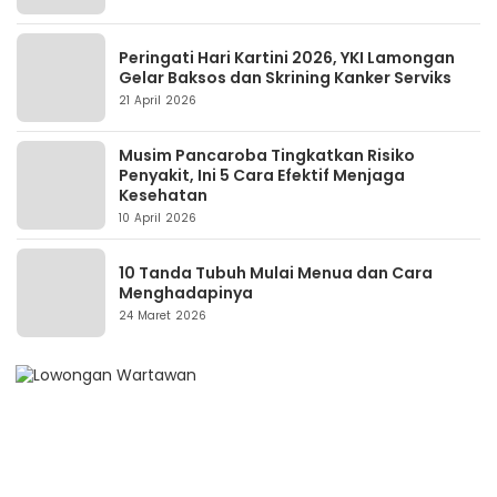
Peringati Hari Kartini 2026, YKI Lamongan
Gelar Baksos dan Skrining Kanker Serviks
21 April 2026
Musim Pancaroba Tingkatkan Risiko
Penyakit, Ini 5 Cara Efektif Menjaga
Kesehatan
10 April 2026
10 Tanda Tubuh Mulai Menua dan Cara
Menghadapinya
24 Maret 2026