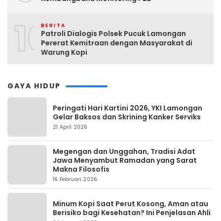
10
BERITA
Patroli Dialogis Polsek Pucuk Lamongan
Pererat Kemitraan dengan Masyarakat di
Warung Kopi
GAYA HIDUP
Peringati Hari Kartini 2026, YKI Lamongan
Gelar Baksos dan Skrining Kanker Serviks
21 April 2026
Megengan dan Unggahan, Tradisi Adat
Jawa Menyambut Ramadan yang Sarat
Makna Filosofis
16 Februari 2026
Minum Kopi Saat Perut Kosong, Aman atau
Berisiko bagi Kesehatan? Ini Penjelasan Ahli