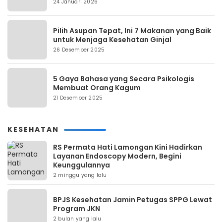
24 Januari 2026
Pilih Asupan Tepat, Ini 7 Makanan yang Baik
untuk Menjaga Kesehatan Ginjal
26 Desember 2025
5 Gaya Bahasa yang Secara Psikologis
Membuat Orang Kagum
21 Desember 2025
KESEHATAN
RS Permata Hati Lamongan Kini Hadirkan
Layanan Endoscopy Modern, Begini
Keunggulannya
2 minggu yang lalu
BPJS Kesehatan Jamin Petugas SPPG Lewat
Program JKN
2 bulan yang lalu