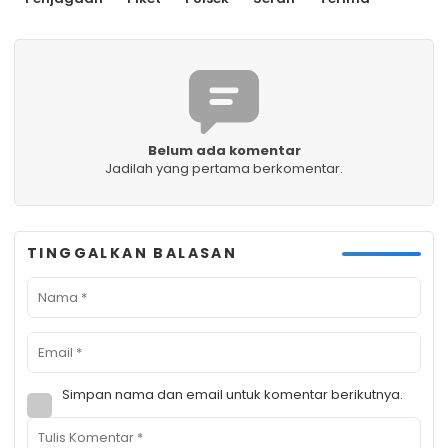
Belum ada komentar
Jadilah yang pertama berkomentar.
TINGGALKAN BALASAN
Simpan nama dan email untuk komentar berikutnya.