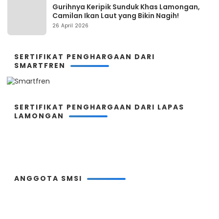
Gurihnya Keripik Sunduk Khas Lamongan,
Camilan Ikan Laut yang Bikin Nagih!
26 April 2026
SERTIFIKAT PENGHARGAAN DARI
SMARTFREN
SERTIFIKAT PENGHARGAAN DARI LAPAS
LAMONGAN
ANGGOTA SMSI