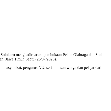
 Solokuro menghadiri acara pembukaan Pekan Olahraga dan Seni
, Jawa Timur, Sabtu (26/07/2025).
 masyarakat, pengurus NU, serta ratusan warga dan pelajar dari