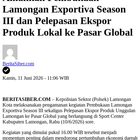
Lamongan Exportiva Season
III dan Pelepasan Ekspor
Produk Lokal ke Pasar Global
BeritaSiber.com
Kamis, 11 Juni 2026 - 11:06 WIB
BERITASIBER.COM
– Kepolisian Sektor (Polsek) Lamongan
Kota melaksanakan pengamanan kegiatan Pembukaan Lamongan
Exportiva Season III sekaligus Pelepasan Ekspor Produk Unggulan
Lamongan ke Pasar Global yang berlangsung di Sport Center
Kabupaten Lamongan, Rabu (10/6/2026) sore.
Kegiatan yang dimulai pukul 16.00 WIB tersebut menjadi
momentum penting dalam mendorong pertumbuhan ekonomi daerah