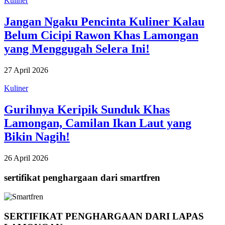
Kuliner
Jangan Ngaku Pencinta Kuliner Kalau
Belum Cicipi Rawon Khas Lamongan
yang Menggugah Selera Ini!
27 April 2026
Kuliner
Gurihnya Keripik Sunduk Khas
Lamongan, Camilan Ikan Laut yang
Bikin Nagih!
26 April 2026
sertifikat penghargaan dari smartfren
SERTIFIKAT PENGHARGAAN DARI LAPAS