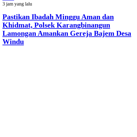
3 jam yang lalu
Pastikan Ibadah Minggu Aman dan
Khidmat, Polsek Karangbinangun
Lamongan Amankan Gereja Bajem Desa
Windu