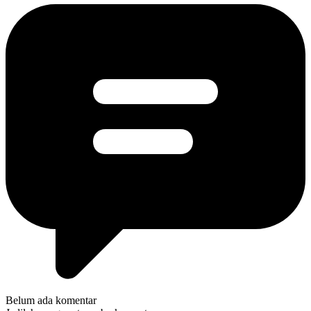
Belum ada komentar