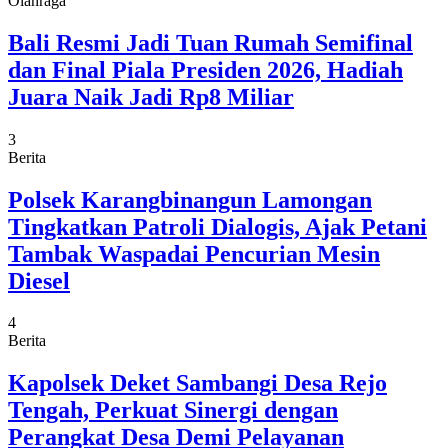
Olahraga
Bali Resmi Jadi Tuan Rumah Semifinal
dan Final Piala Presiden 2026, Hadiah
Juara Naik Jadi Rp8 Miliar
3
Berita
Polsek Karangbinangun Lamongan
Tingkatkan Patroli Dialogis, Ajak Petani
Tambak Waspadai Pencurian Mesin
Diesel
4
Berita
Kapolsek Deket Sambangi Desa Rejo
Tengah, Perkuat Sinergi dengan
Perangkat Desa Demi Pelayanan