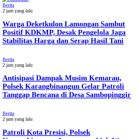
Berita
2 jam yang lalu
Warga Deketkulon Lamongan Sambut
Positif KDKMP, Desak Pengelola Jaga
Stabilitas Harga dan Serap Hasil Tani
Berita
2 jam yang lalu
Antisipasi Dampak Musim Kemarau,
Polsek Karangbinangun Gelar Patroli
Tanggap Bencana di Desa Sambopinggir
Berita
2 jam yang lalu
Patroli Kota Presisi, Polsek