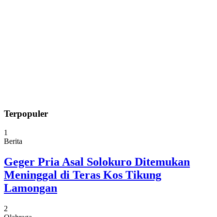
Terpopuler
1
Berita
Geger Pria Asal Solokuro Ditemukan
Meninggal di Teras Kos Tikung
Lamongan
2