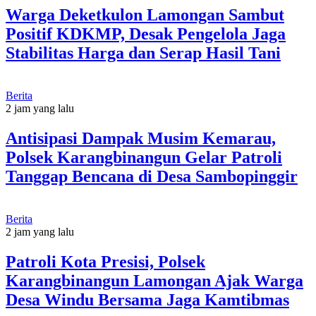
Warga Deketkulon Lamongan Sambut
Positif KDKMP, Desak Pengelola Jaga
Stabilitas Harga dan Serap Hasil Tani
Berita
2 jam yang lalu
Antisipasi Dampak Musim Kemarau,
Polsek Karangbinangun Gelar Patroli
Tanggap Bencana di Desa Sambopinggir
Berita
2 jam yang lalu
Patroli Kota Presisi, Polsek
Karangbinangun Lamongan Ajak Warga
Desa Windu Bersama Jaga Kamtibmas