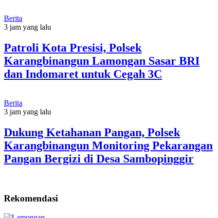
Berita
3 jam yang lalu
Patroli Kota Presisi, Polsek
Karangbinangun Lamongan Sasar BRI
dan Indomaret untuk Cegah 3C
Berita
3 jam yang lalu
Dukung Ketahanan Pangan, Polsek
Karangbinangun Monitoring Pekarangan
Pangan Bergizi di Desa Sambopinggir
Rekomendasi