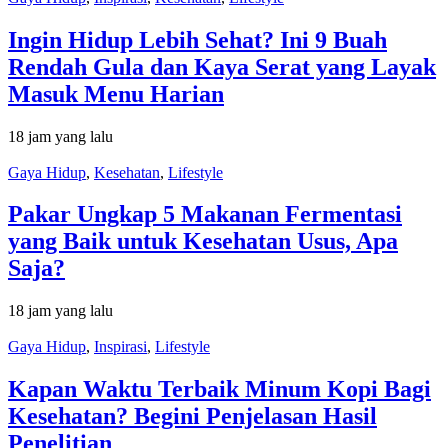
Ingin Hidup Lebih Sehat? Ini 9 Buah
Rendah Gula dan Kaya Serat yang Layak
Masuk Menu Harian
18 jam yang lalu
Gaya Hidup
,
Kesehatan
,
Lifestyle
Pakar Ungkap 5 Makanan Fermentasi
yang Baik untuk Kesehatan Usus, Apa
Saja?
18 jam yang lalu
Gaya Hidup
,
Inspirasi
,
Lifestyle
Kapan Waktu Terbaik Minum Kopi Bagi
Kesehatan? Begini Penjelasan Hasil
Penelitian