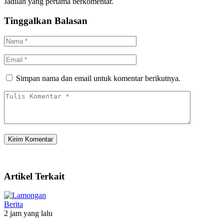
Jadilah yang pertama berkomentar.
Tinggalkan Balasan
Simpan nama dan email untuk komentar berikutnya.
Artikel Terkait
Berita
2 jam yang lalu