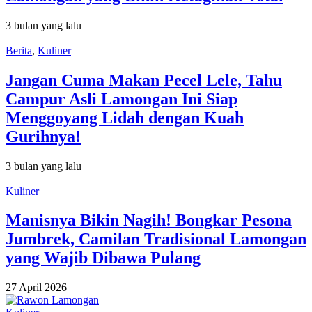
3 bulan yang lalu
Berita
,
Kuliner
Jangan Cuma Makan Pecel Lele, Tahu
Campur Asli Lamongan Ini Siap
Menggoyang Lidah dengan Kuah
Gurihnya!
3 bulan yang lalu
Kuliner
Manisnya Bikin Nagih! Bongkar Pesona
Jumbrek, Camilan Tradisional Lamongan
yang Wajib Dibawa Pulang
27 April 2026