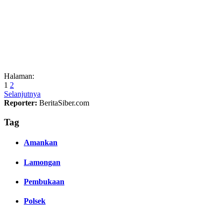
Halaman:
1
2
Selanjutnya
Reporter:
BeritaSiber.com
Tag
Amankan
Lamongan
Pembukaan
Polsek