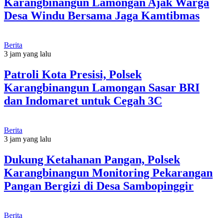
Karangbinangun Lamongan Ajak Warga
Desa Windu Bersama Jaga Kamtibmas
Berita
3 jam yang lalu
Patroli Kota Presisi, Polsek
Karangbinangun Lamongan Sasar BRI
dan Indomaret untuk Cegah 3C
Berita
3 jam yang lalu
Dukung Ketahanan Pangan, Polsek
Karangbinangun Monitoring Pekarangan
Pangan Bergizi di Desa Sambopinggir
Berita