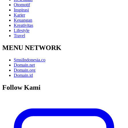
Otomotif
Inspirasi
Karier
Keuangan
Kreativitas
Lifestyle
Travel
MENU NETWORK
SmsiIndonesia.co
Domain.net
Domain.org
Domain.id
Follow Kami