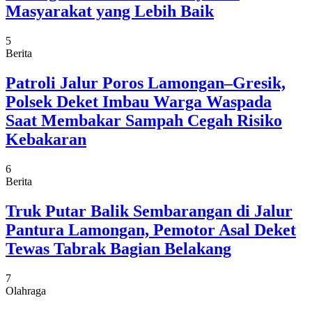
Masyarakat yang Lebih Baik
5
Berita
Patroli Jalur Poros Lamongan–Gresik,
Polsek Deket Imbau Warga Waspada
Saat Membakar Sampah Cegah Risiko
Kebakaran
6
Berita
Truk Putar Balik Sembarangan di Jalur
Pantura Lamongan, Pemotor Asal Deket
Tewas Tabrak Bagian Belakang
7
Olahraga