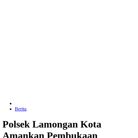
Berita
Polsek Lamongan Kota
Amankan Pembukaan