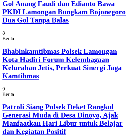
Gol Anang Faudi dan Edianto Bawa
PKDI Lamongan Bungkam Bojonegoro
Dua Gol Tanpa Balas
8
Berita
Bhabinkamtibmas Polsek Lamongan
Kota Hadiri Forum Kelembagaan
Kelurahan Jetis, Perkuat Sinergi Jaga
Kamtibmas
9
Berita
Patroli Siang Polsek Deket Rangkul
Generasi Muda di Desa Dinoyo, Ajak
Manfaatkan Hari Libur untuk Belajar
dan Kegiatan Positif