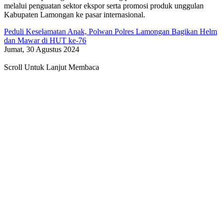
melalui penguatan sektor ekspor serta promosi produk unggulan
Kabupaten Lamongan ke pasar internasional.
Peduli Keselamatan Anak, Polwan Polres Lamongan Bagikan Helm
dan Mawar di HUT ke-76
Jumat, 30 Agustus 2024
Scroll Untuk Lanjut Membaca