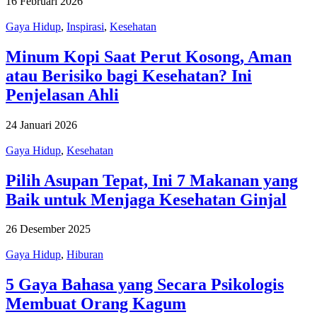
16 Februari 2026
Gaya Hidup
,
Inspirasi
,
Kesehatan
Minum Kopi Saat Perut Kosong, Aman
atau Berisiko bagi Kesehatan? Ini
Penjelasan Ahli
24 Januari 2026
Gaya Hidup
,
Kesehatan
Pilih Asupan Tepat, Ini 7 Makanan yang
Baik untuk Menjaga Kesehatan Ginjal
26 Desember 2025
Gaya Hidup
,
Hiburan
5 Gaya Bahasa yang Secara Psikologis
Membuat Orang Kagum