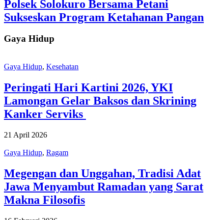
Polsek Solokuro Bersama Petani
Sukseskan Program Ketahanan Pangan
Gaya Hidup
Gaya Hidup
,
Kesehatan
Peringati Hari Kartini 2026, YKI
Lamongan Gelar Baksos dan Skrining
Kanker Serviks
21 April 2026
Gaya Hidup
,
Ragam
Megengan dan Unggahan, Tradisi Adat
Jawa Menyambut Ramadan yang Sarat
Makna Filosofis