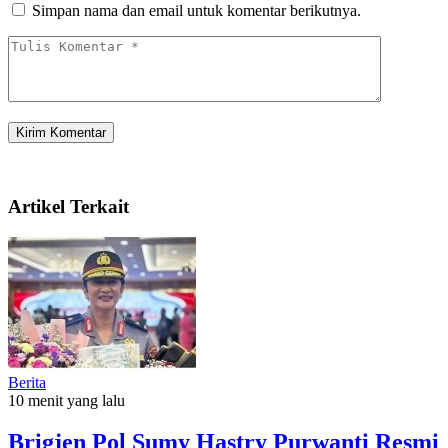
Simpan nama dan email untuk komentar berikutnya.
Artikel Terkait
Berita
10 menit yang lalu
Brigjen Pol Sumy Hastry Purwanti Resmi