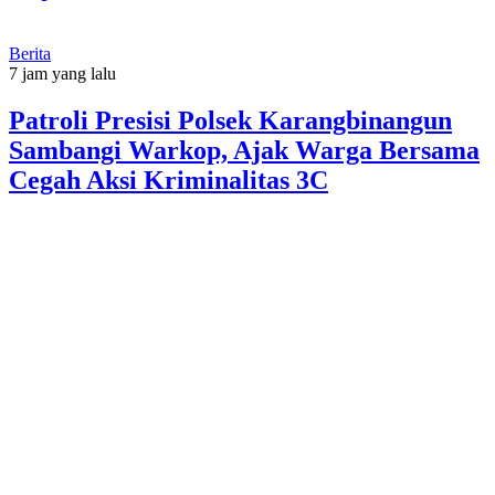
Berita
7 jam yang lalu
Patroli Presisi Polsek Karangbinangun
Sambangi Warkop, Ajak Warga Bersama
Cegah Aksi Kriminalitas 3C