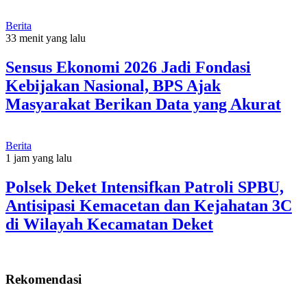
Berita
33 menit yang lalu
Sensus Ekonomi 2026 Jadi Fondasi
Kebijakan Nasional, BPS Ajak
Masyarakat Berikan Data yang Akurat
Berita
1 jam yang lalu
Polsek Deket Intensifkan Patroli SPBU,
Antisipasi Kemacetan dan Kejahatan 3C
di Wilayah Kecamatan Deket
Rekomendasi