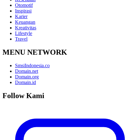
Otomotif
Inspirasi
Karier
Keuangan
Kreativitas
Lifestyle
Travel
MENU NETWORK
SmsiIndonesia.co
Domain.net
Domain.org
Domain.id
Follow Kami