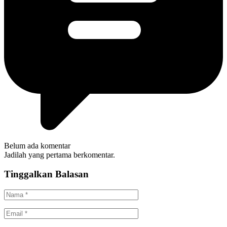
Belum ada komentar
Jadilah yang pertama berkomentar.
Tinggalkan Balasan