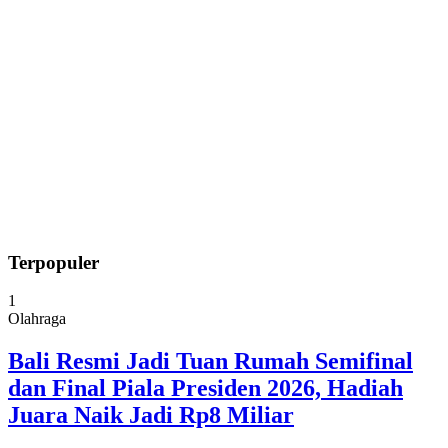
Terpopuler
1
Olahraga
Bali Resmi Jadi Tuan Rumah Semifinal
dan Final Piala Presiden 2026, Hadiah
Juara Naik Jadi Rp8 Miliar