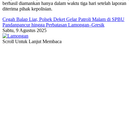
berhasil diamankan hanya dalam waktu tiga hari setelah laporan
diterima pihak kepolisian.
Cegah Balap Liar, Polsek Deket Gelar Patroli Malam di SPBU
Pandanpancur hingga Perbatasan Lamongan–Gresik
Sabtu, 9 Agustus 2025
Scroll Untuk Lanjut Membaca