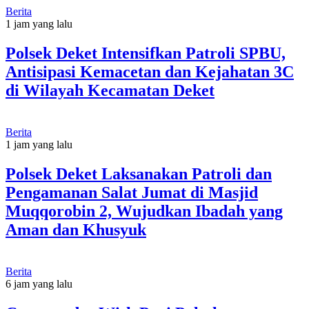
Berita
1 jam yang lalu
Polsek Deket Intensifkan Patroli SPBU,
Antisipasi Kemacetan dan Kejahatan 3C
di Wilayah Kecamatan Deket
Berita
1 jam yang lalu
Polsek Deket Laksanakan Patroli dan
Pengamanan Salat Jumat di Masjid
Muqqorobin 2, Wujudkan Ibadah yang
Aman dan Khusyuk
Berita
6 jam yang lalu