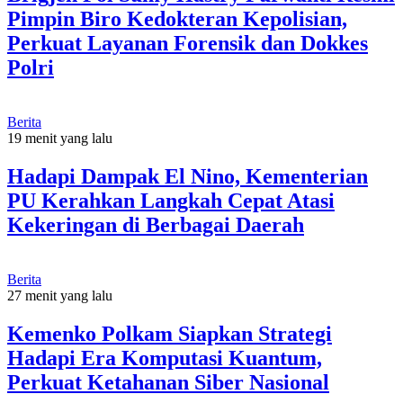
Pimpin Biro Kedokteran Kepolisian,
Perkuat Layanan Forensik dan Dokkes
Polri
Berita
19 menit yang lalu
Hadapi Dampak El Nino, Kementerian
PU Kerahkan Langkah Cepat Atasi
Kekeringan di Berbagai Daerah
Berita
27 menit yang lalu
Kemenko Polkam Siapkan Strategi
Hadapi Era Komputasi Kuantum,
Perkuat Ketahanan Siber Nasional