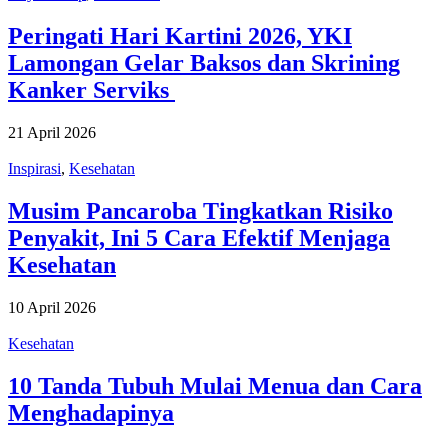
Peringati Hari Kartini 2026, YKI
Lamongan Gelar Baksos dan Skrining
Kanker Serviks
21 April 2026
Inspirasi
,
Kesehatan
Musim Pancaroba Tingkatkan Risiko
Penyakit, Ini 5 Cara Efektif Menjaga
Kesehatan
10 April 2026
Kesehatan
10 Tanda Tubuh Mulai Menua dan Cara
Menghadapinya