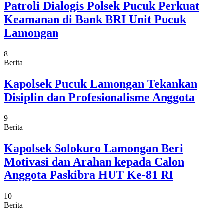
Patroli Dialogis Polsek Pucuk Perkuat
Keamanan di Bank BRI Unit Pucuk
Lamongan
8
Berita
Kapolsek Pucuk Lamongan Tekankan
Disiplin dan Profesionalisme Anggota
9
Berita
Kapolsek Solokuro Lamongan Beri
Motivasi dan Arahan kepada Calon
Anggota Paskibra HUT Ke-81 RI
10
Berita