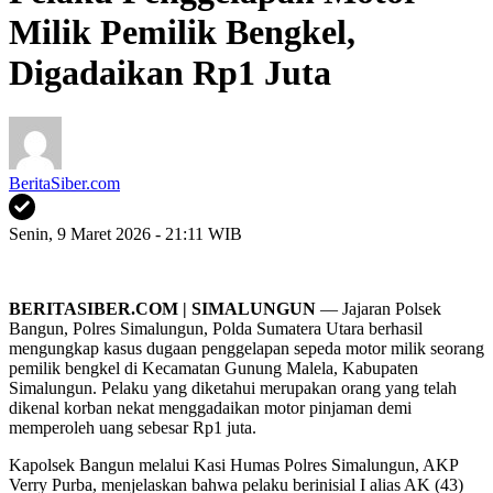
Milik Pemilik Bengkel,
Digadaikan Rp1 Juta
BeritaSiber.com
Senin, 9 Maret 2026 - 21:11 WIB
BERITASIBER.COM | SIMALUNGUN
— Jajaran Polsek
Bangun, Polres Simalungun, Polda Sumatera Utara berhasil
mengungkap kasus dugaan penggelapan sepeda motor milik seorang
pemilik bengkel di Kecamatan Gunung Malela, Kabupaten
Simalungun. Pelaku yang diketahui merupakan orang yang telah
dikenal korban nekat menggadaikan motor pinjaman demi
memperoleh uang sebesar Rp1 juta.
Kapolsek Bangun melalui Kasi Humas Polres Simalungun, AKP
Verry Purba, menjelaskan bahwa pelaku berinisial I alias AK (43)