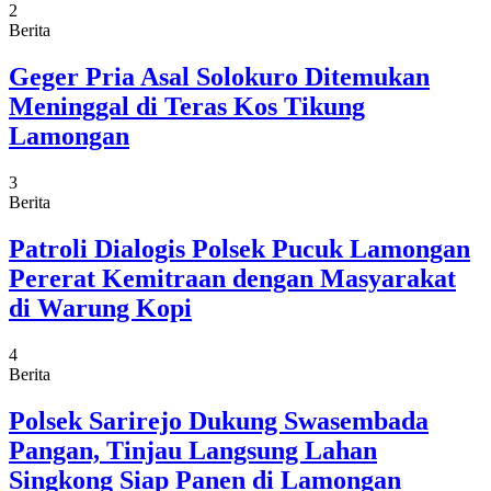
2
Berita
Geger Pria Asal Solokuro Ditemukan
Meninggal di Teras Kos Tikung
Lamongan
3
Berita
Patroli Dialogis Polsek Pucuk Lamongan
Pererat Kemitraan dengan Masyarakat
di Warung Kopi
4
Berita
Polsek Sarirejo Dukung Swasembada
Pangan, Tinjau Langsung Lahan
Singkong Siap Panen di Lamongan