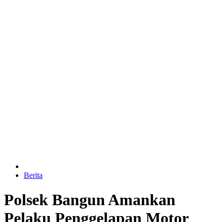
Berita
Polsek Bangun Amankan
Pelaku Penggelapan Motor