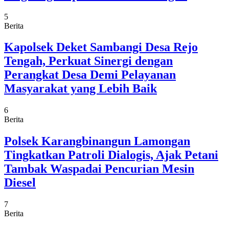
5
Berita
Kapolsek Deket Sambangi Desa Rejo
Tengah, Perkuat Sinergi dengan
Perangkat Desa Demi Pelayanan
Masyarakat yang Lebih Baik
6
Berita
Polsek Karangbinangun Lamongan
Tingkatkan Patroli Dialogis, Ajak Petani
Tambak Waspadai Pencurian Mesin
Diesel
7
Berita