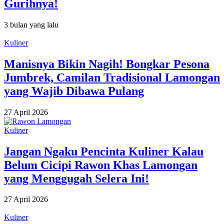
Gurihnya!
3 bulan yang lalu
Kuliner
Manisnya Bikin Nagih! Bongkar Pesona
Jumbrek, Camilan Tradisional Lamongan
yang Wajib Dibawa Pulang
27 April 2026
Kuliner
Jangan Ngaku Pencinta Kuliner Kalau
Belum Cicipi Rawon Khas Lamongan
yang Menggugah Selera Ini!
27 April 2026
Kuliner