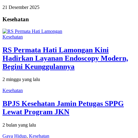
21 Desember 2025
Kesehatan
Kesehatan
RS Permata Hati Lamongan Kini
Hadirkan Layanan Endoscopy Modern,
Begini Keunggulannya
2 minggu yang lalu
Kesehatan
BPJS Kesehatan Jamin Petugas SPPG
Lewat Program JKN
2 bulan yang lalu
Gaya Hidup
,
Kesehatan