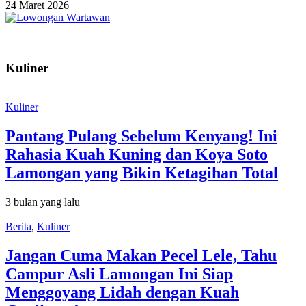
24 Maret 2026
Kuliner
Kuliner
Pantang Pulang Sebelum Kenyang! Ini
Rahasia Kuah Kuning dan Koya Soto
Lamongan yang Bikin Ketagihan Total
3 bulan yang lalu
Berita
,
Kuliner
Jangan Cuma Makan Pecel Lele, Tahu
Campur Asli Lamongan Ini Siap
Menggoyang Lidah dengan Kuah