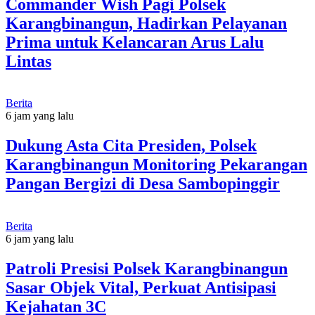
Commander Wish Pagi Polsek
Karangbinangun, Hadirkan Pelayanan
Prima untuk Kelancaran Arus Lalu
Lintas
Berita
6 jam yang lalu
Dukung Asta Cita Presiden, Polsek
Karangbinangun Monitoring Pekarangan
Pangan Bergizi di Desa Sambopinggir
Berita
6 jam yang lalu
Patroli Presisi Polsek Karangbinangun
Sasar Objek Vital, Perkuat Antisipasi
Kejahatan 3C