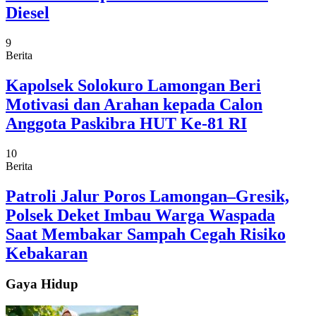
Diesel
9
Berita
Kapolsek Solokuro Lamongan Beri
Motivasi dan Arahan kepada Calon
Anggota Paskibra HUT Ke-81 RI
10
Berita
Patroli Jalur Poros Lamongan–Gresik,
Polsek Deket Imbau Warga Waspada
Saat Membakar Sampah Cegah Risiko
Kebakaran
Gaya Hidup