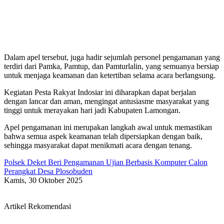
Dalam apel tersebut, juga hadir sejumlah personel pengamanan yang
terdiri dari Pamka, Pamtup, dan Pamturlalin, yang semuanya bersiap
untuk menjaga keamanan dan ketertiban selama acara berlangsung.
Kegiatan Pesta Rakyat Indosiar ini diharapkan dapat berjalan
dengan lancar dan aman, mengingat antusiasme masyarakat yang
tinggi untuk merayakan hari jadi Kabupaten Lamongan.
Apel pengamanan ini merupakan langkah awal untuk memastikan
bahwa semua aspek keamanan telah dipersiapkan dengan baik,
sehingga masyarakat dapat menikmati acara dengan tenang.
Polsek Deket Beri Pengamanan Ujian Berbasis Komputer Calon
Perangkat Desa Plosobuden
Kamis, 30 Oktober 2025
Artikel Rekomendasi