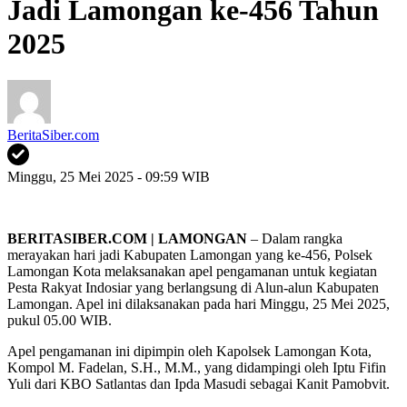
Jadi Lamongan ke-456 Tahun
2025
BeritaSiber.com
Minggu, 25 Mei 2025 - 09:59 WIB
BERITASIBER.COM | LAMONGAN
– Dalam rangka
merayakan hari jadi Kabupaten Lamongan yang ke-456, Polsek
Lamongan Kota melaksanakan apel pengamanan untuk kegiatan
Pesta Rakyat Indosiar yang berlangsung di Alun-alun Kabupaten
Lamongan. Apel ini dilaksanakan pada hari Minggu, 25 Mei 2025,
pukul 05.00 WIB.
Apel pengamanan ini dipimpin oleh Kapolsek Lamongan Kota,
Kompol M. Fadelan, S.H., M.M., yang didampingi oleh Iptu Fifin
Yuli dari KBO Satlantas dan Ipda Masudi sebagai Kanit Pamobvit.