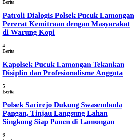
Berita
Patroli Dialogis Polsek Pucuk Lamongan
Pererat Kemitraan dengan Masyarakat
di Warung Kopi
4
Berita
Kapolsek Pucuk Lamongan Tekankan
Disiplin dan Profesionalisme Anggota
5
Berita
Polsek Sarirejo Dukung Swasembada
Pangan, Tinjau Langsung Lahan
Singkong Siap Panen di Lamongan
6