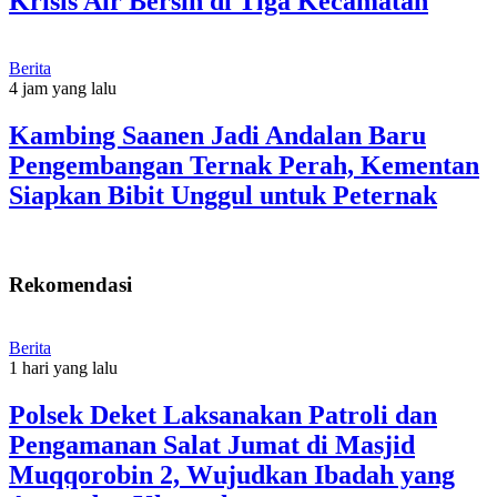
Krisis Air Bersih di Tiga Kecamatan
Berita
4 jam yang lalu
Kambing Saanen Jadi Andalan Baru
Pengembangan Ternak Perah, Kementan
Siapkan Bibit Unggul untuk Peternak
Rekomendasi
Berita
1 hari yang lalu
Polsek Deket Laksanakan Patroli dan
Pengamanan Salat Jumat di Masjid
Muqqorobin 2, Wujudkan Ibadah yang