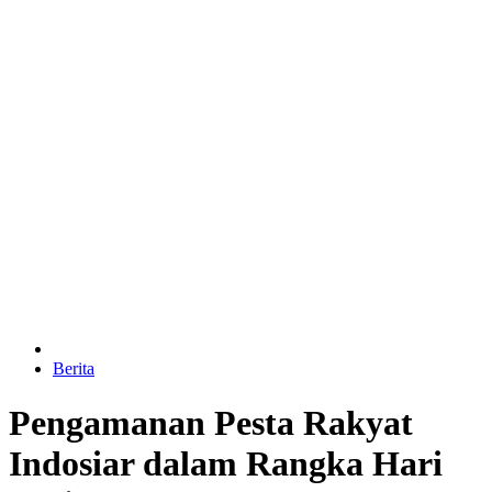
Berita
Pengamanan Pesta Rakyat
Indosiar dalam Rangka Hari