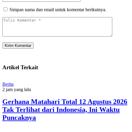
Simpan nama dan email untuk komentar berikutnya.
Artikel Terkait
Berita
2 jam yang lalu
Gerhana Matahari Total 12 Agustus 2026
Tak Terlihat dari Indonesia, Ini Waktu
Puncaknya