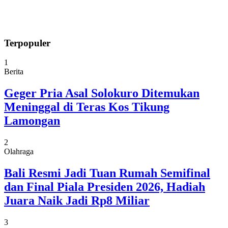
Terpopuler
1
Berita
Geger Pria Asal Solokuro Ditemukan
Meninggal di Teras Kos Tikung
Lamongan
2
Olahraga
Bali Resmi Jadi Tuan Rumah Semifinal
dan Final Piala Presiden 2026, Hadiah
Juara Naik Jadi Rp8 Miliar
3