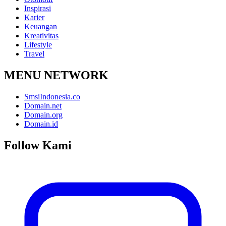
Inspirasi
Karier
Keuangan
Kreativitas
Lifestyle
Travel
MENU NETWORK
SmsiIndonesia.co
Domain.net
Domain.org
Domain.id
Follow Kami