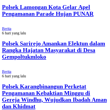
Polsek Lamongan Kota Gelar Apel
Pengamanan Parade Hujan PUNAR
Berita
6 hari yang lalu
Polsek Sarirejo Amankan Elektun dalam
Rangka Hajatan Masyarakat di Desa
Gempoltukmloko
Berita
6 hari yang lalu
Polsek Karangbinangun Perketat
Pengamanan Kebaktian Minggu di
Gereja Windhu, Wujudkan Ibadah Aman
dan Khidmat