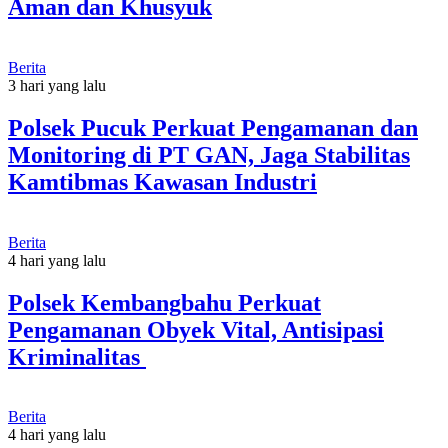
Aman dan Khusyuk
Berita
3 hari yang lalu
Polsek Pucuk Perkuat Pengamanan dan
Monitoring di PT GAN, Jaga Stabilitas
Kamtibmas Kawasan Industri
Berita
4 hari yang lalu
Polsek Kembangbahu Perkuat
Pengamanan Obyek Vital, Antisipasi
Kriminalitas
Berita
4 hari yang lalu