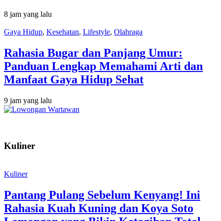
8 jam yang lalu
Gaya Hidup
,
Kesehatan
,
Lifestyle
,
Olahraga
Rahasia Bugar dan Panjang Umur:
Panduan Lengkap Memahami Arti dan
Manfaat Gaya Hidup Sehat
9 jam yang lalu
Kuliner
Kuliner
Pantang Pulang Sebelum Kenyang! Ini
Rahasia Kuah Kuning dan Koya Soto