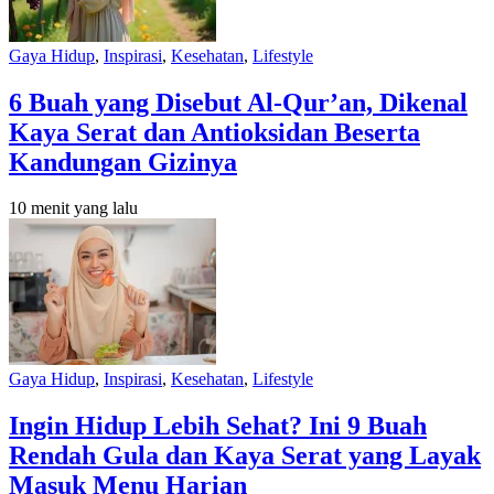
Gaya Hidup
,
Inspirasi
,
Kesehatan
,
Lifestyle
6 Buah yang Disebut Al-Qur’an, Dikenal
Kaya Serat dan Antioksidan Beserta
Kandungan Gizinya
10 menit yang lalu
Gaya Hidup
,
Inspirasi
,
Kesehatan
,
Lifestyle
Ingin Hidup Lebih Sehat? Ini 9 Buah
Rendah Gula dan Kaya Serat yang Layak
Masuk Menu Harian