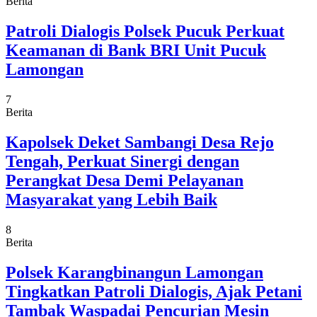
Berita
Patroli Dialogis Polsek Pucuk Perkuat
Keamanan di Bank BRI Unit Pucuk
Lamongan
7
Berita
Kapolsek Deket Sambangi Desa Rejo
Tengah, Perkuat Sinergi dengan
Perangkat Desa Demi Pelayanan
Masyarakat yang Lebih Baik
8
Berita
Polsek Karangbinangun Lamongan
Tingkatkan Patroli Dialogis, Ajak Petani
Tambak Waspadai Pencurian Mesin