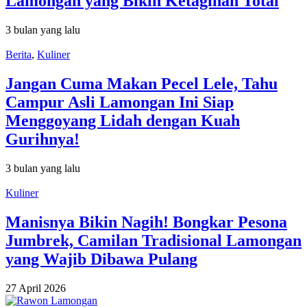
Lamongan yang Bikin Ketagihan Total
3 bulan yang lalu
Berita
,
Kuliner
Jangan Cuma Makan Pecel Lele, Tahu
Campur Asli Lamongan Ini Siap
Menggoyang Lidah dengan Kuah
Gurihnya!
3 bulan yang lalu
Kuliner
Manisnya Bikin Nagih! Bongkar Pesona
Jumbrek, Camilan Tradisional Lamongan
yang Wajib Dibawa Pulang
27 April 2026