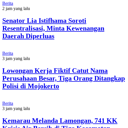
Berita
2 jam yang lalu
Senator Lia Istifhama Soroti
Resentralisasi, Minta Kewenangan
Daerah Diperluas
Berita
3 jam yang lalu
Lowongan Kerja Fiktif Catut Nama
Perusahaan Besar, Tiga Orang Ditangkap
Polisi di Mojokerto
Berita
3 jam yang lalu
Kemarau Melanda Lamongan, 741 KK