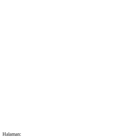
Halaman: