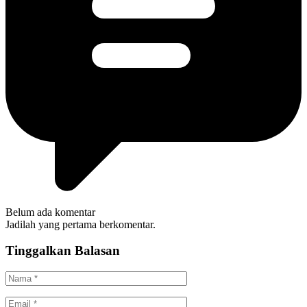
Belum ada komentar
Jadilah yang pertama berkomentar.
Tinggalkan Balasan