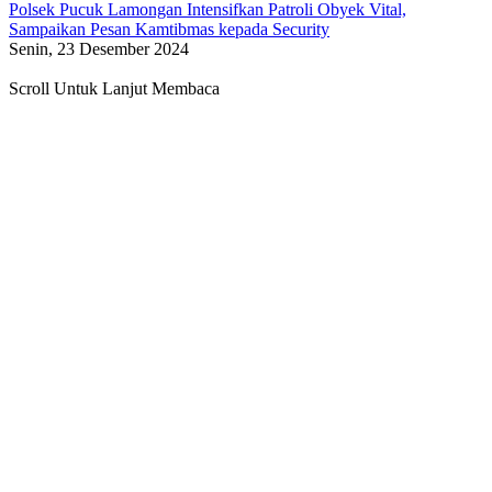
Polsek Pucuk Lamongan Intensifkan Patroli Obyek Vital,
Sampaikan Pesan Kamtibmas kepada Security
Senin, 23 Desember 2024
Scroll Untuk Lanjut Membaca