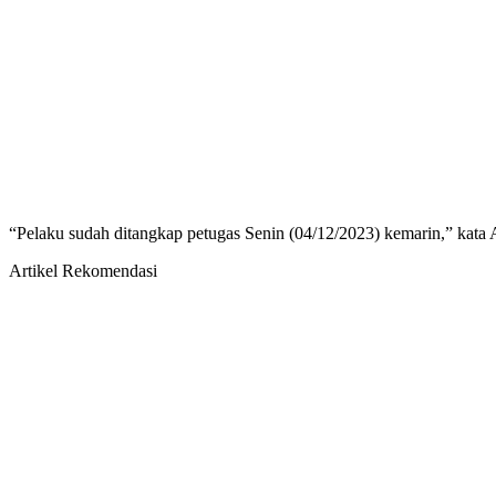
“Pelaku sudah ditangkap petugas Senin (04/12/2023) kemarin,” kata
Artikel Rekomendasi