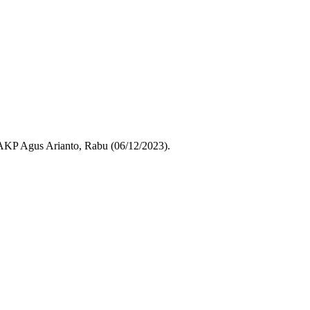
 AKP Agus Arianto, Rabu (06/12/2023).