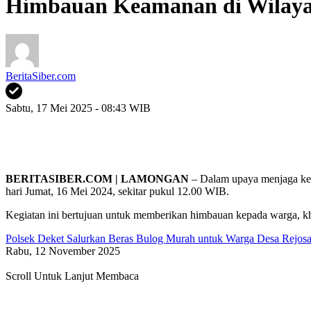
Himbauan Keamanan di Wilaya
BeritaSiber.com
Sabtu, 17 Mei 2025 - 08:43 WIB
BERITASIBER.COM | LAMONGAN
– Dalam upaya menjaga kea
hari Jumat, 16 Mei 2024, sekitar pukul 12.00 WIB.
Kegiatan ini bertujuan untuk memberikan himbauan kepada warga, kh
Polsek Deket Salurkan Beras Bulog Murah untuk Warga Desa Rejosa
Rabu, 12 November 2025
Scroll Untuk Lanjut Membaca