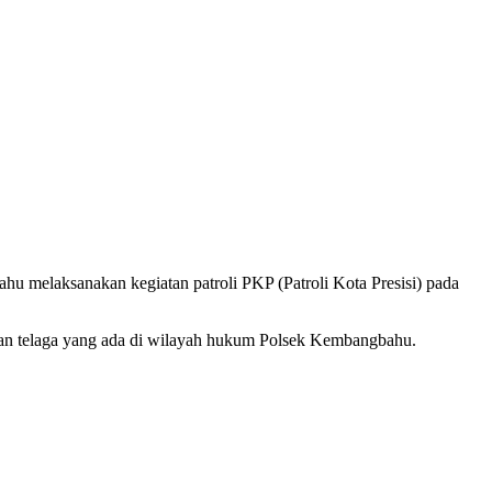
 melaksanakan kegiatan patroli PKP (Patroli Kota Presisi) pada
 dan telaga yang ada di wilayah hukum Polsek Kembangbahu.