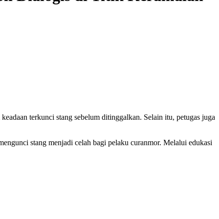
adaan terkunci stang sebelum ditinggalkan. Selain itu, petugas juga
 mengunci stang menjadi celah bagi pelaku curanmor. Melalui edukasi