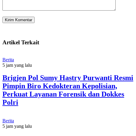
Artikel Terkait
Berita
5 jam yang lalu
Brigjen Pol Sumy Hastry Purwanti Resmi
Pimpin Biro Kedokteran Kepolisian,
Perkuat Layanan Forensik dan Dokkes
Polri
Berita
5 jam yang lalu