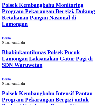
Polsek Kembangbahu Monitoring
Program Pekarangan Bergizi, Dukung
Ketahanan Pangan Nasional di
Lamongan
Berita
6 hari yang lalu
Bhabinkamtibmas Polsek Pucuk
Lamongan Laksanakan Gatur Pagi di
SDN Waruwetan
Berita
6 hari yang lalu
Polsek Kembangbahu Intensif Pantau
Program Pekarangan Bergizi untuk