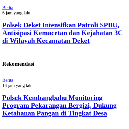
Berita
6 jam yang lalu
Polsek Deket Intensifkan Patroli SPBU,
Antisipasi Kemacetan dan Kejahatan 3C
di Wilayah Kecamatan Deket
Rekomendasi
Berita
14 jam yang lalu
Polsek Kembangbahu Monitoring
Program Pekarangan Bergizi, Dukung
Ketahanan Pangan di Tingkat Desa