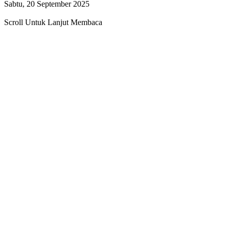
Sabtu, 20 September 2025
Scroll Untuk Lanjut Membaca