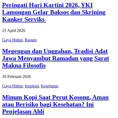
Peringati Hari Kartini 2026, YKI
Lamongan Gelar Baksos dan Skrining
Kanker Serviks
21 April 2026
Gaya Hidup
,
Ragam
Megengan dan Unggahan, Tradisi Adat
Jawa Menyambut Ramadan yang Sarat
Makna Filosofis
16 Februari 2026
Gaya Hidup
,
Inspirasi
,
Kesehatan
Minum Kopi Saat Perut Kosong, Aman
atau Berisiko bagi Kesehatan? Ini
Penjelasan Ahli