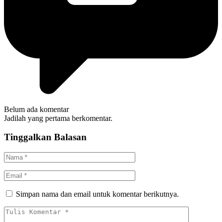
Belum ada komentar
Jadilah yang pertama berkomentar.
Tinggalkan Balasan
Simpan nama dan email untuk komentar berikutnya.