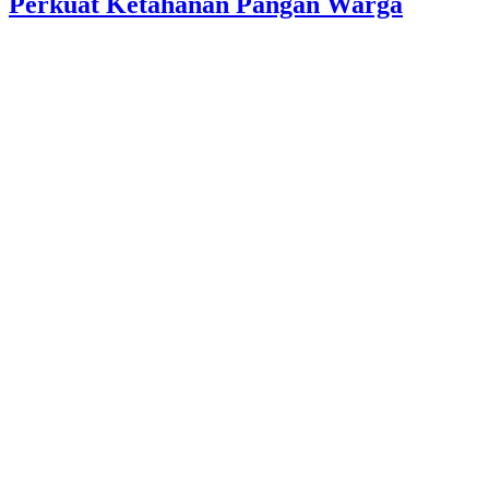
Perkuat Ketahanan Pangan Warga