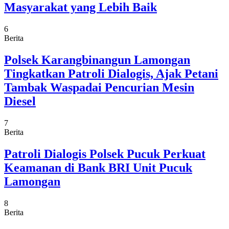
Masyarakat yang Lebih Baik
6
Berita
Polsek Karangbinangun Lamongan
Tingkatkan Patroli Dialogis, Ajak Petani
Tambak Waspadai Pencurian Mesin
Diesel
7
Berita
Patroli Dialogis Polsek Pucuk Perkuat
Keamanan di Bank BRI Unit Pucuk
Lamongan
8
Berita