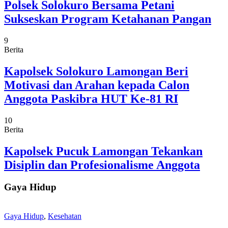
Polsek Solokuro Bersama Petani
Sukseskan Program Ketahanan Pangan
9
Berita
Kapolsek Solokuro Lamongan Beri
Motivasi dan Arahan kepada Calon
Anggota Paskibra HUT Ke-81 RI
10
Berita
Kapolsek Pucuk Lamongan Tekankan
Disiplin dan Profesionalisme Anggota
Gaya Hidup
Gaya Hidup
,
Kesehatan