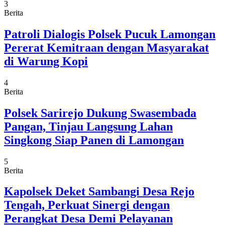
3
Berita
Patroli Dialogis Polsek Pucuk Lamongan
Pererat Kemitraan dengan Masyarakat
di Warung Kopi
4
Berita
Polsek Sarirejo Dukung Swasembada
Pangan, Tinjau Langsung Lahan
Singkong Siap Panen di Lamongan
5
Berita
Kapolsek Deket Sambangi Desa Rejo
Tengah, Perkuat Sinergi dengan
Perangkat Desa Demi Pelayanan