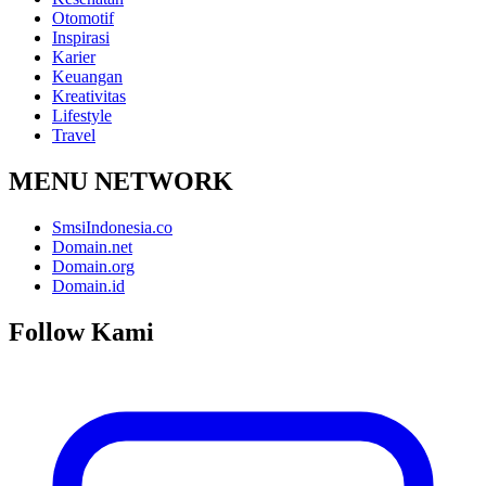
Otomotif
Inspirasi
Karier
Keuangan
Kreativitas
Lifestyle
Travel
MENU NETWORK
SmsiIndonesia.co
Domain.net
Domain.org
Domain.id
Follow Kami