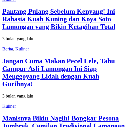
Pantang Pulang Sebelum Kenyang! Ini
Rahasia Kuah Kuning dan Koya Soto
Lamongan yang Bikin Ketagihan Total
3 bulan yang lalu
Berita
,
Kuliner
Jangan Cuma Makan Pecel Lele, Tahu
Campur Asli Lamongan Ini Siap
Menggoyang Lidah dengan Kuah
Gurihnya!
3 bulan yang lalu
Kuliner
Manisnya Bikin Nagih! Bongkar Pesona
Jumbrek, Camilan Tradisional Lamongan