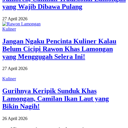
yang Wajib Dibawa Pulang
27 April 2026
Kuliner
Jangan Ngaku Pencinta Kuliner Kalau
Belum Cicipi Rawon Khas Lamongan
yang Menggugah Selera Ini!
27 April 2026
Kuliner
Gurihnya Keripik Sunduk Khas
Lamongan, Camilan Ikan Laut yang
Bikin Nagih!
26 April 2026