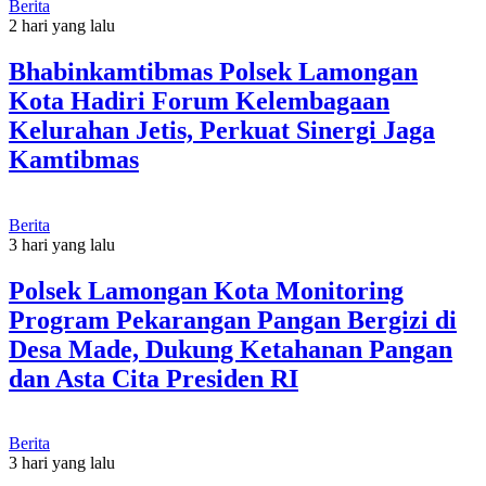
Berita
2 hari yang lalu
Bhabinkamtibmas Polsek Lamongan
Kota Hadiri Forum Kelembagaan
Kelurahan Jetis, Perkuat Sinergi Jaga
Kamtibmas
Berita
3 hari yang lalu
Polsek Lamongan Kota Monitoring
Program Pekarangan Pangan Bergizi di
Desa Made, Dukung Ketahanan Pangan
dan Asta Cita Presiden RI
Berita
3 hari yang lalu