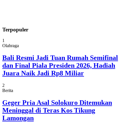
Terpopuler
1
Olahraga
Bali Resmi Jadi Tuan Rumah Semifinal
dan Final Piala Presiden 2026, Hadiah
Juara Naik Jadi Rp8 Miliar
2
Berita
Geger Pria Asal Solokuro Ditemukan
Meninggal di Teras Kos Tikung
Lamongan