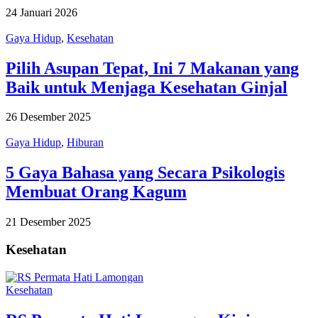
24 Januari 2026
Gaya Hidup
,
Kesehatan
Pilih Asupan Tepat, Ini 7 Makanan yang
Baik untuk Menjaga Kesehatan Ginjal
26 Desember 2025
Gaya Hidup
,
Hiburan
5 Gaya Bahasa yang Secara Psikologis
Membuat Orang Kagum
21 Desember 2025
Kesehatan
Kesehatan