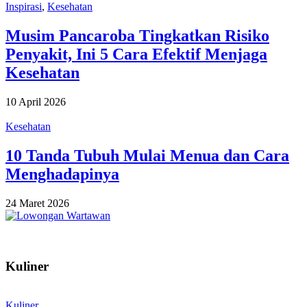
Inspirasi
,
Kesehatan
Musim Pancaroba Tingkatkan Risiko
Penyakit, Ini 5 Cara Efektif Menjaga
Kesehatan
10 April 2026
Kesehatan
10 Tanda Tubuh Mulai Menua dan Cara
Menghadapinya
24 Maret 2026
Kuliner
Kuliner