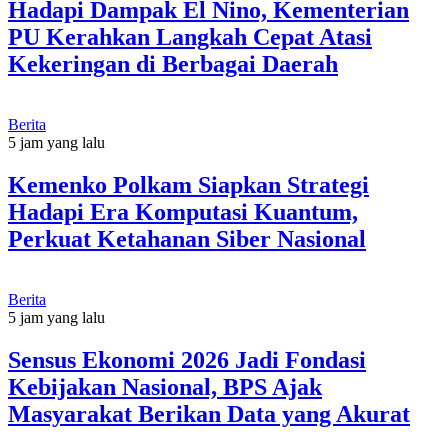
Hadapi Dampak El Nino, Kementerian
PU Kerahkan Langkah Cepat Atasi
Kekeringan di Berbagai Daerah
Berita
5 jam yang lalu
Kemenko Polkam Siapkan Strategi
Hadapi Era Komputasi Kuantum,
Perkuat Ketahanan Siber Nasional
Berita
5 jam yang lalu
Sensus Ekonomi 2026 Jadi Fondasi
Kebijakan Nasional, BPS Ajak
Masyarakat Berikan Data yang Akurat