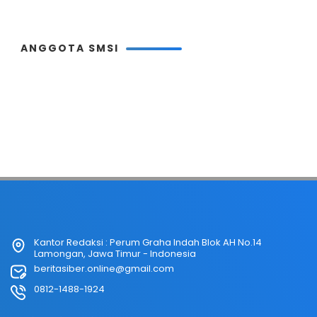
ANGGOTA SMSI
Kantor Redaksi : Perum Graha Indah Blok AH No.14
Lamongan, Jawa Timur - Indonesia
beritasiber.online@gmail.com
0812-1488-1924