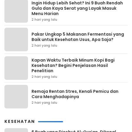
Ingin Hidup Lebih Sehat? Ini 9 Buah Rendah
Gula dan Kaya Serat yang Layak Masuk
Menu Harian
2 hari yang lalu
Pakar Ungkap 5 Makanan Fermentasi yang
Baik untuk Kesehatan Usus, Apa Saja?
2 hari yang lalu
Kapan Waktu Terbaik Minum Kopi Bagi
Kesehatan? Begini Penjelasan Hasil
Penelitian
2 hari yang lalu
Remaja Rentan Stres, Kenali Pemicu dan
Cara Menghadapinya
2 hari yang lalu
KESEHATAN