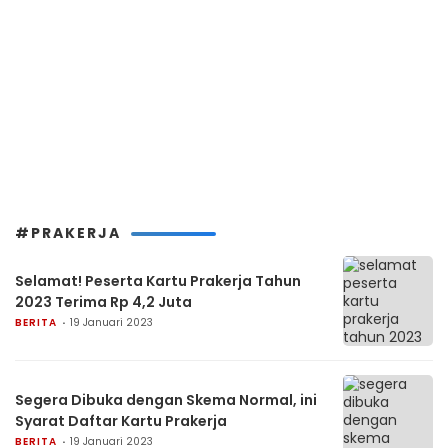
#PRAKERJA
Selamat! Peserta Kartu Prakerja Tahun
2023 Terima Rp 4,2 Juta
BERITA
19 Januari 2023
Segera Dibuka dengan Skema Normal, ini
Syarat Daftar Kartu Prakerja
BERITA
19 Januari 2023