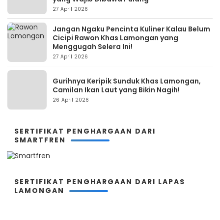
27 April 2026
Jangan Ngaku Pencinta Kuliner Kalau Belum
Cicipi Rawon Khas Lamongan yang
Menggugah Selera Ini!
27 April 2026
Gurihnya Keripik Sunduk Khas Lamongan,
Camilan Ikan Laut yang Bikin Nagih!
26 April 2026
SERTIFIKAT PENGHARGAAN DARI
SMARTFREN
SERTIFIKAT PENGHARGAAN DARI LAPAS
LAMONGAN